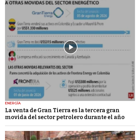
ENERGÍA
La venta de Gran Tierra es la tercera gran
movida del sector petrolero durante el año