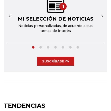
1
MI SELECCIÓN DE NOTICIAS
←
→
Noticias personalizadas, de acuerdo a sus
temas de interés
SUSCRÍBASE YA
TENDENCIAS