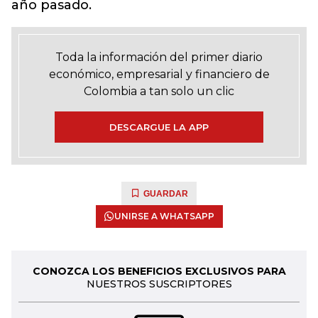
año pasado.
Toda la información del primer diario
económico, empresarial y financiero de
Colombia a tan solo un clic
DESCARGUE LA APP
GUARDAR
UNIRSE A WHATSAPP
CONOZCA LOS BENEFICIOS EXCLUSIVOS PARA
NUESTROS SUSCRIPTORES