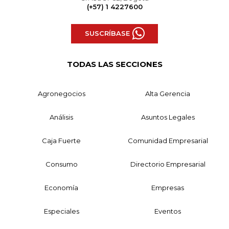
(+57) 1 4227600
SUSCRÍBASE
TODAS LAS SECCIONES
Agronegocios
Alta Gerencia
Análisis
Asuntos Legales
Caja Fuerte
Comunidad Empresarial
Consumo
Directorio Empresarial
Economía
Empresas
Especiales
Eventos