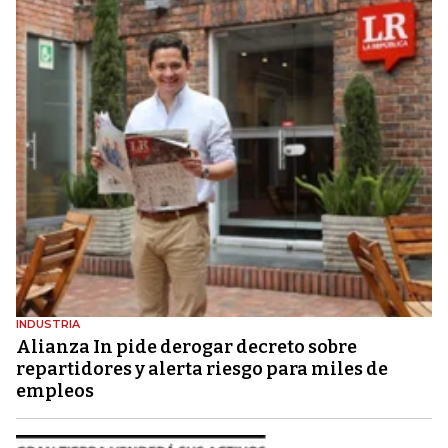
INDUSTRIA
Alianza In pide derogar decreto sobre
repartidores y alerta riesgo para miles de
empleos