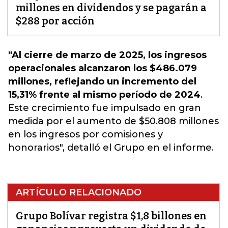
millones en dividendos y se pagarán a
$288 por acción
"Al cierre de marzo de 2025, los ingresos
operacionales alcanzaron los $486.079
millones, reflejando un incremento del
15,31% frente al mismo período de 2024
.
Este crecimiento fue impulsado en gran
medida por el aumento de $50.808 millones
en los ingresos por comisiones y
honorarios", detalló el Grupo en el informe.
ARTÍCULO RELACIONADO
Grupo Bolívar registra $1,8 billones en