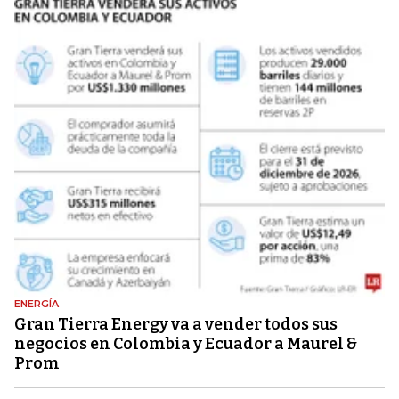
ENERGÍA
Gran Tierra Energy va a vender todos sus
negocios en Colombia y Ecuador a Maurel &
Prom