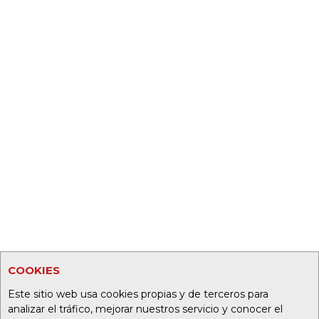
COOKIES
Este sitio web usa cookies propias y de terceros para
analizar el tráfico, mejorar nuestros servicio y conocer el