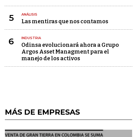
ANÁLISIS
5
Las mentiras que nos contamos
INDUSTRIA
6
Odinsa evolucionará ahora a Grupo
Argos Asset Managment para el
manejo de los activos
MÁS DE EMPRESAS