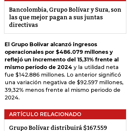
Bancolombia, Grupo Bolívar y Sura, son
las que mejor pagan a sus juntas
directivas
El Grupo Bolívar alcanzó ingresos
operacionales por $486.079 millones y
reflejó un incremento del 15,31% frente al
mismo período de 2024
y la utilidad neta
fue $142.886 millones.
Lo anterior significó
una variación negativa de $92.597 millones
,
39,32% menos frente al mismo periodo de
2024.
ARTÍCULO RELACIONADO
Grupo Bolívar distribuirá $167.559