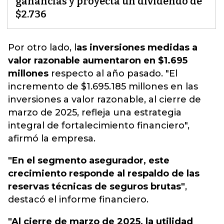
ganancias y proyecta un dividendo de
$2.736
Por otro lado, l
as inversiones medidas a
valor razonable aumentaron en $1.695
millones
respecto al año pasado. "
El
incremento de $1.695.185 millones en las
inversiones a valor razonable, al cierre de
marzo de 2025, refleja una estrategia
integral de fortalecimiento financiero"
,
afirmó la empresa.
"En el segmento asegurador, este
crecimiento responde al respaldo de las
reservas técnicas de seguros brutas"
,
destacó el informe financiero.
"Al cierre de marzo de 2025, la utilidad