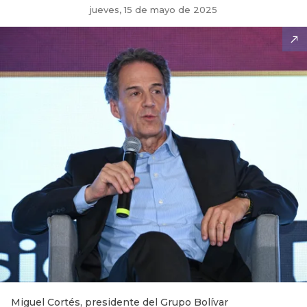
jueves, 15 de mayo de 2025
Miguel Cortés, presidente del Grupo Bolívar