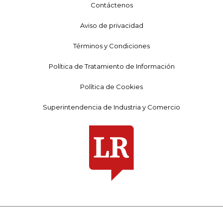
Contáctenos
Aviso de privacidad
Términos y Condiciones
Política de Tratamiento de Información
Política de Cookies
Superintendencia de Industria y Comercio