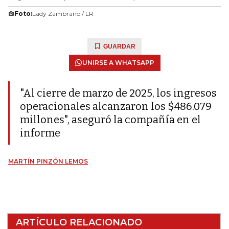
Foto:
Lady Zambrano / LR
GUARDAR
UNIRSE A WHATSAPP
"Al cierre de marzo de 2025, los ingresos
operacionales alcanzaron los $486.079
millones", aseguró la compañía en el
informe
MARTÍN PINZÓN LEMOS
ARTÍCULO RELACIONADO