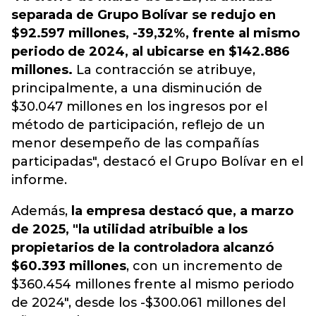
separada de Grupo Bolívar se redujo en
$92.597 millones, -39,32%, frente al mismo
periodo de 2024, al ubicarse en $142.886
millones.
La contracción se atribuye,
principalmente, a una disminución de
$30.047 millones en los ingresos por el
método de participación, reflejo de un
menor desempeño de las compañías
participadas", destacó el Grupo Bolívar en el
informe.
Además,
la empresa destacó que, a marzo
de 2025, "la utilidad atribuible a los
propietarios de la controladora alcanzó
$60.393 millones
, con un incremento de
$360.454 millones frente al mismo periodo
de 2024", desde los -$300.061 millones del