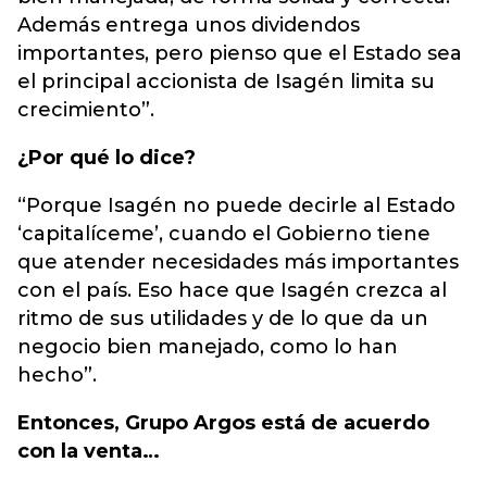
Además entrega unos dividendos
importantes, pero pienso que el Estado sea
el principal accionista de Isagén limita su
crecimiento”.
¿Por qué lo dice?
“Porque Isagén no puede decirle al Estado
‘capitalíceme’, cuando el Gobierno tiene
que atender necesidades más importantes
con el país. Eso hace que Isagén crezca al
ritmo de sus utilidades y de lo que da un
negocio bien manejado, como lo han
hecho”.
Entonces, Grupo Argos está de acuerdo
con la venta…