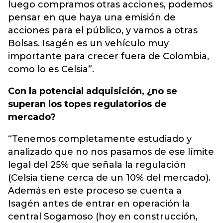
luego compramos otras acciones, podemos
pensar en que haya una emisión de
acciones para el público, y vamos a otras
Bolsas. Isagén es un vehículo muy
importante para crecer fuera de Colombia,
como lo es Celsia”.
Con la potencial adquisición, ¿no se
superan los topes regulatorios de
mercado?
“Tenemos completamente estudiado y
analizado que no nos pasamos de ese límite
legal del 25% que señala la regulación
(Celsia tiene cerca de un 10% del mercado).
Además en este proceso se cuenta a
Isagén antes de entrar en operación la
central Sogamoso (hoy en construcción,