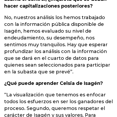
hacer capitalizaciones posteriores?
No, nuestros análisis los hemos trabajado
con la información pública disponible de
Isagén, hemos evaluado su nivel de
endeudamiento, su desempeño, nos
sentimos muy tranquilos. Hay que esperar
profundizar los análisis con la información
que se dará en el cuarto de datos para
quienes sean seleccionados para participar
en la subasta que se prevé”.
¿Qué puede aprender Celsia de Isagén?
“La visualización que tenemos es enfocar
todos los esfuerzos en ser los ganadores del
proceso. Segundo, queremos respetar el
carácter de Isagén y sus valores. Para