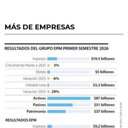
MÁS DE EMPRESAS