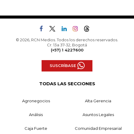
© 2026, RCN Medios. Todos los derechos reservados.
Cr. 13a 37-32, Bogotá
(+57) 1 4227600
SUSCRÍBASE
TODAS LAS SECCIONES
Agronegocios
Alta Gerencia
Análisis
Asuntos Legales
Caja Fuerte
Comunidad Empresarial