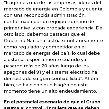
“Isagén es una de las empresas líderes del
mercado de energía en Colombia y cuenta
con una reconocida administración,
conformada por un equipo humano de
primer nivel y con probada experiencia. De
otro lado, debemos destacar que el
Gobierno Nacional actúa simultáneamente
como regulador y competidor en el
mercado de energía del país, lo cual debe
ajustarse, especialmente cuando ya
pasaron más de 20 años luego de los
apagones del 91 y el sistema eléctrico ha
demostrado su gran confiabilidad”. Ahora
bien, se ha dicho que Isagén en este
momento tiene un alto endeudamiento.
En el potencial escenario de que el Grupo
asuma el control, ¿inquieta que se deban