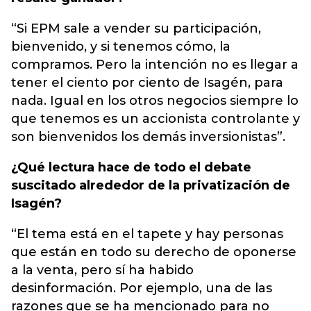
“Si EPM sale a vender su participación,
bienvenido, y si tenemos cómo, la
compramos. Pero la intención no es llegar a
tener el ciento por ciento de Isagén, para
nada. Igual en los otros negocios siempre lo
que tenemos es un accionista controlante y
son bienvenidos los demás inversionistas”.
¿Qué lectura hace de todo el debate
suscitado alrededor de la privatización de
Isagén?
“El tema está en el tapete y hay personas
que están en todo su derecho de oponerse
a la venta, pero sí ha habido
desinformación. Por ejemplo, una de las
razones que se ha mencionado para no