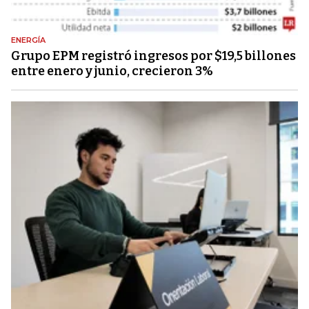
ENERGÍA
Grupo EPM registró ingresos por $19,5 billones
entre enero y junio, crecieron 3%