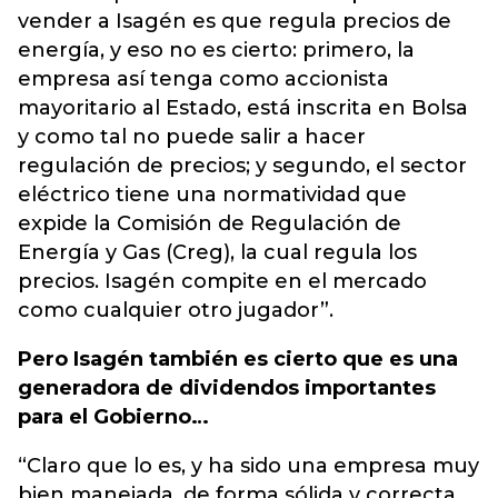
vender a Isagén es que regula precios de
energía, y eso no es cierto: primero, la
empresa así tenga como accionista
mayoritario al Estado, está inscrita en Bolsa
y como tal no puede salir a hacer
regulación de precios; y segundo, el sector
eléctrico tiene una normatividad que
expide la Comisión de Regulación de
Energía y Gas (Creg), la cual regula los
precios. Isagén compite en el mercado
como cualquier otro jugador”.
Pero Isagén también es cierto que es una
generadora de dividendos importantes
para el Gobierno…
“Claro que lo es, y ha sido una empresa muy
bien manejada, de forma sólida y correcta.