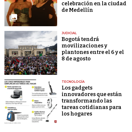
celebración en la ciudad
de Medellín
JUDICIAL
Bogotá tendrá
movilizaciones y
plantones entre el 6 y el
8 de agosto
TECNOLOGÍA
Los gadgets
innovadores que están
transformando las
tareas cotidianas para
los hogares