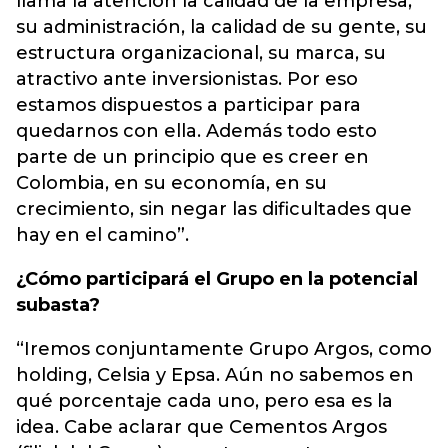
llama la atención la calidad de la empresa,
su administración, la calidad de su gente, su
estructura organizacional, su marca, su
atractivo ante inversionistas. Por eso
estamos dispuestos a participar para
quedarnos con ella. Además todo esto
parte de un principio que es creer en
Colombia, en su economía, en su
crecimiento, sin negar las dificultades que
hay en el camino”.
¿Cómo participará el Grupo en la potencial
subasta?
“Iremos conjuntamente Grupo Argos, como
holding, Celsia y Epsa. Aún no sabemos en
qué porcentaje cada uno, pero esa es la
idea. Cabe aclarar que Cementos Argos