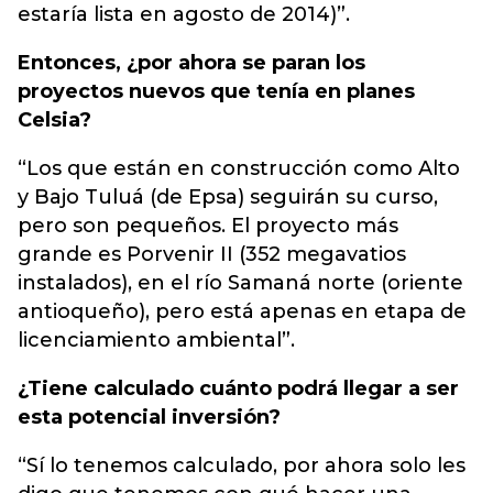
estaría lista en agosto de 2014)”.
Entonces, ¿por ahora se paran los
proyectos nuevos que tenía en planes
Celsia?
“Los que están en construcción como Alto
y Bajo Tuluá (de Epsa) seguirán su curso,
pero son pequeños. El proyecto más
grande es Porvenir II (352 megavatios
instalados), en el río Samaná norte (oriente
antioqueño), pero está apenas en etapa de
licenciamiento ambiental”.
¿Tiene calculado cuánto podrá llegar a ser
esta potencial inversión?
“Sí lo tenemos calculado, por ahora solo les