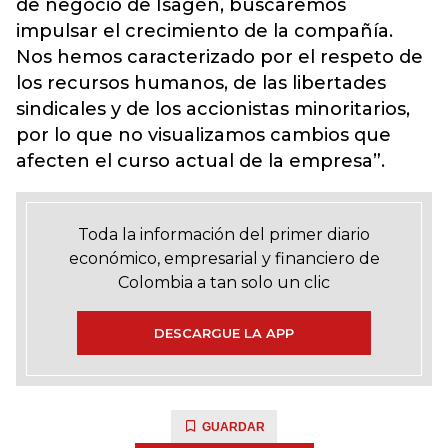
de negocio de Isagén, buscaremos
impulsar el crecimiento de la compañía.
Nos hemos caracterizado por el respeto de
los recursos humanos, de las libertades
sindicales y de los accionistas minoritarios,
por lo que no visualizamos cambios que
afecten el curso actual de la empresa”.
Toda la información del primer diario
económico, empresarial y financiero de
Colombia a tan solo un clic
DESCARGUE LA APP
GUARDAR