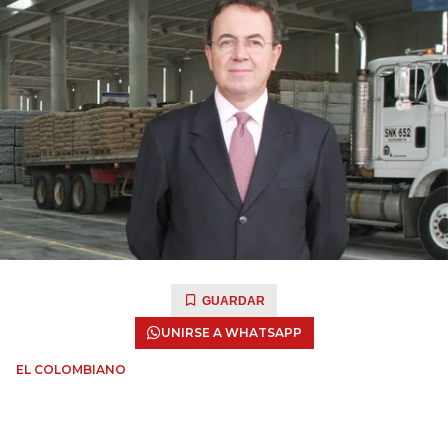
GUARDAR
UNIRSE A WHATSAPP
EL COLOMBIANO