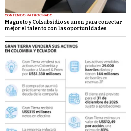
CONTENIDO PATROCINADO
Magneto y Colsubsidio se unen para conectar
mejor el talento con las oportunidades