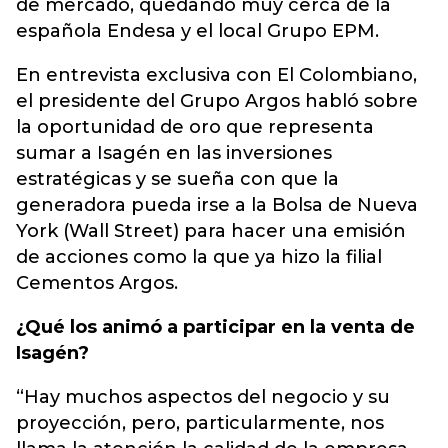
de mercado, quedando muy cerca de la
española Endesa y el local Grupo EPM.
En entrevista exclusiva con El Colombiano,
el presidente del Grupo Argos habló sobre
la oportunidad de oro que representa
sumar a Isagén en las inversiones
estratégicas y se sueña con que la
generadora pueda irse a la Bolsa de Nueva
York (Wall Street) para hacer una emisión
de acciones como la que ya hizo la filial
Cementos Argos.
¿Qué los animó a participar en la venta de
Isagén?
“Hay muchos aspectos del negocio y su
proyección, pero, particularmente, nos