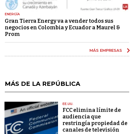
ENERGÍA
Gran Tierra Energy va a vender todos sus
negocios en Colombia y Ecuador a Maurel &
Prom
MÁS EMPRESAS
MÁS DE LA REPÚBLICA
EE.UU.
FCC elimina límite de
audiencia que
restringía propiedad de
canales de televisión