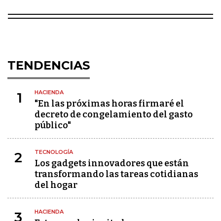
TENDENCIAS
HACIENDA
1
"En las próximas horas firmaré el
decreto de congelamiento del gasto
público"
TECNOLOGÍA
2
Los gadgets innovadores que están
transformando las tareas cotidianas
del hogar
HACIENDA
3