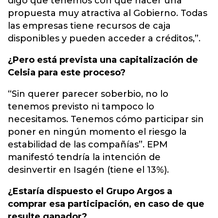
digo que tenemos con qué hacer una
propuesta muy atractiva al Gobierno. Todas
las empresas tiene recursos de caja
disponibles y pueden acceder a créditos,”.
¿Pero está prevista una capitalización de
Celsia para este proceso?
“Sin querer parecer soberbio, no lo
tenemos previsto ni tampoco lo
necesitamos. Tenemos cómo participar sin
poner en ningún momento el riesgo la
estabilidad de las compañías”. EPM
manifestó tendría la intención de
desinvertir en Isagén (tiene el 13%).
¿Estaría dispuesto el Grupo Argos a
comprar esa participación, en caso de que
resulte ganador?