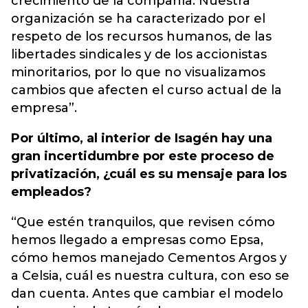
crecimiento de la compañía. Nuestra
organización se ha caracterizado por el
respeto de los recursos humanos, de las
libertades sindicales y de los accionistas
minoritarios, por lo que no visualizamos
cambios que afecten el curso actual de la
empresa”.
Por último, al interior de Isagén hay una
gran incertidumbre por este proceso de
privatización, ¿cuál es su mensaje para los
empleados?
“Que estén tranquilos, que revisen cómo
hemos llegado a empresas como Epsa,
cómo hemos manejado Cementos Argos y
a Celsia, cuál es nuestra cultura, con eso se
dan cuenta. Antes que cambiar el modelo