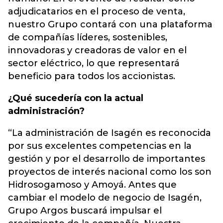
adjudicatarios en el proceso de venta,
nuestro Grupo contará con una plataforma
de compañías líderes, sostenibles,
innovadoras y creadoras de valor en el
sector eléctrico, lo que representará
beneficio para todos los accionistas.
¿Qué sucedería con la actual
administración?
“La administración de Isagén es reconocida
por sus excelentes competencias en la
gestión y por el desarrollo de importantes
proyectos de interés nacional como los son
Hidrosogamoso y Amoyá. Antes que
cambiar el modelo de negocio de Isagén,
Grupo Argos buscará impulsar el