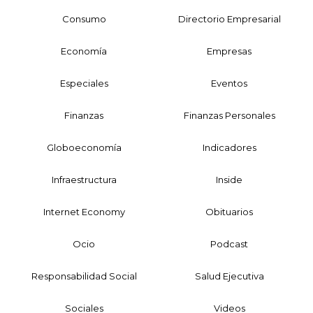
Consumo
Directorio Empresarial
Economía
Empresas
Especiales
Eventos
Finanzas
Finanzas Personales
Globoeconomía
Indicadores
Infraestructura
Inside
Internet Economy
Obituarios
Ocio
Podcast
Responsabilidad Social
Salud Ejecutiva
Sociales
Videos