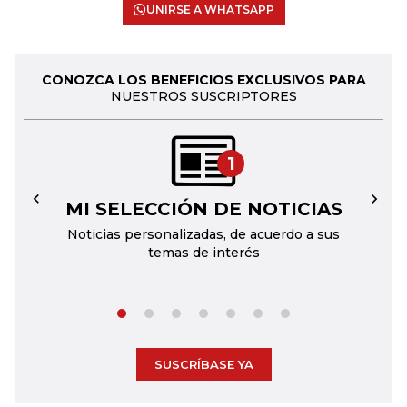
UNIRSE A WHATSAPP
CONOZCA LOS BENEFICIOS EXCLUSIVOS PARA
NUESTROS SUSCRIPTORES
1
MI SELECCIÓN DE NOTICIAS
←
→
Noticias personalizadas, de acuerdo a sus
temas de interés
SUSCRÍBASE YA