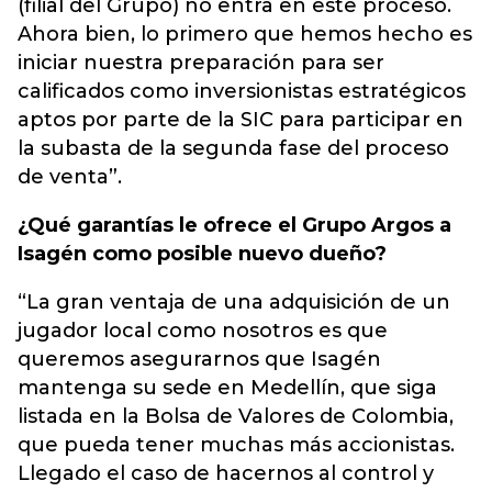
(filial del Grupo) no entra en este proceso.
Ahora bien, lo primero que hemos hecho es
iniciar nuestra preparación para ser
calificados como inversionistas estratégicos
aptos por parte de la SIC para participar en
la subasta de la segunda fase del proceso
de venta”.
¿Qué garantías le ofrece el Grupo Argos a
Isagén como posible nuevo dueño?
“La gran ventaja de una adquisición de un
jugador local como nosotros es que
queremos asegurarnos que Isagén
mantenga su sede en Medellín, que siga
listada en la Bolsa de Valores de Colombia,
que pueda tener muchas más accionistas.
Llegado el caso de hacernos al control y