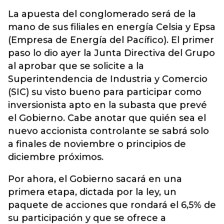
La apuesta del conglomerado será de la
mano de sus filiales en energía Celsia y Epsa
(Empresa de Energía del Pacífico). El primer
paso lo dio ayer la Junta Directiva del Grupo
al aprobar que se solicite a la
Superintendencia de Industria y Comercio
(SIC) su visto bueno para participar como
inversionista apto en la subasta que prevé
el Gobierno. Cabe anotar que quién sea el
nuevo accionista controlante se sabrá solo
a finales de noviembre o principios de
diciembre próximos.
Por ahora, el Gobierno sacará en una
primera etapa, dictada por la ley, un
paquete de acciones que rondará el 6,5% de
su participación y que se ofrece a