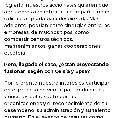
lograrlo, nuestros accionistas quieren que
apostemos a mantener la compañía, no es
salir a comprarla para despiezarla. Más
adelante, podrían darse sinergias entre las
empresas, de muchos tipos, como
compartir centros técnicos,
mantenimientos, ganar cooperaciones,
etcétera”.
Pero, llegado el caso, ¿están proyectando
fusionar Isagén con Celsia y Epsa?
Por lo pronto nuestro interés es participar
en el proceso de venta, partiendo de los
principios del respeto por las
organizaciones y el reconocimiento de su
desempeño, su administración y su talento
humano. En el evento de resultar como