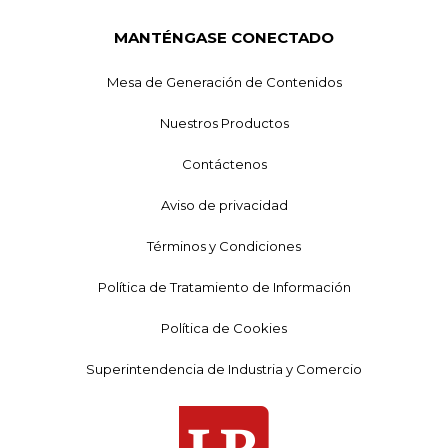
MANTÉNGASE CONECTADO
Mesa de Generación de Contenidos
Nuestros Productos
Contáctenos
Aviso de privacidad
Términos y Condiciones
Política de Tratamiento de Información
Política de Cookies
Superintendencia de Industria y Comercio