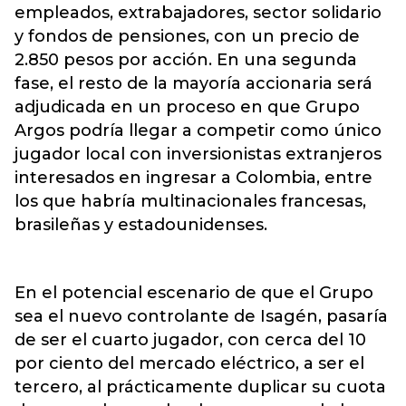
empleados, extrabajadores, sector solidario
y fondos de pensiones, con un precio de
2.850 pesos por acción. En una segunda
fase, el resto de la mayoría accionaria será
adjudicada en un proceso en que Grupo
Argos podría llegar a competir como único
jugador local con inversionistas extranjeros
interesados en ingresar a Colombia, entre
los que habría multinacionales francesas,
brasileñas y estadounidenses.
En el potencial escenario de que el Grupo
sea el nuevo controlante de Isagén, pasaría
de ser el cuarto jugador, con cerca del 10
por ciento del mercado eléctrico, a ser el
tercero, al prácticamente duplicar su cuota