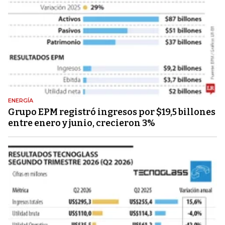
ENERGÍA
Grupo EPM registró ingresos por $19,5 billones
entre enero y junio, crecieron 3%