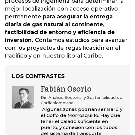
procesos de ingeniería para determinar la
mejor localización con acceso operativo
permanente
para asegurar la entrega
diaria de gas natural al continente,
factibilidad de entorno y eficiencia de
inversión.
Contamos estudios para avanzar
con los proyectos de regasificación en el
Pacífico y en nuestro litoral Caribe.
LOS CONTRASTES
Fabián Osorio
Dir. Análisis Sectorial y Sostenibilidad de
Corficolombiana
“Algunas zonas podrían ser Barú y
el Golfo de Morrosquillo. Hay que
tener el calado suficiente en
puerto, y conexión con los tubos
del sistema de transporte