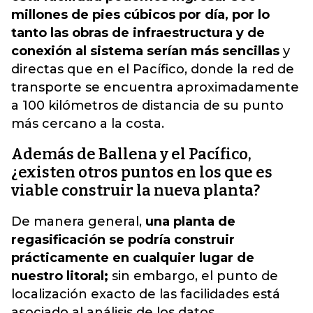
millones de pies cúbicos por día, por lo
tanto las obras de infraestructura y de
conexión al sistema serían más sencillas
y
directas que en el Pacífico, donde la red de
transporte se encuentra aproximadamente
a
100 kilómetros de distancia de su punto
más cercano a la costa.
Además de Ballena y el Pacífico,
¿existen otros puntos en los que es
viable construir la nueva planta?
De manera general,
una planta de
regasificación se podría construir
prácticamente en cualquier lugar de
nuestro litoral;
sin embargo, el punto de
localización exacto de las facilidades está
asociado al análisis de los datos