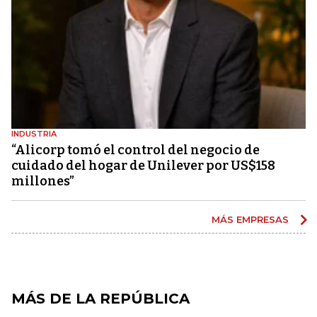
INDUSTRIA
“Alicorp tomó el control del negocio de
cuidado del hogar de Unilever por US$158
millones”
MÁS EMPRESAS
MÁS DE LA REPÚBLICA