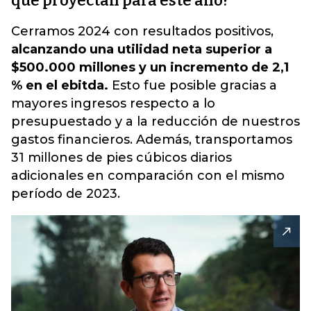
qué proyectan para este año?
Cerramos 2024 con resultados positivos,
alcanzando una utilidad neta superior a
$500.000 millones y un incremento de 2,1
% en el ebitda.
Esto fue posible gracias a
mayores ingresos respecto a lo
presupuestado y a la reducción de nuestros
gastos financieros. Además, transportamos
31 millones de pies cúbicos diarios
adicionales en comparación con el mismo
período de 2023.