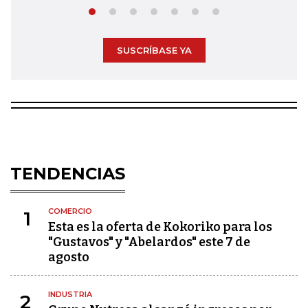
SUSCRÍBASE YA
TENDENCIAS
COMERCIO
1
Esta es la oferta de Kokoriko para los
"Gustavos" y "Abelardos" este 7 de
agosto
INDUSTRIA
2