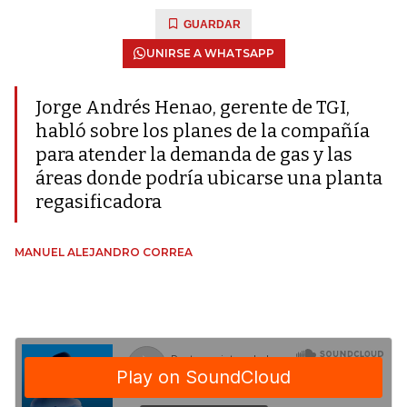
GUARDAR
UNIRSE A WHATSAPP
Jorge Andrés Henao, gerente de TGI,
habló sobre los planes de la compañía
para atender la demanda de gas y las
áreas donde podría ubicarse una planta
regasificadora
MANUEL ALEJANDRO CORREA