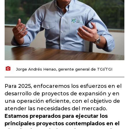
Jorge Andrés Henao, gerente general de TGI/TGI
Para 2025, enfocaremos los esfuerzos en el
desarrollo de proyectos de expansión y en
una operación eficiente, con el objetivo de
atender las necesidades del mercado.
Estamos preparados para ejecutar los
principales proyectos contemplados en el