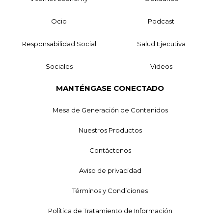
Ocio
Podcast
Responsabilidad Social
Salud Ejecutiva
Sociales
Videos
MANTÉNGASE CONECTADO
Mesa de Generación de Contenidos
Nuestros Productos
Contáctenos
Aviso de privacidad
Términos y Condiciones
Política de Tratamiento de Información