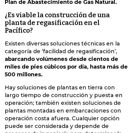
Plan de Abastecimiento de Gas Natural.
¿Es viable la construcción de una
planta de regasificación en el
Pacífico?
Existen diversas soluciones técnicas en la
categoría de ‘facilidad de regasificación’,
abarcando volúmenes desde cientos de
miles de pies cúbicos por día, hasta más de
500 millones.
Hay soluciones de plantas en tierra con
largo tiempo de construcción y puesta en
operación; también existen soluciones de
plantas montadas en embarcaciones con
operación costa afuera. Cualquier opción
puede ser considerada y depende de