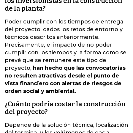
los inversionistas en la construcción
de la planta?
Poder cumplir con los tiempos de entrega
del proyecto, dados los retos de entorno y
técnicos descritos anteriormente.
Precisamente, el impacto de no poder
cumplir con los tiempos y la forma como se
prevé que se remunere este tipo de
proyecto,
han hecho que las convocatorias
no resulten atractivas desde el punto de
vista financiero con alertas de riesgos de
orden social y ambiental.
¿Cuánto podría costar la construcción
del proyecto?
Depende de la solución técnica, localización
del terminal y los volúmenes de gas a