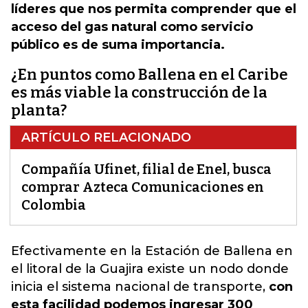
líderes que nos permita comprender que el
acceso del gas natural como servicio
público es de suma importancia.
¿En puntos como Ballena en el Caribe
es más viable la construcción de la
planta?
ARTÍCULO RELACIONADO
Compañía Ufinet, filial de Enel, busca
comprar Azteca Comunicaciones en
Colombia
Efectivamente en la Estación de Ballena en
el litoral de la Guajira existe un nodo donde
inicia el sistema nacional de transporte,
con
esta facilidad podemos ingresar 300