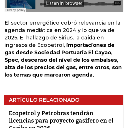
El sector energético cobró relevancia en la
agenda mediática en 2024 y lo que va de
2025. El hallazgo de Sirius, la caída en
ingresos de Ecopetrol,
importaciones de
gas desde Sociedad Portuaria El Cayao,
Spec, descenso del nivel de los embalses,
alza de los precios del gas, entre otros, son
los temas que marcaron agenda.
ARTÍCULO RELACIONADO
Ecopetrol y Petrobras tendrán
licencias para proyecto gasífero en el