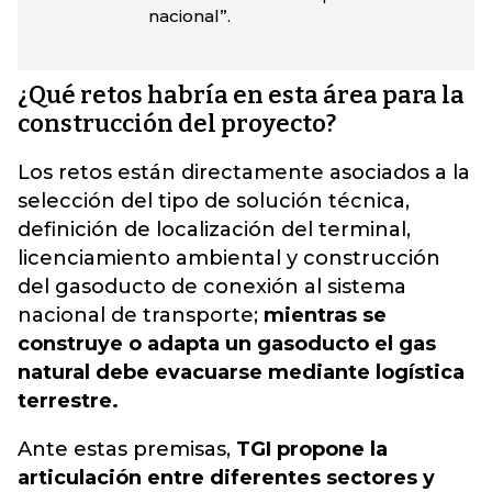
nacional”.
¿Qué retos habría en esta área para la
construcción del proyecto?
Los retos están directamente asociados a la
selección del tipo de solución técnica,
definición de localización del terminal,
licenciamiento ambiental y construcción
del gasoducto de conexión al sistema
nacional de transporte;
mientras se
construye o adapta un gasoducto el gas
natural debe evacuarse mediante logística
terrestre.
Ante estas premisas,
TGI propone la
articulación entre diferentes sectores y