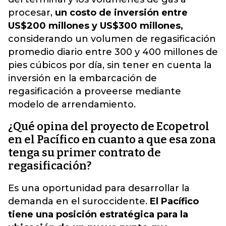
procesar,
un costo de inversión entre
US$200 millones y US$300 millones,
considerando un volumen de regasificación
promedio diario entre 300 y 400 millones de
pies cúbicos por día, sin tener en cuenta la
inversión en la embarcación de
regasificación a proveerse mediante
modelo de arrendamiento.
¿Qué opina del proyecto de Ecopetrol
en el Pacífico en cuanto a que esa zona
tenga su primer contrato de
regasificación?
Es una oportunidad para desarrollar la
demanda en el suroccidente.
El Pacífico
tiene una posición estratégica para la