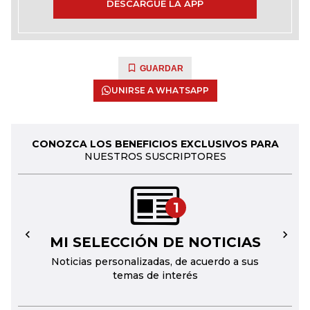
DESCARGUE LA APP
GUARDAR
UNIRSE A WHATSAPP
CONOZCA LOS BENEFICIOS EXCLUSIVOS PARA
NUESTROS SUSCRIPTORES
1
MI SELECCIÓN DE NOTICIAS
←
→
Noticias personalizadas, de acuerdo a sus
temas de interés