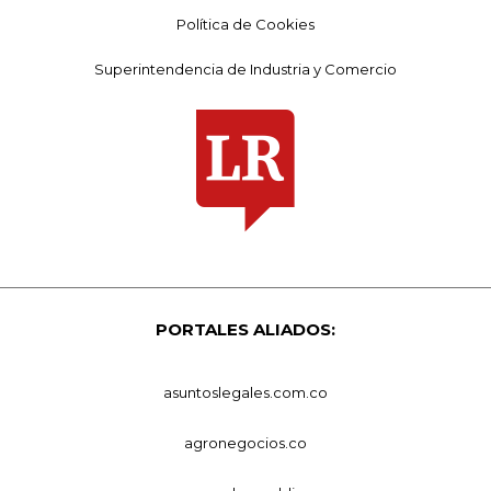
Política de Cookies
Superintendencia de Industria y Comercio
PORTALES ALIADOS:
asuntoslegales.com.co
agronegocios.co