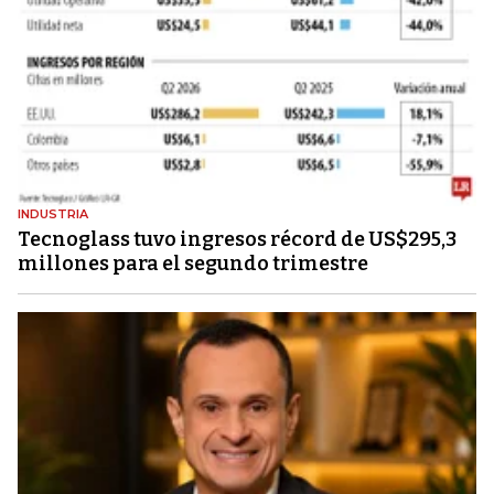
INDUSTRIA
Tecnoglass tuvo ingresos récord de US$295,3
millones para el segundo trimestre