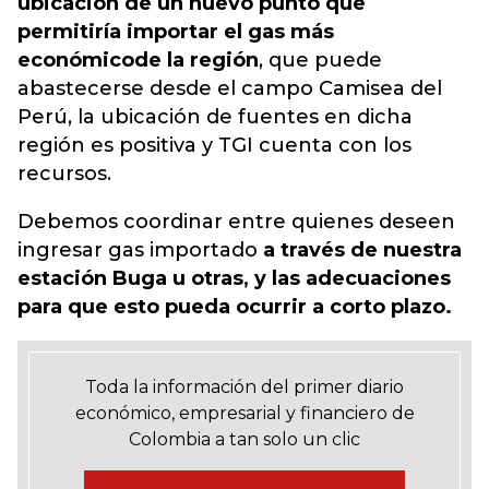
ubicación de un nuevo punto que
permitiría importar el gas más
económico
de la región
, que puede
abastecerse desde el campo Camisea del
Perú, la ubicación de fuentes en dicha
región es positiva y TGI cuenta con los
recursos.
Debemos coordinar entre quienes deseen
ingresar gas importado
a través de nuestra
estación Buga u otras, y las adecuaciones
para que esto pueda ocurrir a corto plazo.
Toda la información del primer diario
económico, empresarial y financiero de
Colombia a tan solo un clic