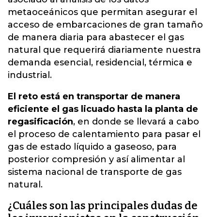
metaoceánicos que permitan asegurar el
acceso de embarcaciones de gran tamaño
de manera diaria para abastecer el gas
natural que requerirá diariamente nuestra
demanda esencial, residencial, térmica e
industrial.
El reto está en transportar de manera
eficiente el gas licuado hasta la planta de
regasificación
, en donde se llevará a cabo
el proceso de calentamiento para pasar el
gas de estado líquido a gaseoso, para
posterior compresión y así alimentar al
sistema nacional de transporte de gas
natural.
¿Cuáles son las principales dudas de