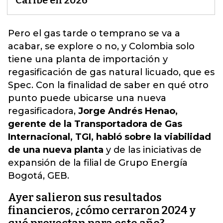
Caribe en 2026
Pero el gas tarde o temprano se va a
acabar, se explore o no, y Colombia solo
tiene una planta de importación y
regasificación de gas natural licuado, que es
Spec. Con la finalidad de saber en qué otro
punto puede ubicarse una nueva
regasificadora,
Jorge Andrés Henao,
gerente de la Transportadora de Gas
Internacional, TGI, habló sobre la viabilidad
de una nueva planta
y de las iniciativas de
expansión de la filial de
Grupo Energía
Bogotá, GEB
.
Ayer salieron sus resultados
financieros, ¿cómo cerraron 2024 y