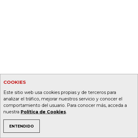
COOKIES
Este sitio web usa cookies propias y de terceros para
analizar el tráfico, mejorar nuestros servicio y conocer el
comportamiento del usuario. Para conocer más, acceda a
nuestra
Política de Cookies
.
ENTENDIDO
TEMAS DE INTERÉS