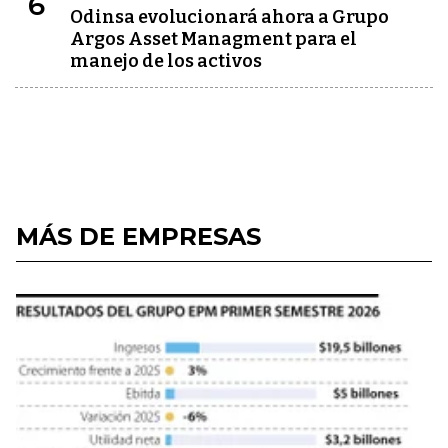
6
Odinsa evolucionará ahora a Grupo
Argos Asset Managment para el
manejo de los activos
MÁS DE EMPRESAS