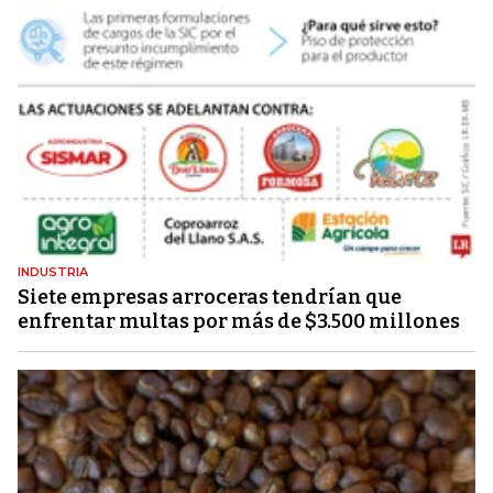
INDUSTRIA
Siete empresas arroceras tendrían que
enfrentar multas por más de $3.500 millones