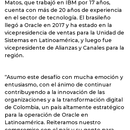
Matos, que trabajó en IBM por 17 años,
cuenta con más de 20 años de experiencia
en el sector de tecnología. El brasileño
llegó a Oracle en 2017 y ha estado en la
vicepresidencia de ventas para la Unidad de
Sistemas en Latinoamérica, y luego fue
vicepresidente de Alianzas y Canales para la
región.
“Asumo este desafío con mucha emoción y
entusiasmo, con el ánimo de continuar
contribuyendo a la innovación de las
organizaciones y a la transformación digital
de Colombia, un país altamente estratégico
para la operación de Oracle en
Latinoamérica. Reiteramos nuestro