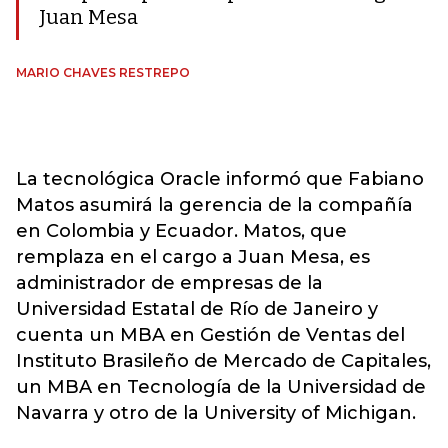
Juan Mesa
MARIO CHAVES RESTREPO
La tecnológica Oracle informó que Fabiano
Matos asumirá la gerencia de la compañía
en Colombia y Ecuador. Matos, que
remplaza en el cargo a Juan Mesa, es
administrador de empresas de la
Universidad Estatal de Río de Janeiro y
cuenta un MBA en Gestión de Ventas del
Instituto Brasileño de Mercado de Capitales,
un MBA en Tecnología de la Universidad de
Navarra y otro de la University of Michigan.