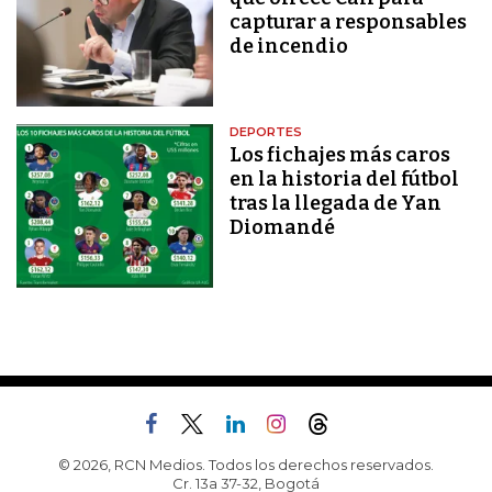
capturar a responsables
de incendio
DEPORTES
Los fichajes más caros
en la historia del fútbol
tras la llegada de Yan
Diomandé
© 2026, RCN Medios. Todos los derechos reservados.
Cr. 13a 37-32, Bogotá