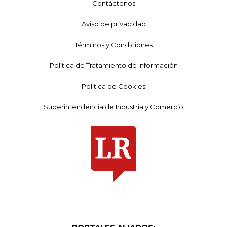
Contáctenos
Aviso de privacidad
Términos y Condiciones
Política de Tratamiento de Información
Política de Cookies
Superintendencia de Industria y Comercio