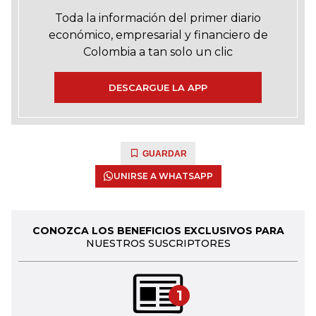
Toda la información del primer diario
económico, empresarial y financiero de
Colombia a tan solo un clic
DESCARGUE LA APP
GUARDAR
UNIRSE A WHATSAPP
CONOZCA LOS BENEFICIOS EXCLUSIVOS PARA
NUESTROS SUSCRIPTORES
1