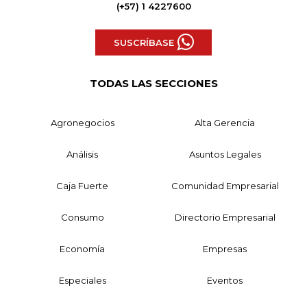
(+57) 1 4227600
SUSCRÍBASE
TODAS LAS SECCIONES
Agronegocios
Alta Gerencia
Análisis
Asuntos Legales
Caja Fuerte
Comunidad Empresarial
Consumo
Directorio Empresarial
Economía
Empresas
Especiales
Eventos