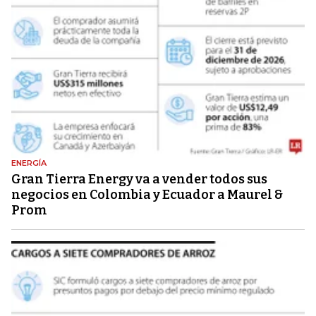
ENERGÍA
Gran Tierra Energy va a vender todos sus
negocios en Colombia y Ecuador a Maurel &
Prom