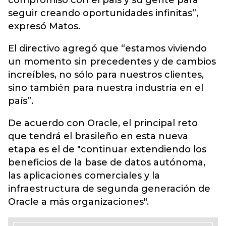
compromiso con el país y su gente para
seguir creando oportunidades infinitas”,
expresó Matos.
El directivo agregó que “estamos viviendo
un momento sin precedentes y de cambios
increíbles, no sólo para nuestros clientes,
sino también para nuestra industria en el
país”.
De acuerdo con Oracle, el principal reto
que tendrá el brasileño en esta nueva
etapa es el de "continuar extendiendo los
beneficios de la base de datos autónoma,
las aplicaciones comerciales y la
infraestructura de segunda generación de
Oracle a más organizaciones".