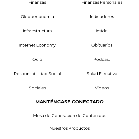
Finanzas
Finanzas Personales
Globoeconomía
Indicadores
Infraestructura
Inside
Internet Economy
Obituarios
Ocio
Podcast
Responsabilidad Social
Salud Ejecutiva
Sociales
Videos
MANTÉNGASE CONECTADO
Mesa de Generación de Contenidos
Nuestros Productos