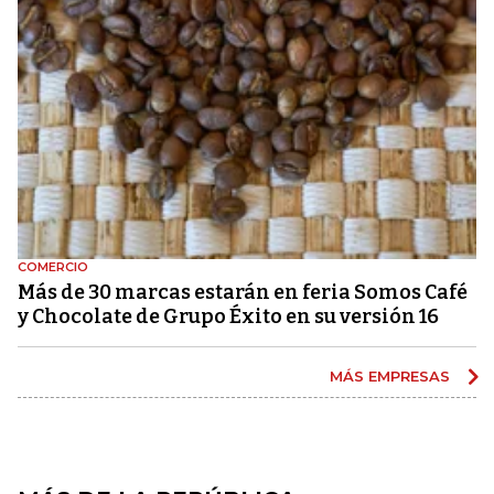
COMERCIO
Más de 30 marcas estarán en feria Somos Café
y Chocolate de Grupo Éxito en su versión 16
MÁS EMPRESAS