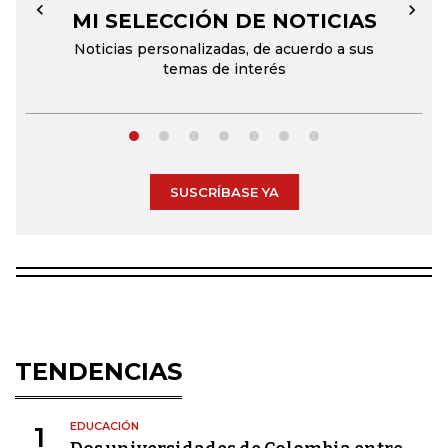
MI SELECCIÓN DE NOTICIAS
←
→
Noticias personalizadas, de acuerdo a sus
temas de interés
SUSCRÍBASE YA
TENDENCIAS
EDUCACIÓN
1