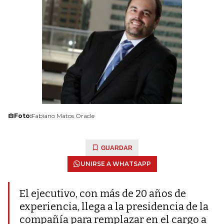
Foto:
Fabiano Matos Oracle
GUARDAR
UNIRSE A WHATSAPP
El ejecutivo, con más de 20 años de
experiencia, llega a la presidencia de la
compañía para remplazar en el cargo a