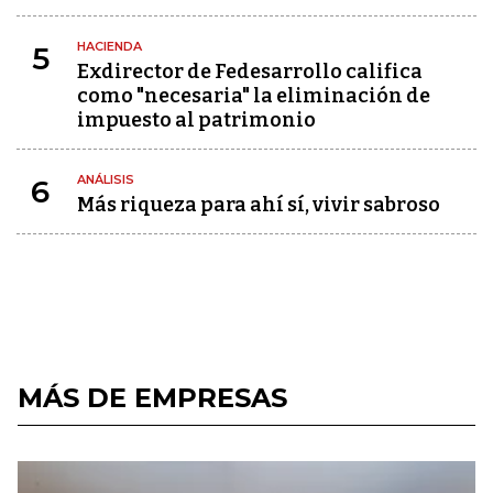
HACIENDA
5
Exdirector de Fedesarrollo califica
como "necesaria" la eliminación de
impuesto al patrimonio
ANÁLISIS
6
Más riqueza para ahí sí, vivir sabroso
MÁS DE EMPRESAS