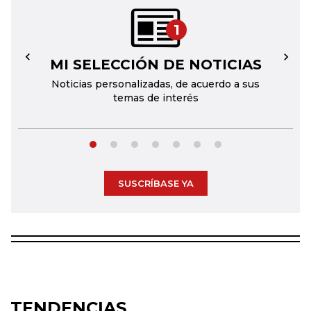
1
MI SELECCIÓN DE NOTICIAS
←
→
Noticias personalizadas, de acuerdo a sus
temas de interés
SUSCRÍBASE YA
TENDENCIAS