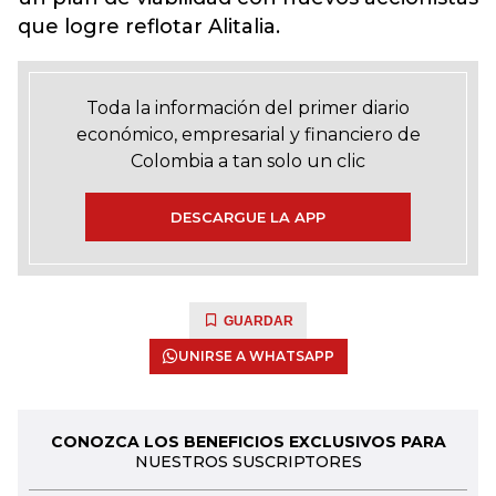
que logre reflotar Alitalia.
Toda la información del primer diario
económico, empresarial y financiero de
Colombia a tan solo un clic
DESCARGUE LA APP
GUARDAR
UNIRSE A WHATSAPP
CONOZCA LOS BENEFICIOS EXCLUSIVOS PARA
NUESTROS SUSCRIPTORES