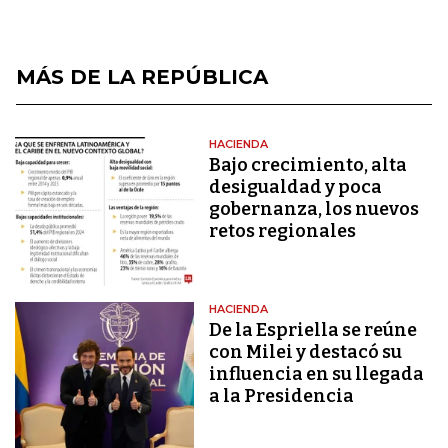
MÁS DE LA REPÚBLICA
HACIENDA
Bajo crecimiento, alta
desigualdad y poca
gobernanza, los nuevos
retos regionales
HACIENDA
De la Espriella se reúne
con Milei y destacó su
influencia en su llegada
a la Presidencia