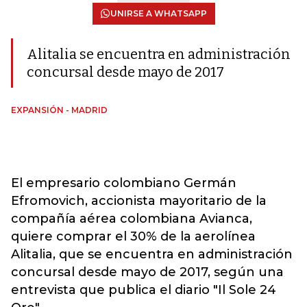
UNIRSE A WHATSAPP
Alitalia se encuentra en administración
concursal desde mayo de 2017
EXPANSIÓN - MADRID
El empresario colombiano Germán
Efromovich, accionista mayoritario de la
compañía aérea colombiana Avianca,
quiere comprar el 30% de la aerolínea
Alitalia, que se encuentra en administración
concursal desde mayo de 2017, según una
entrevista que publica el diario "Il Sole 24