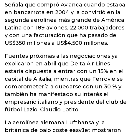
Señala que compró Avianca cuando estaba
en bancarrota en 2004 y la convirtió en la
segunda aerolínea más grande de América
Latina con 189 aviones, 22.000 trabajadores
y con una facturación que ha pasado de
US$350 millones a US$4.500 millones.
Fuentes próximas a las negociaciones ya
explicaron en abril que Delta Air Lines
estaría dispuesta a entrar con un 15% en el
capital de Alitalia, mientras que Ferrovie se
comprometería a quedarse con un 30 % y
también ha manifestado su interés el
empresario italiano y presidente del club de
fútbol Lazio, Claudio Lotito.
La aerolínea alemana Lufthansa y la
británica de bajo coste easyJet mostraron