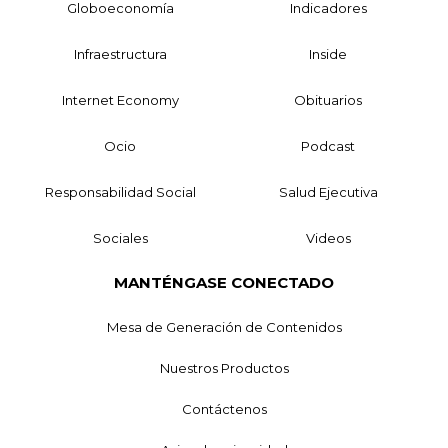
Globoeconomía
Indicadores
Infraestructura
Inside
Internet Economy
Obituarios
Ocio
Podcast
Responsabilidad Social
Salud Ejecutiva
Sociales
Videos
MANTÉNGASE CONECTADO
Mesa de Generación de Contenidos
Nuestros Productos
Contáctenos