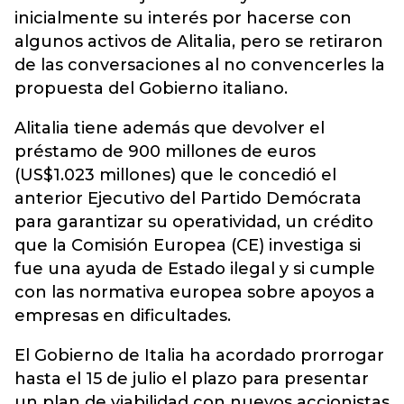
inicialmente su interés por hacerse con
algunos activos de Alitalia, pero se retiraron
de las conversaciones al no convencerles la
propuesta del Gobierno italiano.
Alitalia tiene además que devolver el
préstamo de 900 millones de euros
(US$1.023 millones) que le concedió el
anterior Ejecutivo del Partido Demócrata
para garantizar su operatividad, un crédito
que la Comisión Europea (CE) investiga si
fue una ayuda de Estado ilegal y si cumple
con las normativa europea sobre apoyos a
empresas en dificultades.
El Gobierno de Italia ha acordado prorrogar
hasta el 15 de julio el plazo para presentar
un plan de viabilidad con nuevos accionistas