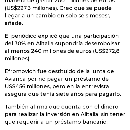
manera de gastar 200 millones de euros
(US$227,3 millones). Creo que se puede
llegar a un cambio en solo seis meses",
añade.
El periódico explicó que una participación
del 30% en Alitalia supondría desembolsar
al menos 240 millones de euros (US$272,8
millones).
Efromovich fue destituido de la junta de
Avianca por no pagar un préstamo de
US$456 millones, pero en la entrevista
asegura que tenía siete años para pagarlo.
También afirma que cuenta con el dinero
para realizar la inversión en Alitalia, sin tener
que requerir a un préstamo bancario.