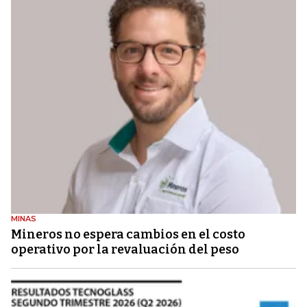
MINAS
Mineros no espera cambios en el costo
operativo por la revaluación del peso