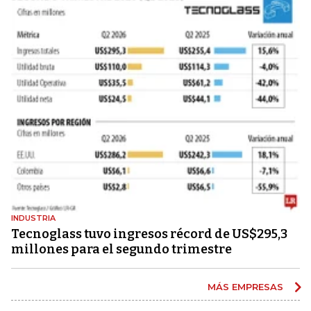
INDUSTRIA
Tecnoglass tuvo ingresos récord de US$295,3
millones para el segundo trimestre
MÁS EMPRESAS