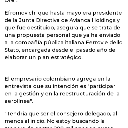
Ore".
Efromovich, que hasta mayo era presidente
de la Junta Directiva de Avianca Holdings y
que fue destituido, asegura que se trata de
una propuesta personal que ya ha enviado
a la compañía pública italiana Ferrovie dello
Stato, encargada desde el pasado año de
elaborar un plan estratégico.
El empresario colombiano agrega en la
entrevista que su intención es "participar
en la gestión y en la reestructuración de la
aerolínea".
"Tendría que ser el consejero delegado, al
menos al inicio. No estoy buscando la