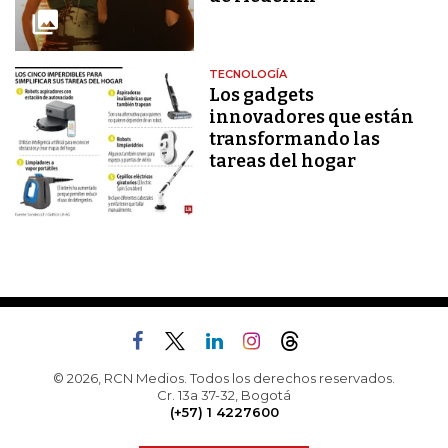
TECNOLOGÍA
Los gadgets
innovadores que están
transformando las
tareas del hogar
© 2026, RCN Medios. Todos los derechos reservados.
Cr. 13a 37-32, Bogotá
(+57) 1 4227600