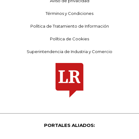
Aviso de privacidad
Términos y Condiciones
Política de Tratamiento de Información
Política de Cookies
Superintendencia de Industria y Comercio
PORTALES ALIADOS: