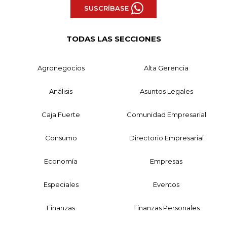
SUSCRÍBASE
TODAS LAS SECCIONES
Agronegocios
Alta Gerencia
Análisis
Asuntos Legales
Caja Fuerte
Comunidad Empresarial
Consumo
Directorio Empresarial
Economía
Empresas
Especiales
Eventos
Finanzas
Finanzas Personales