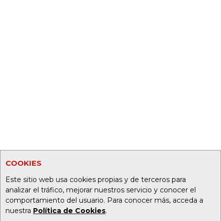
COOKIES
Este sitio web usa cookies propias y de terceros para
analizar el tráfico, mejorar nuestros servicio y conocer el
comportamiento del usuario. Para conocer más, acceda a
nuestra
Política de Cookies
.