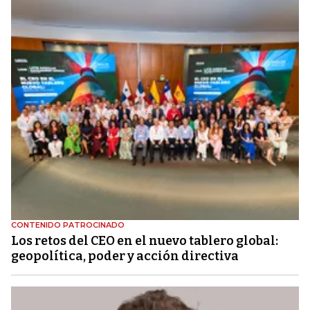
CONTENIDO PATROCINADO
Los retos del CEO en el nuevo tablero global:
geopolítica, poder y acción directiva