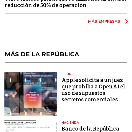
reducción de 50% de operación
MÁS EMPRESAS
MÁS DE LA REPÚBLICA
EE.UU.
Apple solicita a un juez
que prohíba a OpenAI el
uso de supuestos
secretos comerciales
HACIENDA
Banco de la República