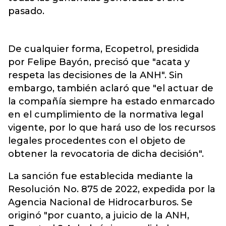
pasado.
De cualquier forma, Ecopetrol, presidida
por Felipe Bayón, precisó que "acata y
respeta las decisiones de la ANH". Sin
embargo, también aclaró que "el actuar de
la compañía siempre ha estado enmarcado
en el cumplimiento de la normativa legal
vigente, por lo que hará uso de los recursos
legales procedentes con el objeto de
obtener la revocatoria de dicha decisión".
La sanción fue establecida mediante la
Resolución No. 875 de 2022, expedida por la
Agencia Nacional de Hidrocarburos. Se
originó "por cuanto, a juicio de la ANH,