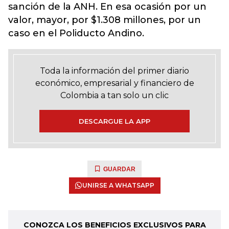
sanción de la ANH
. En esa ocasión por un
valor, mayor, por $1.308 millones, por un
caso en el Poliducto Andino.
Toda la información del primer diario
económico, empresarial y financiero de
Colombia a tan solo un clic
DESCARGUE LA APP
GUARDAR
UNIRSE A WHATSAPP
CONOZCA LOS BENEFICIOS EXCLUSIVOS PARA