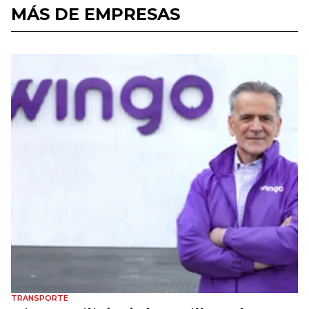
MÁS DE EMPRESAS
TRANSPORTE