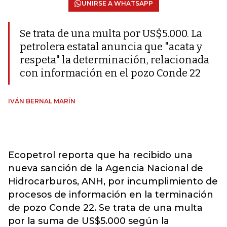
UNIRSE A WHATSAPP
Se trata de una multa por US$5.000. La
petrolera estatal anuncia que "acata y
respeta" la determinación, relacionada
con información en el pozo Conde 22
IVÁN BERNAL MARÍN
Ecopetrol reporta que ha recibido una
nueva sanción de la Agencia Nacional de
Hidrocarburos, ANH, por incumplimiento de
procesos de información en la terminación
de pozo Conde 22. Se trata de una multa
por la suma de US$5.000 según la