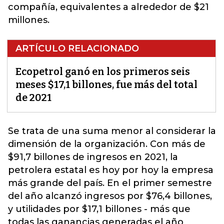
compañía, equivalentes a alrededor de $21
millones.
ARTÍCULO RELACIONADO
Ecopetrol ganó en los primeros seis
meses $17,1 billones, fue más del total
de 2021
Se trata de una suma menor al considerar la
dimensión de la organización. Con más de
$91,7 billones de ingresos en 2021, la
petrolera estatal es hoy por hoy la empresa
más grande del país.
En el primer semestre
del año alcanzó ingresos por $76,4 billones
,
y utilidades por $17,1 billones - más que
todas las ganancias generadas el año