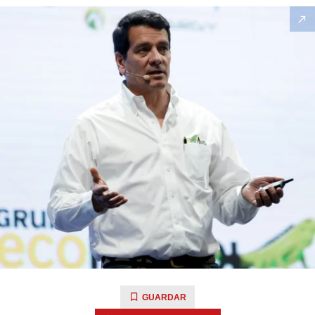
GUARDAR