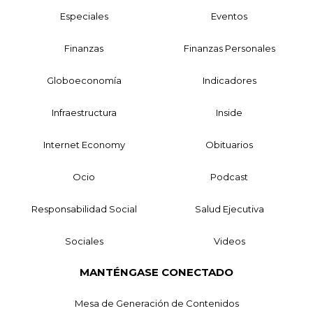
Especiales
Eventos
Finanzas
Finanzas Personales
Globoeconomía
Indicadores
Infraestructura
Inside
Internet Economy
Obituarios
Ocio
Podcast
Responsabilidad Social
Salud Ejecutiva
Sociales
Videos
MANTÉNGASE CONECTADO
Mesa de Generación de Contenidos