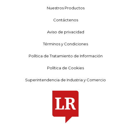
Nuestros Productos
Contáctenos
Aviso de privacidad
Términos y Condiciones
Política de Tratamiento de Información
Política de Cookies
Superintendencia de Industria y Comercio