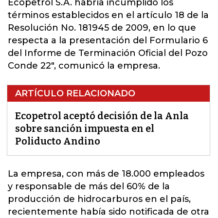
Ecopetrol S.A. habría incumplido los
términos establecidos en el artículo 18 de la
Resolución No. 181945 de 2009, en lo que
respecta a la presentación del Formulario 6
del Informe de Terminación Oficial del Pozo
Conde 22", comunicó la empresa.
ARTÍCULO RELACIONADO
Ecopetrol aceptó decisión de la Anla
sobre sanción impuesta en el
Poliducto Andino
La empresa, con más de 18.000 empleados
y responsable de más del 60% de la
producción de hidrocarburos en el país,
recientemente había sido notificada de otra