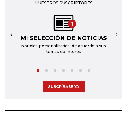
NUESTROS SUSCRIPTORES
1
MI SELECCIÓN DE NOTICIAS
←
→
Noticias personalizadas, de acuerdo a sus
temas de interés
SUSCRÍBASE YA