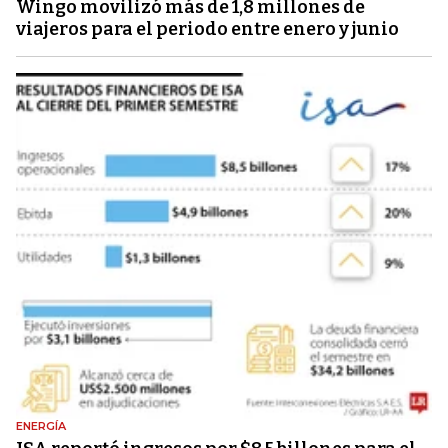
Wingo movilizó más de 1,8 millones de
viajeros para el periodo entre enero y junio
ENERGÍA