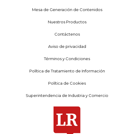
Mesa de Generación de Contenidos
Nuestros Productos
Contáctenos
Aviso de privacidad
Términos y Condiciones
Política de Tratamiento de Información
Política de Cookies
Superintendencia de Industria y Comercio