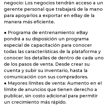
negocio: Los negocios tendrán acceso a un
gerente personal que trabajará de la mano
para apoyarlos a exportar en eBay de la
manera más eficiente.
● Programa de entrenamiento: eBay
pondrá a su disposición un programa
especial de capacitación para conocer
todas las características de la plataforma y
conocer los detalles de dentro de cada uno
de los pasos de venta. Desde crear su
cuenta y subir su inventario, hasta la
comunicación con sus compradores.
● Mayores límites de venta: Aumento en el
límite de anuncios que tienen derecho a
publicar, sin costo adicional para permitir
un crecimiento más rápido.