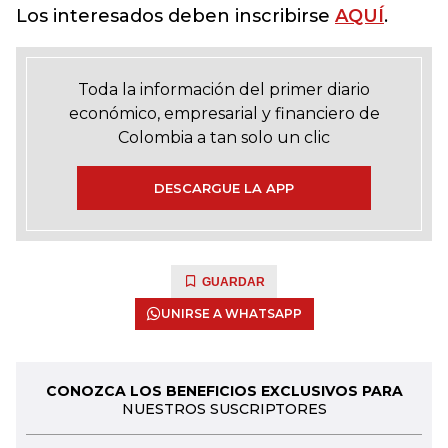
Los interesados deben inscribirse
AQUÍ
.
Toda la información del primer diario
económico, empresarial y financiero de
Colombia a tan solo un clic
DESCARGUE LA APP
GUARDAR
UNIRSE A WHATSAPP
CONOZCA LOS BENEFICIOS EXCLUSIVOS PARA
NUESTROS SUSCRIPTORES