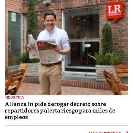
INDUSTRIA
Alianza In pide derogar decreto sobre
repartidores y alerta riesgo para miles de
empleos