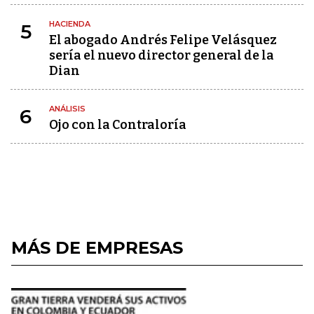
HACIENDA
5
El abogado Andrés Felipe Velásquez
sería el nuevo director general de la
Dian
ANÁLISIS
6
Ojo con la Contraloría
MÁS DE EMPRESAS