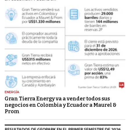
ENERGÍA
Gran Tierra Energy va a vender todos sus
negocios en Colombia y Ecuador a Maurel &
Prom