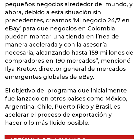
pequeños negocios alrededor del mundo, y
ahora, debido a esta situación sin
precedentes, creamos ‘Mi negocio 24/7 en
eBay’ para que negocios en Colombia
puedan montar una tienda en línea de
manera acelerada y con la asesoría
necesaria, alcanzando hasta 159 millones de
compradores en 190 mercados”, mencionó
Ilya Kretov, director general de mercados
emergentes globales de eBay.
El objetivo del programa que inicialmente
fue lanzado en otros países como México,
Argentina, Chile, Puerto Rico y Brasil, es
acelerar el proceso de exportación y
hacerlo lo más fluido posible.