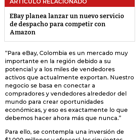
ARTÍCULO RELACIONADO
EBay planea lanzar un nuevo servicio
de despacho para competir con
Amazon
“Para
eBay
, Colombia es un mercado muy
importante en la región debido a su
potencial y a los miles de vendedores
activos que actualmente exportan. Nuestro
negocio se basa en conectar a
compradores y vendedores alrededor del
mundo para crear oportunidades
económicas, y eso es exactamente lo que
debemos hacer ahora más que nunca.”
Para ello, se contempla una inversión de