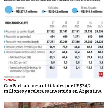
ENERGÍA
GeoPark alcanza utilidades por US$34,2
millones y acelera su inversión en Argentina