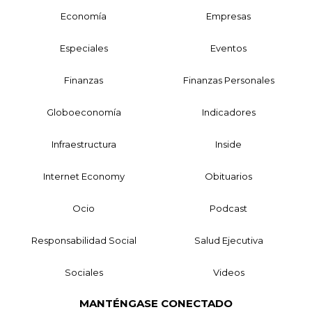
Economía
Empresas
Especiales
Eventos
Finanzas
Finanzas Personales
Globoeconomía
Indicadores
Infraestructura
Inside
Internet Economy
Obituarios
Ocio
Podcast
Responsabilidad Social
Salud Ejecutiva
Sociales
Videos
MANTÉNGASE CONECTADO