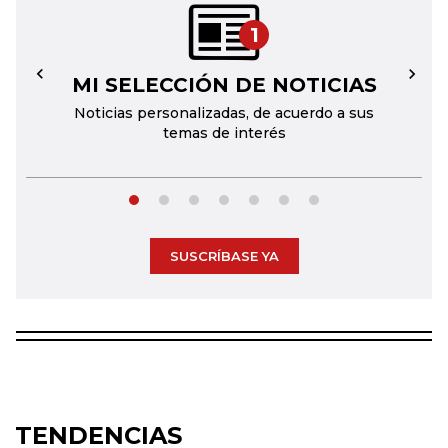
1
MI SELECCIÓN DE NOTICIAS
←
→
Noticias personalizadas, de acuerdo a sus
temas de interés
SUSCRÍBASE YA
TENDENCIAS