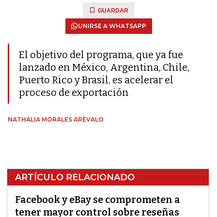
GUARDAR
UNIRSE A WHATSAPP
El objetivo del programa, que ya fue
lanzado en México, Argentina, Chile,
Puerto Rico y Brasil, es acelerar el
proceso de exportación
NATHALIA MORALES ARÉVALO
ARTÍCULO RELACIONADO
Facebook y eBay se comprometen a
tener mayor control sobre reseñas