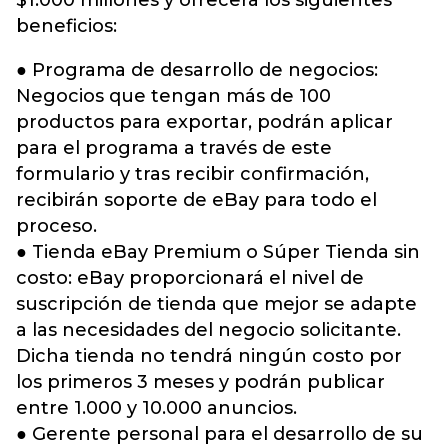
$1.000 millones y ofrecerá los siguientes
beneficios:
● Programa de desarrollo de negocios:
Negocios que tengan más de 100
productos para exportar, podrán aplicar
para el programa a través de este
formulario y tras recibir confirmación,
recibirán soporte de eBay para todo el
proceso.
● Tienda eBay Premium o Súper Tienda sin
costo: eBay proporcionará el nivel de
suscripción de tienda que mejor se adapte
a las necesidades del negocio solicitante.
Dicha tienda no tendrá ningún costo por
los primeros 3 meses y podrán publicar
entre 1.000 y 10.000 anuncios.
● Gerente personal para el desarrollo de su