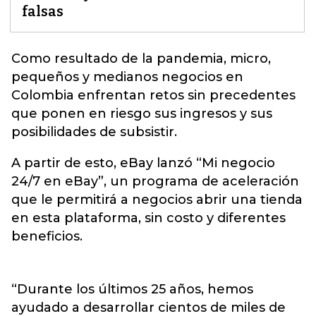
falsas
Como resultado de la pandemia, micro,
pequeños y medianos
negocios
en
Colombia enfrentan retos sin precedentes
que ponen en riesgo sus ingresos y sus
posibilidades de subsistir.
A partir de esto, eBay lanzó “Mi negocio
24/7 en eBay”, un programa de aceleración
que le permitirá a negocios abrir una tienda
en esta plataforma, sin costo y diferentes
beneficios.
“Durante los últimos 25 años, hemos
ayudado a desarrollar cientos de miles de