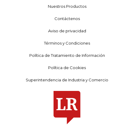
Nuestros Productos
Contáctenos
Aviso de privacidad
Términos y Condiciones
Política de Tratamiento de Información
Política de Cookies
Superintendencia de Industria y Comercio