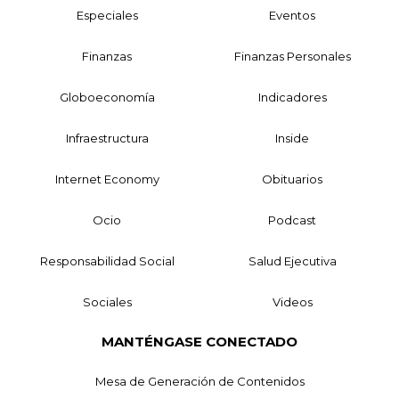
Especiales
Eventos
Finanzas
Finanzas Personales
Globoeconomía
Indicadores
Infraestructura
Inside
Internet Economy
Obituarios
Ocio
Podcast
Responsabilidad Social
Salud Ejecutiva
Sociales
Videos
MANTÉNGASE CONECTADO
Mesa de Generación de Contenidos