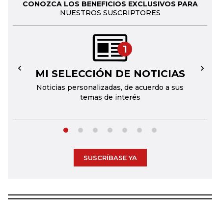
CONOZCA LOS BENEFICIOS EXCLUSIVOS PARA
NUESTROS SUSCRIPTORES
1
MI SELECCIÓN DE NOTICIAS
←
→
Noticias personalizadas, de acuerdo a sus
temas de interés
SUSCRÍBASE YA