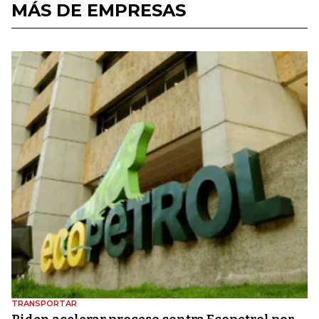
MÁS DE EMPRESAS
TRANSPORTAR