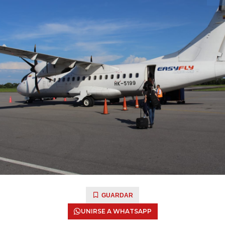
GUARDAR
UNIRSE A WHATSAPP