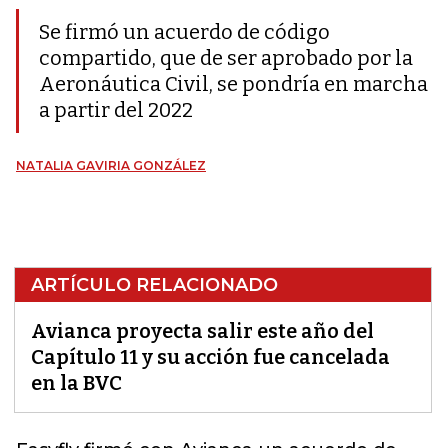
Se firmó un acuerdo de código
compartido, que de ser aprobado por la
Aeronáutica Civil, se pondría en marcha
a partir del 2022
NATALIA GAVIRIA GONZÁLEZ
ARTÍCULO RELACIONADO
Avianca proyecta salir este año del
Capítulo 11 y su acción fue cancelada
en la BVC