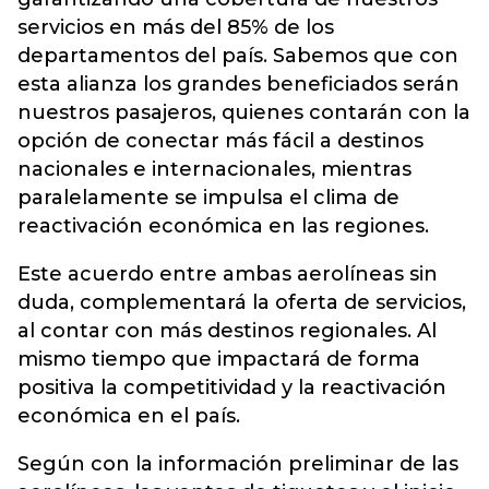
servicios en más del 85% de los
departamentos del país. Sabemos que con
esta alianza los grandes beneficiados serán
nuestros pasajeros, quienes contarán con la
opción de conectar más fácil a destinos
nacionales e internacionales, mientras
paralelamente se impulsa el clima de
reactivación económica en las regiones.
Este acuerdo entre ambas aerolíneas sin
duda, complementará la oferta de servicios,
al contar con más destinos regionales. Al
mismo tiempo que impactará de forma
positiva la competitividad y la reactivación
económica en el país.
Según con la información preliminar de las