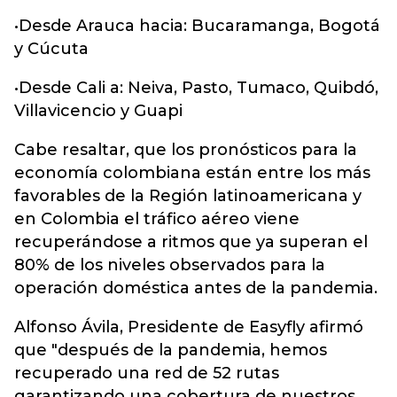
•Desde Arauca hacia: Bucaramanga, Bogotá
y Cúcuta
•Desde Cali a: Neiva, Pasto, Tumaco, Quibdó,
Villavicencio y Guapi
Cabe resaltar, que los pronósticos para la
economía colombiana están entre los más
favorables de la Región latinoamericana y
en Colombia el tráfico aéreo viene
recuperándose a ritmos que ya superan el
80% de los niveles observados para la
operación doméstica antes de la pandemia.
Alfonso Ávila, Presidente de Easyfly afirmó
que "después de la pandemia, hemos
recuperado una red de 52 rutas
garantizando una cobertura de nuestros