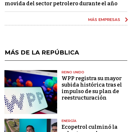
movida del sector petrolero durante el año
MÁS EMPRESAS
MÁS DE LA REPÚBLICA
REINO UNIDO
WPP registra su mayor
subida histórica tras el
impulso de su plan de
reestructuración
ENERGÍA
Ecopetrol culminó la