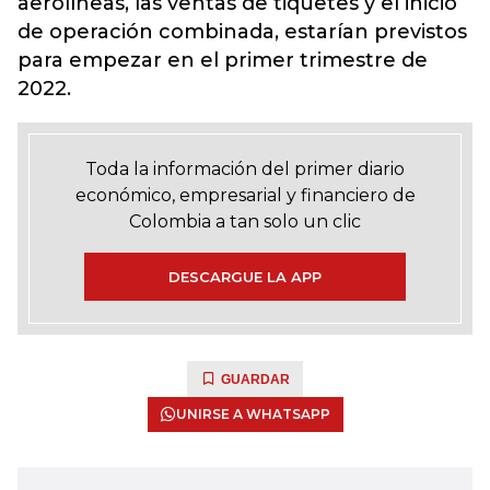
aerolíneas, las ventas de tiquetes y el inicio
de operación combinada, estarían previstos
para empezar en el primer trimestre de
2022.
Toda la información del primer diario
económico, empresarial y financiero de
Colombia a tan solo un clic
DESCARGUE LA APP
GUARDAR
UNIRSE A WHATSAPP