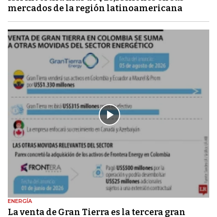
mercados de la región latinoamericana
ENERGÍA
La venta de Gran Tierra es la tercera gran