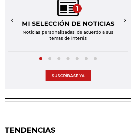
1
MI SELECCIÓN DE NOTICIAS
←
→
Noticias personalizadas, de acuerdo a sus
temas de interés
SUSCRÍBASE YA
TENDENCIAS