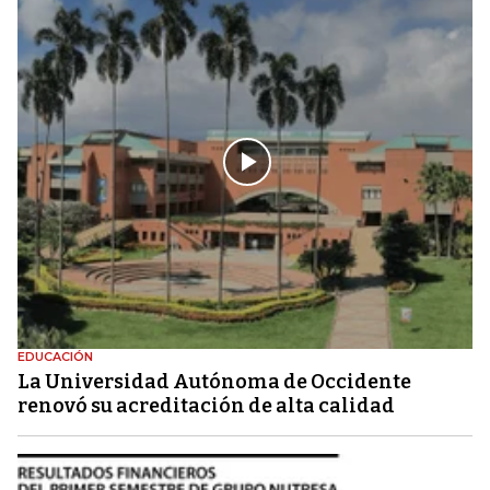
EDUCACIÓN
La Universidad Autónoma de Occidente
renovó su acreditación de alta calidad