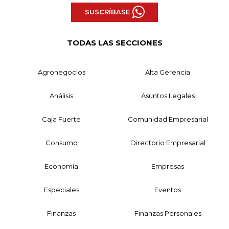
SUSCRÍBASE
TODAS LAS SECCIONES
Agronegocios
Alta Gerencia
Análisis
Asuntos Legales
Caja Fuerte
Comunidad Empresarial
Consumo
Directorio Empresarial
Economía
Empresas
Especiales
Eventos
Finanzas
Finanzas Personales