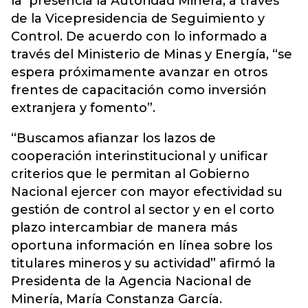
la presencia la Autoridad Minera, a través
de la Vicepresidencia de Seguimiento y
Control. De acuerdo con lo informado a
través del Ministerio de Minas y Energía, “se
espera próximamente avanzar en otros
frentes de capacitación como inversión
extranjera y fomento”.
“Buscamos afianzar los lazos de
cooperación interinstitucional y unificar
criterios que le permitan al Gobierno
Nacional ejercer con mayor efectividad su
gestión de control al sector y en el corto
plazo intercambiar de manera más
oportuna información en línea sobre los
titulares mineros y su actividad” afirmó la
Presidenta de la Agencia Nacional de
Minería, María Constanza García.