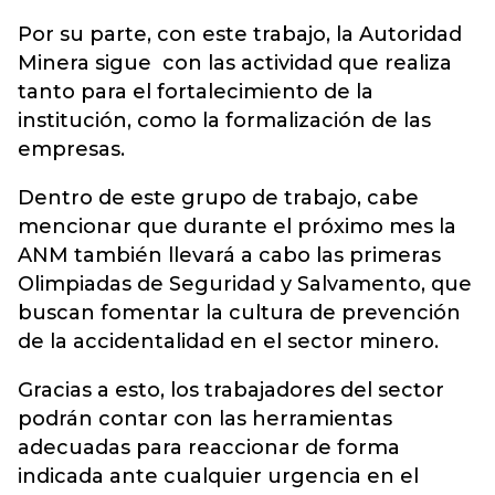
Por su parte, con este trabajo, la Autoridad
Minera sigue con las actividad que realiza
tanto para el fortalecimiento de la
institución, como la formalización de las
empresas.
Dentro de este grupo de trabajo, cabe
mencionar que durante el próximo mes la
ANM también llevará a cabo las primeras
Olimpiadas de Seguridad y Salvamento, que
buscan fomentar la cultura de prevención
de la accidentalidad en el sector minero.
Gracias a esto, los trabajadores del sector
podrán contar con las herramientas
adecuadas para reaccionar de forma
indicada ante cualquier urgencia en el