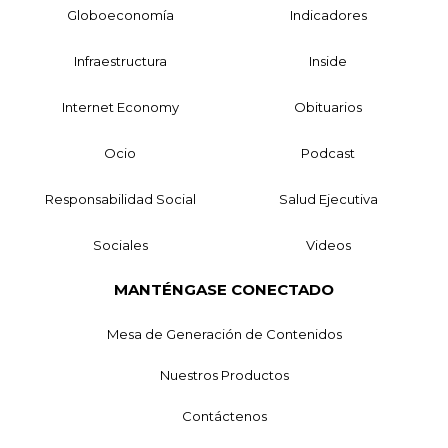
Globoeconomía
Indicadores
Infraestructura
Inside
Internet Economy
Obituarios
Ocio
Podcast
Responsabilidad Social
Salud Ejecutiva
Sociales
Videos
MANTÉNGASE CONECTADO
Mesa de Generación de Contenidos
Nuestros Productos
Contáctenos