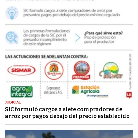
JUDICIAL
SIC formuló cargos a siete compradores de
arroz por pagos debajo del precio establecido