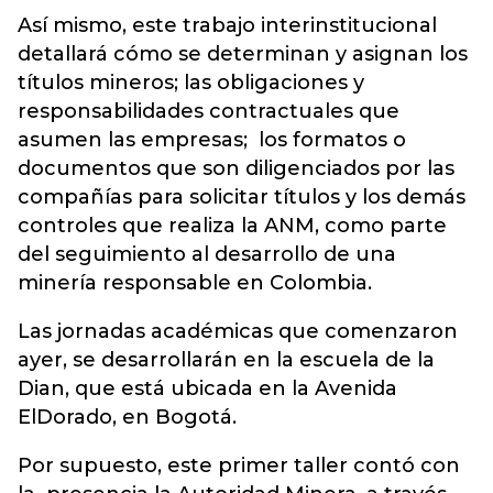
Así mismo, este trabajo interinstitucional
detallará cómo se determinan y asignan los
títulos mineros; las obligaciones y
responsabilidades contractuales que
asumen las empresas; los formatos o
documentos que son diligenciados por las
compañías para solicitar títulos y los demás
controles que realiza la ANM, como parte
del seguimiento al desarrollo de una
minería responsable en Colombia.
Las jornadas académicas que comenzaron
ayer, se desarrollarán en la escuela de la
Dian, que está ubicada en la Avenida
ElDorado, en Bogotá.
Por supuesto, este primer taller contó con