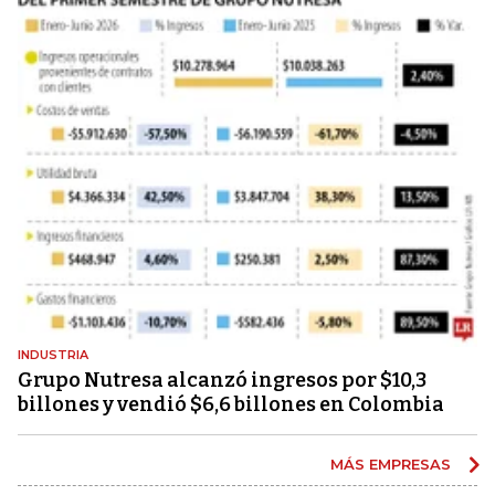
INDUSTRIA
Grupo Nutresa alcanzó ingresos por $10,3
billones y vendió $6,6 billones en Colombia
MÁS EMPRESAS