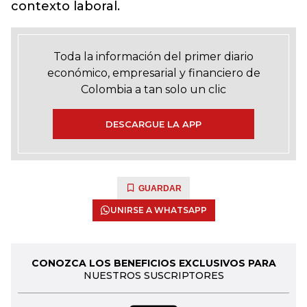
contexto laboral.
Toda la información del primer diario
económico, empresarial y financiero de
Colombia a tan solo un clic
DESCARGUE LA APP
GUARDAR
UNIRSE A WHATSAPP
CONOZCA LOS BENEFICIOS EXCLUSIVOS PARA
NUESTROS SUSCRIPTORES