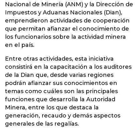
Nacional de Minería (ANM) y la Dirección de
Impuestos y Aduanas Nacionales (Dian),
emprendieron actividades de cooperación
que permitan afianzar el conocimiento de
los funcionarios sobre la actividad minera
en el país.
Entre otras actividades, esta iniciativa
consistirá en la capacitación a los auditores
de la Dian que, desde varias regiones
podrán afianzar sus conocimientos en
temas como cuáles son las principales
funciones que desarrolla la Autoridad
Minera, entre los que destaca la
generación, recaudo y demás aspectos
generales de las regalías.