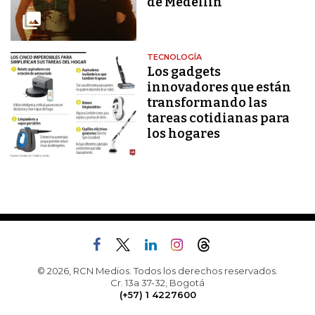
de Medellín
TECNOLOGÍA
Los gadgets
innovadores que están
transformando las
tareas cotidianas para
los hogares
© 2026, RCN Medios. Todos los derechos reservados.
Cr. 13a 37-32, Bogotá
(+57) 1 4227600