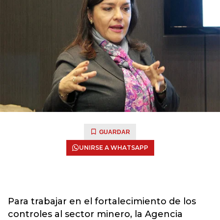
GUARDAR
UNIRSE A WHATSAPP
Para trabajar en el fortalecimiento de los
controles al sector minero, la Agencia