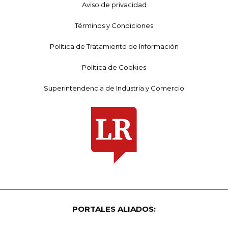
Aviso de privacidad
Términos y Condiciones
Política de Tratamiento de Información
Política de Cookies
Superintendencia de Industria y Comercio
PORTALES ALIADOS: