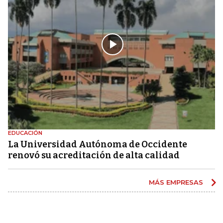
EDUCACIÓN
La Universidad Autónoma de Occidente
renovó su acreditación de alta calidad
MÁS EMPRESAS