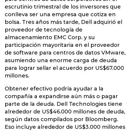
escrutinio trimestral de los inversores que
conlleva ser una empresa que cotiza en
bolsa. Tres años más tarde, Dell adquirió el
proveedor de tecnología de
almacenamiento EMC Corp. y su
participación mayoritaria en el proveedor
de software para centros de datos VMware,
asumiendo una enorme carga de deuda
para lograr sellar el acuerdo por US$67.000
millones.
Obtener efectivo podría ayudar a la
compañía a expandirse aún más o pagar
parte de la deuda. Dell Technologies tiene
alrededor de US$46.000 millones de deuda,
según datos compilados por Bloomberg.
Eso incluye alrededor de US$3.000 millones