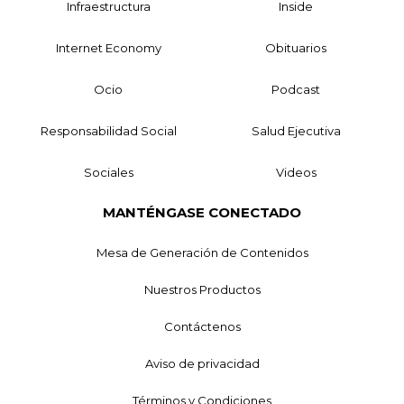
Infraestructura
Inside
Internet Economy
Obituarios
Ocio
Podcast
Responsabilidad Social
Salud Ejecutiva
Sociales
Videos
MANTÉNGASE CONECTADO
Mesa de Generación de Contenidos
Nuestros Productos
Contáctenos
Aviso de privacidad
Términos y Condiciones