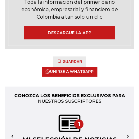
Toda la información del primer diario
económico, empresarial y financiero de
Colombia a tan solo un clic
DESCARGUE LA APP
GUARDAR
UNIRSE A WHATSAPP
CONOZCA LOS BENEFICIOS EXCLUSIVOS PARA
NUESTROS SUSCRIPTORES
1
←
→