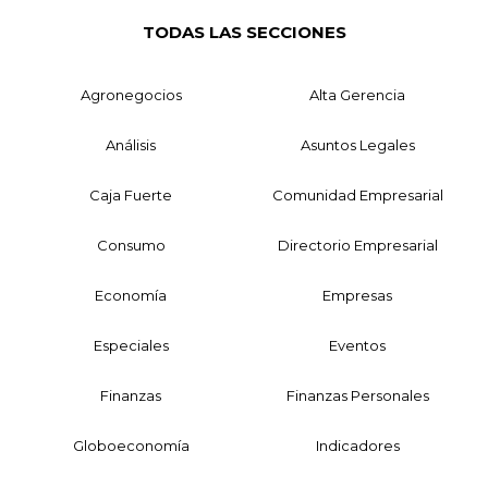
TODAS LAS SECCIONES
Agronegocios
Alta Gerencia
Análisis
Asuntos Legales
Caja Fuerte
Comunidad Empresarial
Consumo
Directorio Empresarial
Economía
Empresas
Especiales
Eventos
Finanzas
Finanzas Personales
Globoeconomía
Indicadores