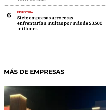
INDUSTRIA
6
Siete empresas arroceras
enfrentarían multas por más de $3.500
millones
MÁS DE EMPRESAS