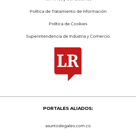
Política de Tratamiento de Información
Política de Cookies
Superintendencia de Industria y Comercio
PORTALES ALIADOS:
asuntoslegales.com.co