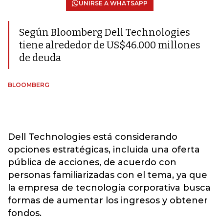
UNIRSE A WHATSAPP
Según Bloomberg Dell Technologies
tiene alrededor de US$46.000 millones
de deuda
BLOOMBERG
Dell Technologies está considerando
opciones estratégicas, incluida una oferta
pública de acciones, de acuerdo con
personas familiarizadas con el tema, ya que
la empresa de tecnología corporativa busca
formas de aumentar los ingresos y obtener
fondos.