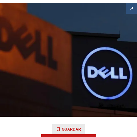
GUARDAR