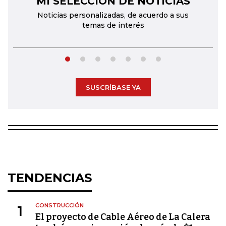
MI SELECCIÓN DE NOTICIAS
Noticias personalizadas, de acuerdo a sus
temas de interés
SUSCRÍBASE YA
TENDENCIAS
CONSTRUCCIÓN
1
El proyecto de Cable Aéreo de La Calera