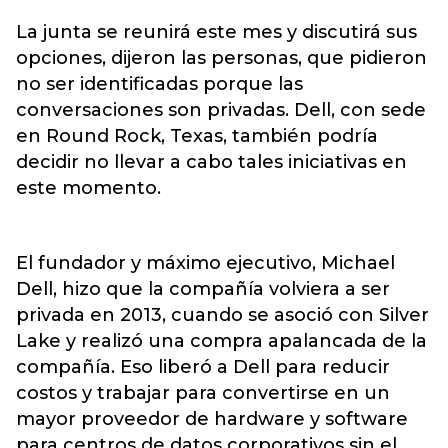
La junta se reunirá este mes y discutirá sus
opciones, dijeron las personas, que pidieron
no ser identificadas porque las
conversaciones son privadas. Dell, con sede
en Round Rock, Texas, también podría
decidir no llevar a cabo tales iniciativas en
este momento.
El fundador y máximo ejecutivo, Michael
Dell, hizo que la compañía volviera a ser
privada en 2013, cuando se asoció con Silver
Lake y realizó una compra apalancada de la
compañía. Eso liberó a Dell para reducir
costos y trabajar para convertirse en un
mayor proveedor de hardware y software
para centros de datos corporativos sin el