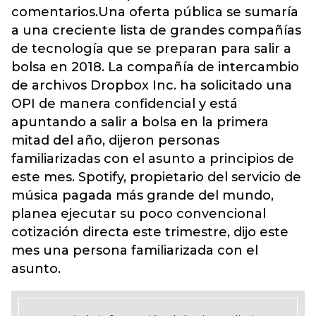
comentarios.Una oferta pública se sumaría
a una creciente lista de grandes compañías
de tecnología que se preparan para salir a
bolsa en 2018. La compañía de intercambio
de archivos Dropbox Inc. ha solicitado una
OPI de manera confidencial y está
apuntando a salir a bolsa en la primera
mitad del año, dijeron personas
familiarizadas con el asunto a principios de
este mes. Spotify, propietario del servicio de
música pagada más grande del mundo,
planea ejecutar su poco convencional
cotización directa este trimestre, dijo este
mes una persona familiarizada con el
asunto.