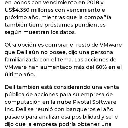
en bonos con vencimiento en 2018 y
US$4.350 millones con vencimiento el
próximo año, mientras que la compañía
también tiene préstamos pendientes,
según muestran los datos.
Otra opción es comprar el resto de VMware
que Dell aún no posee, dijo una persona
familiarizada con el tema. Las acciones de
VMware han aumentado más del 60% en el
último año.
Dell también está considerando una venta
pública de acciones para su empresa de
computación en la nube Pivotal Software
Inc. Dell se reunió con banqueros el año
pasado para analizar esa posibilidad y se le
dijo que la empresa podría obtener una