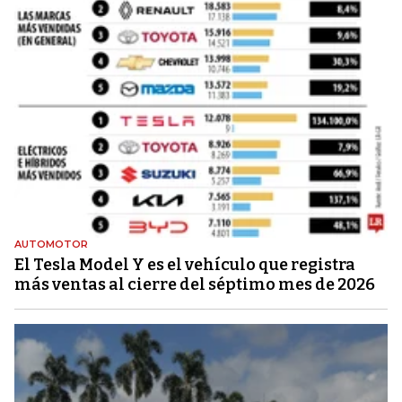
AUTOMOTOR
El Tesla Model Y es el vehículo que registra
más ventas al cierre del séptimo mes de 2026