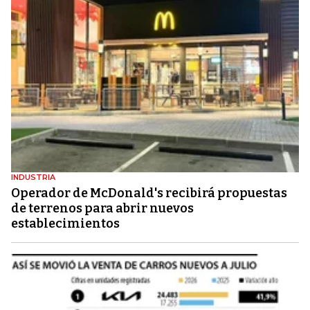
INDUSTRIA
Operador de McDonald's recibirá propuestas
de terrenos para abrir nuevos
establecimientos