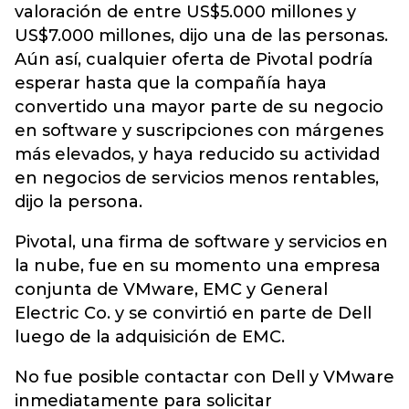
valoración de entre US$5.000 millones y
US$7.000 millones, dijo una de las personas.
Aún así, cualquier oferta de Pivotal podría
esperar hasta que la compañía haya
convertido una mayor parte de su negocio
en software y suscripciones con márgenes
más elevados, y haya reducido su actividad
en negocios de servicios menos rentables,
dijo la persona.
Pivotal, una firma de software y servicios en
la nube, fue en su momento una empresa
conjunta de VMware, EMC y General
Electric Co. y se convirtió en parte de Dell
luego de la adquisición de EMC.
No fue posible contactar con Dell y VMware
inmediatamente para solicitar