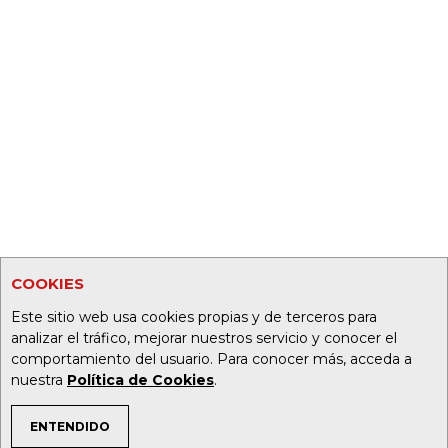
COOKIES
Este sitio web usa cookies propias y de terceros para
analizar el tráfico, mejorar nuestros servicio y conocer el
comportamiento del usuario. Para conocer más, acceda a
nuestra
Política de Cookies
.
ENTENDIDO
TEMAS DE INTERÉS