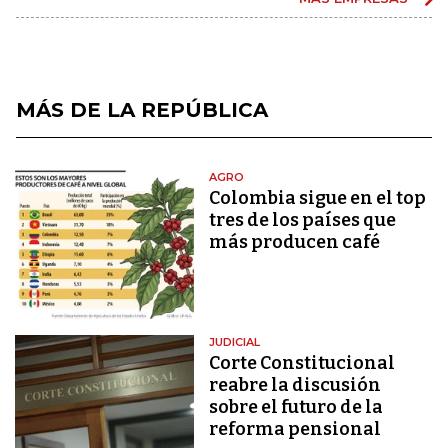
MÁS DE LA REPÚBLICA
AGRO
Colombia sigue en el top
tres de los países que
más producen café
JUDICIAL
Corte Constitucional
reabre la discusión
sobre el futuro de la
reforma pensional