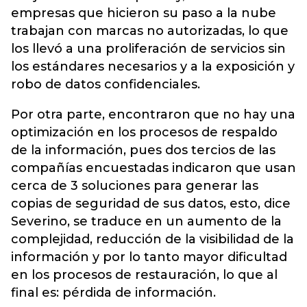
empresas que hicieron su paso a la nube
trabajan con marcas no autorizadas, lo que
los llevó a una proliferación de servicios sin
los estándares necesarios y a la exposición y
robo de datos confidenciales.
Por otra parte, encontraron que no hay una
optimización en los procesos de respaldo
de la información, pues dos tercios de las
compañías encuestadas indicaron que usan
cerca de 3 soluciones para generar las
copias de seguridad de sus datos, esto, dice
Severino, se traduce en un aumento de la
complejidad, reducción de la visibilidad de la
información y por lo tanto mayor dificultad
en los procesos de restauración, lo que al
final es: pérdida de información.