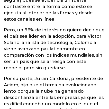
segura) pues se evidencia un fuerte
contraste entre la forma como esto se
ejecuta al interior de las firmas y desde
estos canales en línea.
Pero, un 96% de interés no quiere decir que
el país sea líder en la adopción, para Víctor
Solano, analista de tecnología, Colombia
viene avanzado paulatinamente en
comparación con los índices mundiales, sin
ser un país que se arriesga con este
modelo, pero sin quedarse.
Por su parte, Julián Cardona, presidente de
Aciem, dijo que el tema ha evolucionado
lento porque la nube ha generado
desconfianza entre las empresas ya que les
es difícil concebir un modelo en el que el