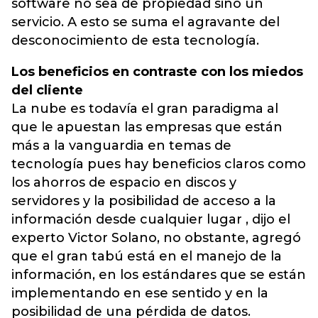
software no sea de propiedad sino un
servicio. A esto se suma el agravante del
desconocimiento de esta tecnología.
Los beneficios en contraste con los miedos
del cliente
La nube es todavía el gran paradigma al
que le apuestan las empresas que están
más a la vanguardia en temas de
tecnología pues hay beneficios claros como
los ahorros de espacio en discos y
servidores y la posibilidad de acceso a la
información desde cualquier lugar , dijo el
experto Victor Solano, no obstante, agregó
que el gran tabú está en el manejo de la
información, en los estándares que se están
implementando en ese sentido y en la
posibilidad de una pérdida de datos.