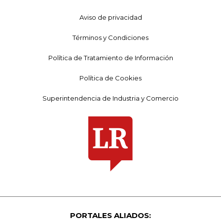
Aviso de privacidad
Términos y Condiciones
Política de Tratamiento de Información
Política de Cookies
Superintendencia de Industria y Comercio
PORTALES ALIADOS: