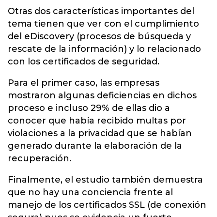
Otras dos características importantes del
tema tienen que ver con el cumplimiento
del eDiscovery (procesos de búsqueda y
rescate de la información) y lo relacionado
con los certificados de seguridad.
Para el primer caso, las empresas
mostraron algunas deficiencias en dichos
proceso e incluso 29% de ellas dio a
conocer que había recibido multas por
violaciones a la privacidad que se habían
generado durante la elaboración de la
recuperación.
Finalmente, el estudio también demuestra
que no hay una conciencia frente al
manejo de los certificados SSL (de conexión