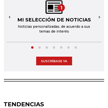
1
MI SELECCIÓN DE NOTICIAS
←
→
Noticias personalizadas, de acuerdo a sus
temas de interés
SUSCRÍBASE YA
TENDENCIAS