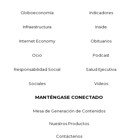
Globoeconomía
Indicadores
Infraestructura
Inside
Internet Economy
Obituarios
Ocio
Podcast
Responsabilidad Social
Salud Ejecutiva
Sociales
Videos
MANTÉNGASE CONECTADO
Mesa de Generación de Contenidos
Nuestros Productos
Contáctenos