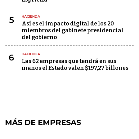
HACIENDA
5
Así es el impacto digital de los 20
miembros del gabinete presidencial
del gobierno
HACIENDA
6
Las 62 empresas que tendrá en sus
manos el Estado valen $197,27 billones
MÁS DE EMPRESAS