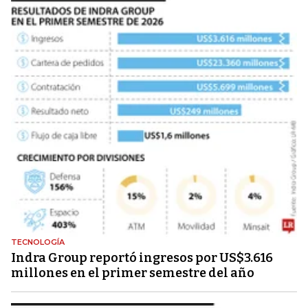
TECNOLOGÍA
Indra Group reportó ingresos por US$3.616
millones en el primer semestre del año