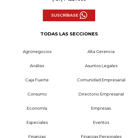
SUSCRÍBASE
TODAS LAS SECCIONES
Agronegocios
Alta Gerencia
Análisis
Asuntos Legales
Caja Fuerte
Comunidad Empresarial
Consumo
Directorio Empresarial
Economía
Empresas
Especiales
Eventos
Finanzas
Finanzas Personales