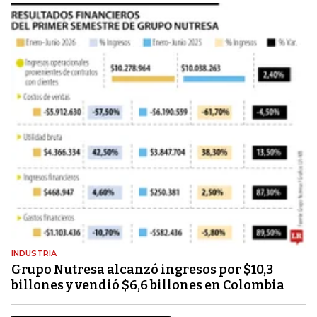
INDUSTRIA
Grupo Nutresa alcanzó ingresos por $10,3
billones y vendió $6,6 billones en Colombia