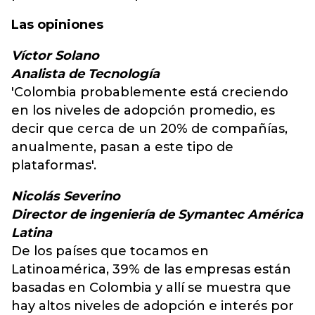
Las opiniones
Víctor Solano
Analista de Tecnología
'Colombia probablemente está creciendo
en los niveles de adopción promedio, es
decir que cerca de un 20% de compañías,
anualmente, pasan a este tipo de
plataformas'.
Nicolás Severino
Director de ingeniería de Symantec América
Latina
De los países que tocamos en
Latinoamérica, 39% de las empresas están
basadas en Colombia y allí se muestra que
hay altos niveles de adopción e interés por