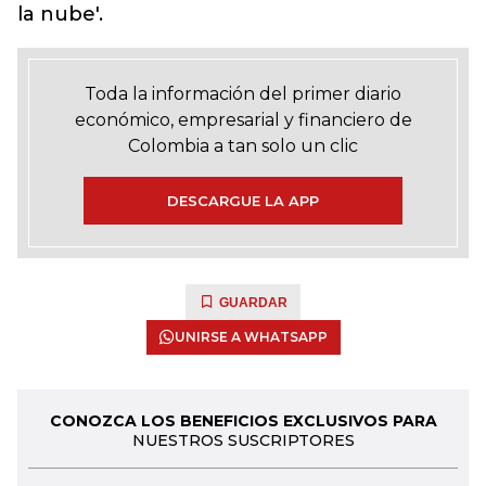
la nube'.
Toda la información del primer diario
económico, empresarial y financiero de
Colombia a tan solo un clic
DESCARGUE LA APP
GUARDAR
UNIRSE A WHATSAPP
CONOZCA LOS BENEFICIOS EXCLUSIVOS PARA
NUESTROS SUSCRIPTORES