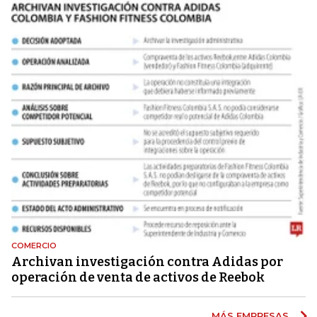
COMERCIO
Archivan investigación contra Adidas por
operación de venta de activos de Reebok
MÁS EMPRESAS