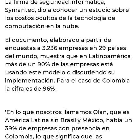
La firma de seguridad informática,
Symantec, dio a conocer un estudio sobre
los costos ocultos de la tecnología de
computación en la nube.
El documento, elaborado a partir de
encuestas a 3.236 empresas en 29 países
del mundo, muestra que en Latinoamérica
más de un 90% de las empresas está
usando este modelo o discutiendo su
implementación. Para el caso de Colombia
la cifra es de 96%.
'En lo que nosotros llamamos Olan, que es
América Latina sin Brasil y México, había un
39% de empresas con presencia en
Colombia, lo que significa que las