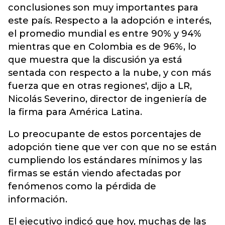
conclusiones son muy importantes para
este país. Respecto a la adopción e interés,
el promedio mundial es entre 90% y 94%
mientras que en Colombia es de 96%, lo
que muestra que la discusión ya está
sentada con respecto a la nube, y con más
fuerza que en otras regiones', dijo a LR,
Nicolás Severino, director de ingeniería de
la firma para América Latina.
Lo preocupante de estos porcentajes de
adopción tiene que ver con que no se están
cumpliendo los estándares mínimos y las
firmas se están viendo afectadas por
fenómenos como la pérdida de
información.
El ejecutivo indicó que hoy, muchas de las