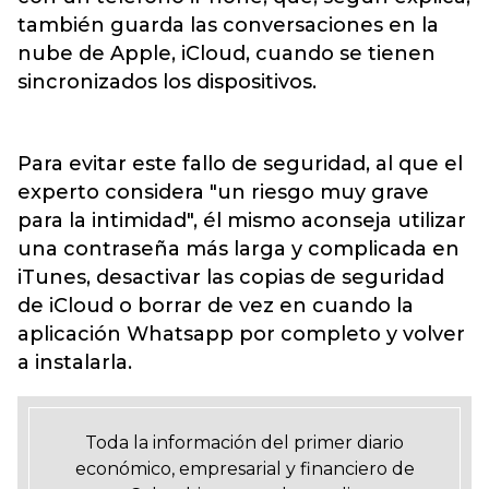
también guarda las conversaciones en la
nube de Apple, iCloud, cuando se tienen
sincronizados los dispositivos.
Para evitar este fallo de seguridad, al que el
experto considera "un riesgo muy grave
para la intimidad", él mismo aconseja utilizar
una contraseña más larga y complicada en
iTunes, desactivar las copias de seguridad
de iCloud o borrar de vez en cuando la
aplicación Whatsapp por completo y volver
a instalarla.
Toda la información del primer diario
económico, empresarial y financiero de