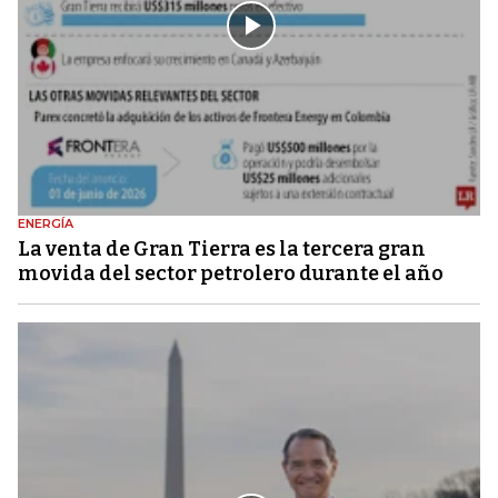
ENERGÍA
La venta de Gran Tierra es la tercera gran
movida del sector petrolero durante el año