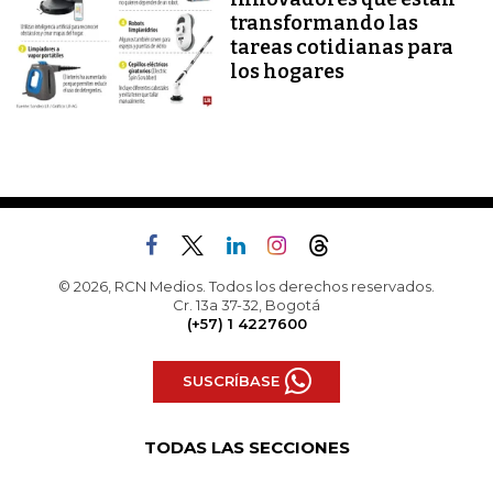
transformando las
tareas cotidianas para
los hogares
© 2026, RCN Medios. Todos los derechos reservados.
Cr. 13a 37-32, Bogotá
(+57) 1 4227600
SUSCRÍBASE
TODAS LAS SECCIONES