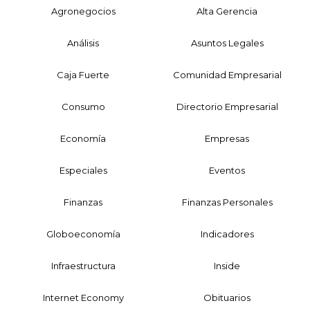
Agronegocios
Alta Gerencia
Análisis
Asuntos Legales
Caja Fuerte
Comunidad Empresarial
Consumo
Directorio Empresarial
Economía
Empresas
Especiales
Eventos
Finanzas
Finanzas Personales
Globoeconomía
Indicadores
Infraestructura
Inside
Internet Economy
Obituarios