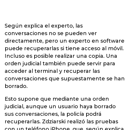
Según explica el experto, las
conversaciones no se pueden ver
directamente, pero un experto en software
puede recuperarlas si tiene acceso al móvil.
Incluso es posible realizar una copia. Una
orden judicial también puede servir para
acceder al terminal y recuperar las
conversaciones que supuestamente se han
borrado.
Esto supone que mediante una orden
judicial, aunque un usuario haya borrado
sus conversaciones, la policía podrá
recuperarlas. Zdziarski realizó las pruebas
con un teléfono iPhone, que, según explica,