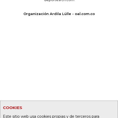
Organización Ardila Lülle - oal.com.co
COOKIES
Este sitio web usa cookies propias y de terceros para