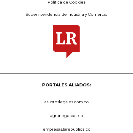
Política de Cookies
Superintendencia de Industria y Comercio
PORTALES ALIADOS:
asuntoslegales.com.co
agronegocios.co
empresas.larepublica.co