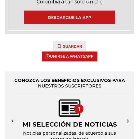
Colombia a tan solo un clic
DESCARGUE LA APP
GUARDAR
UNIRSE A WHATSAPP
CONOZCA LOS BENEFICIOS EXCLUSIVOS PARA
NUESTROS SUSCRIPTORES
1
MI SELECCIÓN DE NOTICIAS
←
→
Noticias personalizadas, de acuerdo a sus