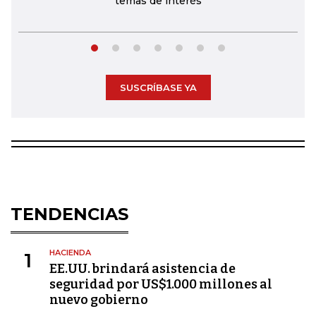
temas de interés
SUSCRÍBASE YA
TENDENCIAS
HACIENDA
1
EE.UU. brindará asistencia de
seguridad por US$1.000 millones al
nuevo gobierno