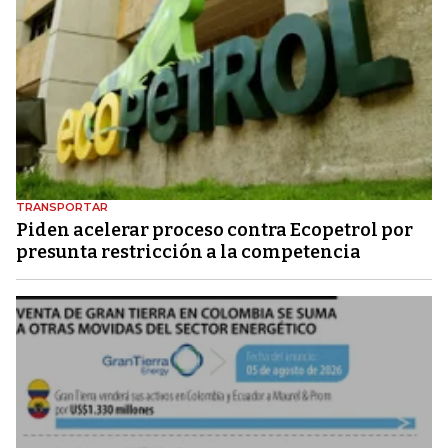
TRANSPORTAR
Piden acelerar proceso contra Ecopetrol por
presunta restricción a la competencia