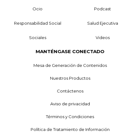
Ocio
Podcast
Responsabilidad Social
Salud Ejecutiva
Sociales
Videos
MANTÉNGASE CONECTADO
Mesa de Generación de Contenidos
Nuestros Productos
Contáctenos
Aviso de privacidad
Términos y Condiciones
Política de Tratamiento de Información