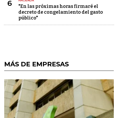
HACIENDA
6
"En las próximas horas firmaré el
decreto de congelamiento del gasto
público"
MÁS DE EMPRESAS