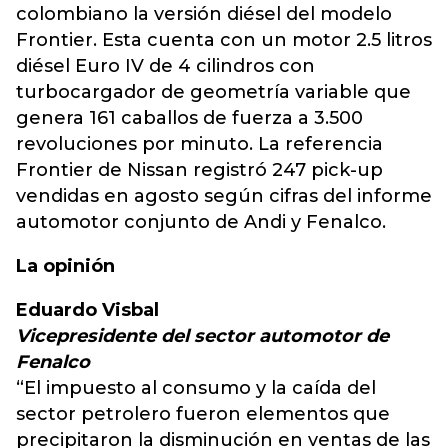
colombiano la versión diésel del modelo
Frontier. Esta cuenta con un motor 2.5 litros
diésel Euro IV de 4 cilindros con
turbocargador de geometría variable que
genera 161 caballos de fuerza a 3.500
revoluciones por minuto. La referencia
Frontier de Nissan registró 247 pick-up
vendidas en agosto según cifras del informe
automotor conjunto de Andi y Fenalco.
La opinión
Eduardo Visbal
Vicepresidente del sector automotor de
Fenalco
“El impuesto al consumo y la caída del
sector petrolero fueron elementos que
precipitaron la disminución en ventas de las