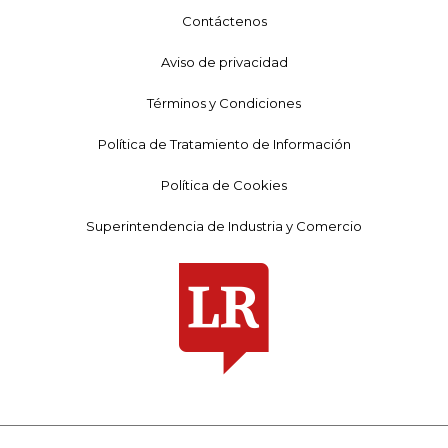
Contáctenos
Aviso de privacidad
Términos y Condiciones
Política de Tratamiento de Información
Política de Cookies
Superintendencia de Industria y Comercio