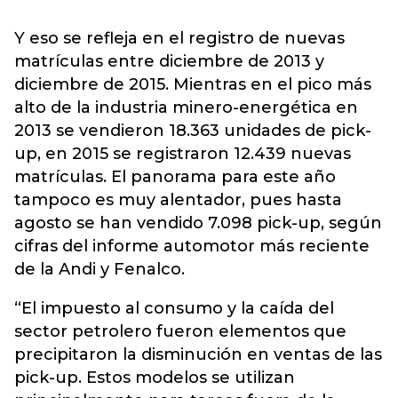
Y eso se refleja en el registro de nuevas
matrículas entre diciembre de 2013 y
diciembre de 2015. Mientras en el pico más
alto de la industria minero-energética en
2013 se vendieron 18.363 unidades de pick-
up, en 2015 se registraron 12.439 nuevas
matrículas. El panorama para este año
tampoco es muy alentador, pues hasta
agosto se han vendido 7.098 pick-up, según
cifras del informe automotor más reciente
de la Andi y Fenalco.
“El impuesto al consumo y la caída del
sector petrolero fueron elementos que
precipitaron la disminución en ventas de las
pick-up. Estos modelos se utilizan