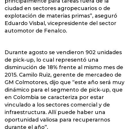
principalmente para tareas fuera de la
ciudad en sectores agropecuarios o de
explotación de materias primas”, aseguró
Eduardo Visbal, vicepresidente del sector
automotor de Fenalco.
Durante agosto se vendieron 902 unidades
de pick-up, lo cual representó una
disminución de 18% frente al mismo mes de
2015. Camilo Ruiz, gerente de mercadeo de
GM Colmotores, dijo que “este año será muy
dinámico para el segmento de pick-up, que
en Colombia se caracteriza por estar
vinculado a los sectores comercial y de
infraestructura. Allí puede haber una
oportunidad valiosa para recuperarnos
durante el año”.