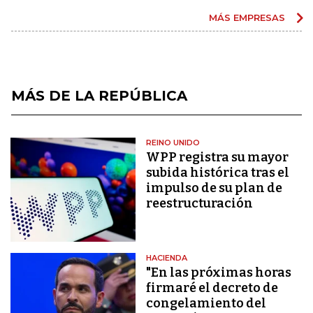
MÁS EMPRESAS
MÁS DE LA REPÚBLICA
REINO UNIDO
WPP registra su mayor
subida histórica tras el
impulso de su plan de
reestructuración
HACIENDA
"En las próximas horas
firmaré el decreto de
congelamiento del