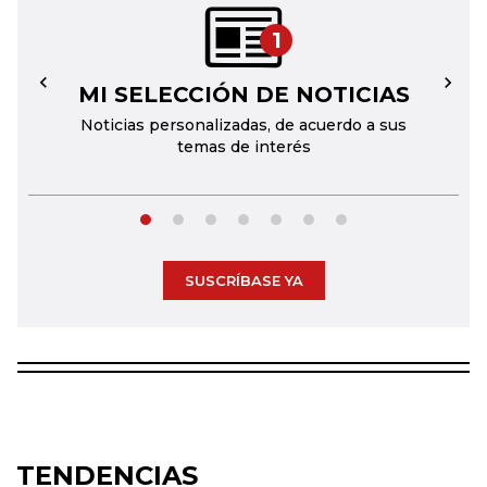
1
MI SELECCIÓN DE NOTICIAS
←
→
Noticias personalizadas, de acuerdo a sus
temas de interés
SUSCRÍBASE YA
TENDENCIAS