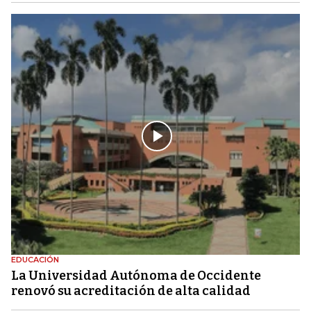
EDUCACIÓN
La Universidad Autónoma de Occidente
renovó su acreditación de alta calidad