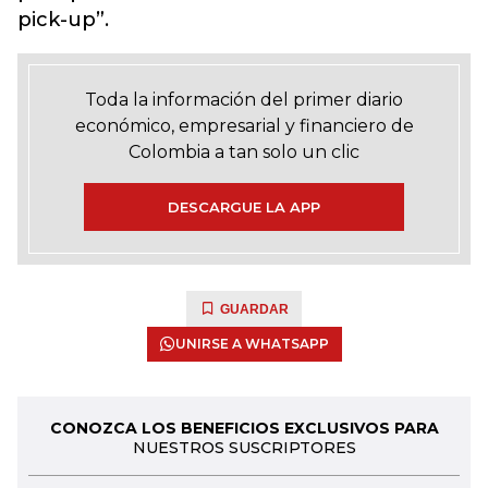
pick-up”.
Toda la información del primer diario
económico, empresarial y financiero de
Colombia a tan solo un clic
DESCARGUE LA APP
GUARDAR
UNIRSE A WHATSAPP
CONOZCA LOS BENEFICIOS EXCLUSIVOS PARA
NUESTROS SUSCRIPTORES