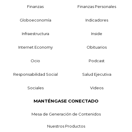
Finanzas
Finanzas Personales
Globoeconomía
Indicadores
Infraestructura
Inside
Internet Economy
Obituarios
Ocio
Podcast
Responsabilidad Social
Salud Ejecutiva
Sociales
Videos
MANTÉNGASE CONECTADO
Mesa de Generación de Contenidos
Nuestros Productos