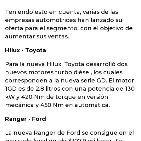
Teniendo esto en cuenta, varias de las
empresas automotrices han lanzado su
oferta para el segmento, con el objetivo de
aumentar sus ventas.
Hilux - Toyota
Para la nueva Hilux, Toyota desarrolló dos
nuevos motores turbo diésel, los cuales
corresponden a la nueva serie GD. El motor
1GD es de 2.8 litros con una potencia de 130
kW y 420 Nm de torque en versión
mecánica y 450 Nm en automática.
Ranger - Ford
La nueva Ranger de Ford se consigue en el