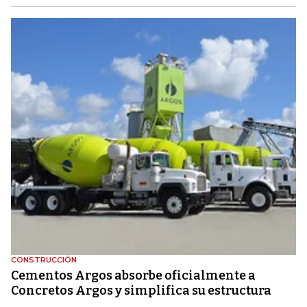
CONSTRUCCIÓN
Cementos Argos absorbe oficialmente a
Concretos Argos y simplifica su estructura