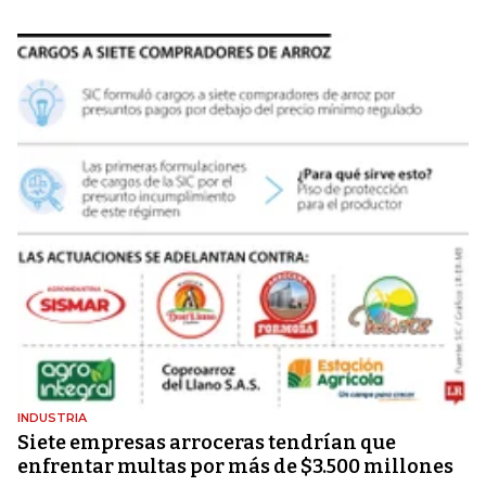
INDUSTRIA
Siete empresas arroceras tendrían que
enfrentar multas por más de $3.500 millones