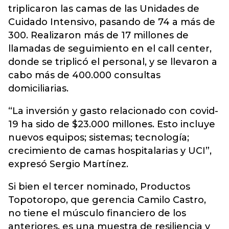
triplicaron las camas de las Unidades de
Cuidado Intensivo, pasando de 74 a más de
300. Realizaron más de 17 millones de
llamadas de seguimiento en el call center,
donde se triplicó el personal, y se llevaron a
cabo más de 400.000 consultas
domiciliarias.
“La inversión y gasto relacionado con covid-
19 ha sido de $23.000 millones. Esto incluye
nuevos equipos; sistemas; tecnología;
crecimiento de camas hospitalarias y UCI”,
expresó Sergio Martínez.
Si bien el tercer nominado, Productos
Topotoropo, que gerencia Camilo Castro,
no tiene el músculo financiero de los
anteriores, es una muestra de resiliencia y