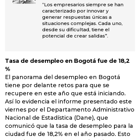
“Los empresarios siempre se han
caracterizado por innovar y
generar respuestas únicas a
situaciones complejas. Cada uno,
desde su dificultad, tiene el
potencial de crear salidas”.
Tasa de desempleo en Bogotá fue de 18,2
%
El panorama del desempleo en Bogotá
tiene por delante retos para que se
recupere en este año que está iniciando.
Así lo evidencia el informe presentado este
viernes por el Departamento Administrativo
Nacional de Estadística (Dane), que
comunicó que la tasa de desempleo para la
ciudad fue de 18,2% en el año pasado. Esto