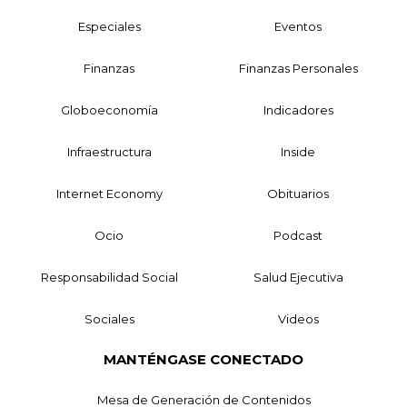
Especiales
Eventos
Finanzas
Finanzas Personales
Globoeconomía
Indicadores
Infraestructura
Inside
Internet Economy
Obituarios
Ocio
Podcast
Responsabilidad Social
Salud Ejecutiva
Sociales
Videos
MANTÉNGASE CONECTADO
Mesa de Generación de Contenidos