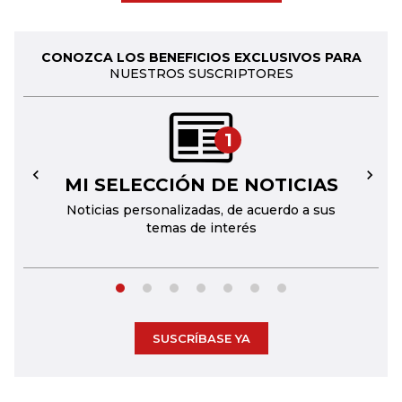
CONOZCA LOS BENEFICIOS EXCLUSIVOS PARA
NUESTROS SUSCRIPTORES
1
MI SELECCIÓN DE NOTICIAS
←
→
Noticias personalizadas, de acuerdo a sus
temas de interés
SUSCRÍBASE YA