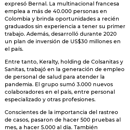
expresó Bernal. La multinacional francesa
emplea a más de 40.000 personas en
Colombia y brinda oportunidades a recién
graduados sin experiencia a tener su primer
trabajo. Además, desarrolló durante 2020
un plan de inversión de US$30 millones en
el país.
Entre tanto, Keralty, holding de Colsanitas y
Sanitas, trabajó en la generación de empleo
de personal de salud para atender la
pandemia. El grupo sumó 3.000 nuevos
colaboradores en el país, entre personal
especializado y otras profesiones.
Conscientes de la importancia del rastreo
de casos, pasaron de hacer 500 pruebas al
mes, a hacer 5.000 al día. También