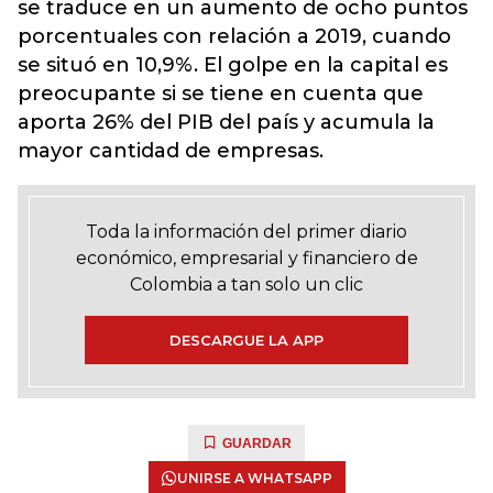
se traduce en un aumento de ocho puntos
porcentuales con relación a 2019, cuando
se situó en 10,9%. El golpe en la capital es
preocupante si se tiene en cuenta que
aporta 26% del PIB del país y acumula la
mayor cantidad de empresas.
Toda la información del primer diario
económico, empresarial y financiero de
Colombia a tan solo un clic
DESCARGUE LA APP
GUARDAR
UNIRSE A WHATSAPP