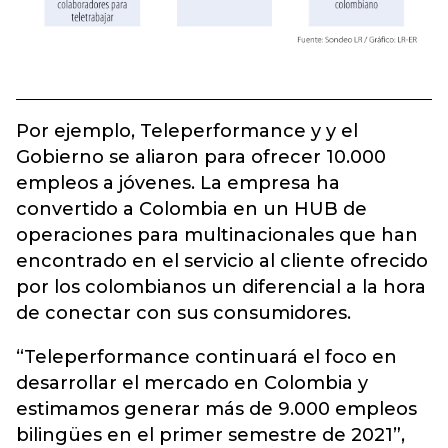
Por ejemplo, Teleperformance y y el
Gobierno se aliaron para ofrecer 10.000
empleos a jóvenes. La empresa ha
convertido a Colombia en un HUB de
operaciones para multinacionales que han
encontrado en el servicio al cliente ofrecido
por los colombianos un diferencial a la hora
de conectar con sus consumidores.
“Teleperformance continuará el foco en
desarrollar el mercado en Colombia y
estimamos generar más de 9.000 empleos
bilingües en el primer semestre de 2021”,