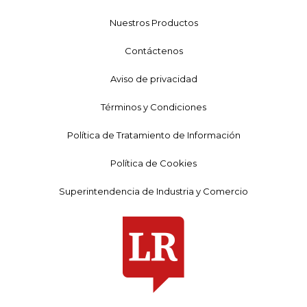
Nuestros Productos
Contáctenos
Aviso de privacidad
Términos y Condiciones
Política de Tratamiento de Información
Política de Cookies
Superintendencia de Industria y Comercio