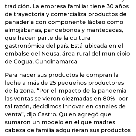
tradición. La empresa familiar tiene 30 años
de trayectoria y comercializa productos de
panadería con componente lácteo como
almojábanas, pandebonos y mantecadas,
que hacen parte de la cultura
gastronómica del país. Está ubicada en el
embalse del Neusa, área rural del municipio
de Cogua, Cundinamarca.
Para hacer sus productos le compran la
leche a más de 25 pequeños productores
de la zona. “Por el impacto de la pandemia
las ventas se vieron diezmadas en 80%, por
tal razón, decidimos innovar en canales de
venta”, dijo Castro. Quien agregó que
sumaron un modelo en el que madres
cabeza de familia adquirieran sus productos