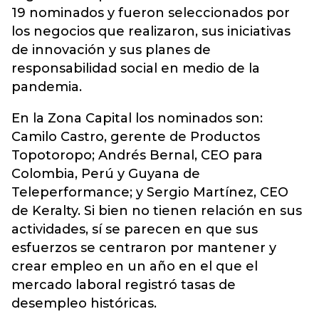
19 nominados y fueron seleccionados por
los negocios que realizaron, sus iniciativas
de innovación y sus planes de
responsabilidad social en medio de la
pandemia.
En la Zona Capital los nominados son:
Camilo Castro, gerente de Productos
Topotoropo; Andrés Bernal, CEO para
Colombia, Perú y Guyana de
Teleperformance; y Sergio Martínez, CEO
de Keralty. Si bien no tienen relación en sus
actividades, sí se parecen en que sus
esfuerzos se centraron por mantener y
crear empleo en un año en el que el
mercado laboral registró tasas de
desempleo históricas.