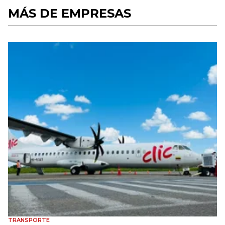
MÁS DE EMPRESAS
TRANSPORTE