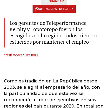
GUARDAR
UNIRSE A WHATSAPP
Los gerentes de Teleperformance,
Keralty y Topotoropo fueron los
escogidos en la región. Todos hicieron
esfuerzos por mantener el empleo
JOSÉ GONZÁLEZ BELL
Como es tradición en La República desde
2003, se elegirá al empresario del año, con
la particularidad de que esta vez se
reconocerá la labor de ejecutivos en seis
regiones del país durante 2020. En total son