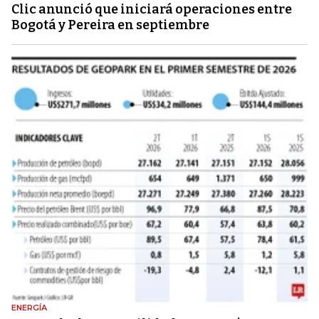
Clic anunció que iniciará operaciones entre
Bogotá y Pereira en septiembre
ENERGÍA