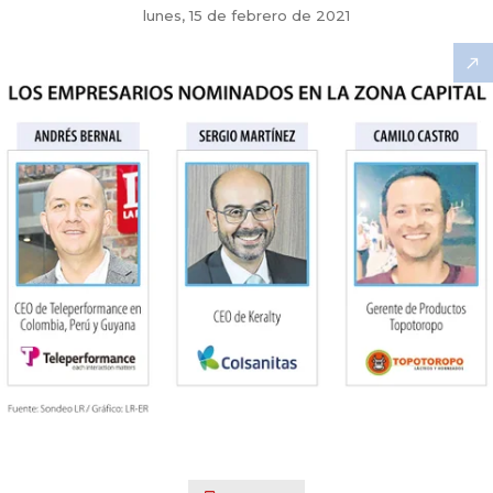
lunes, 15 de febrero de 2021