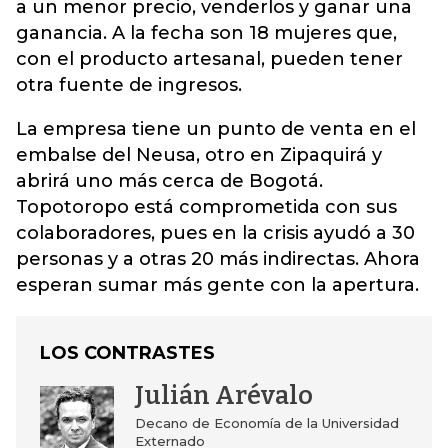
a un menor precio, venderlos y ganar una
ganancia. A la fecha son 18 mujeres que,
con el producto artesanal, pueden tener
otra fuente de ingresos.
La empresa tiene un punto de venta en el
embalse del Neusa, otro en Zipaquirá y
abrirá uno más cerca de Bogotá.
Topotoropo está comprometida con sus
colaboradores, pues en la crisis ayudó a 30
personas y a otras 20 más indirectas. Ahora
esperan sumar más gente con la apertura.
LOS CONTRASTES
Julián Arévalo
Decano de Economía de la Universidad
Externado