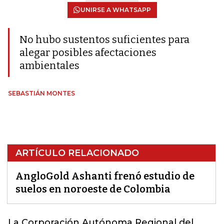
UNIRSE A WHATSAPP
No hubo sustentos suficientes para
alegar posibles afectaciones
ambientales
SEBASTIÁN MONTES
ARTÍCULO RELACIONADO
AngloGold Ashanti frenó estudio de
suelos en noroeste de Colombia
La Corporación Autónoma Regional del