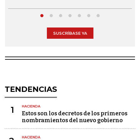
SUSCRÍBASE YA
TENDENCIAS
HACIENDA
1
Estos son los decretos de los primeros
nombramientos del nuevo gobierno
HACIENDA