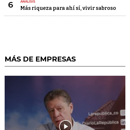
ANÁLISIS
6
Más riqueza para ahí sí, vivir sabroso
MÁS DE EMPRESAS