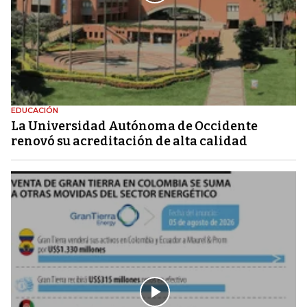
EDUCACIÓN
La Universidad Autónoma de Occidente
renovó su acreditación de alta calidad