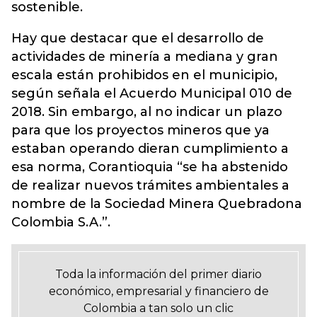
sostenible.
Hay que destacar que el desarrollo de
actividades de minería a mediana y gran
escala están prohibidos en el municipio,
según señala el Acuerdo Municipal 010 de
2018. Sin embargo, al no indicar un plazo
para que los proyectos mineros que ya
estaban operando dieran cumplimiento a
esa norma, Corantioquia “se ha abstenido
de realizar nuevos trámites ambientales a
nombre de la Sociedad Minera Quebradona
Colombia S.A.”.
Toda la información del primer diario
económico, empresarial y financiero de
Colombia a tan solo un clic