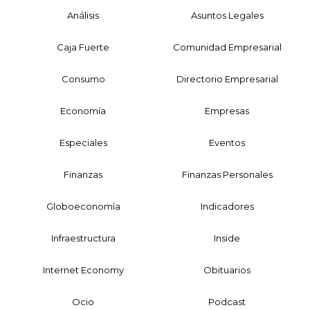
Análisis
Asuntos Legales
Caja Fuerte
Comunidad Empresarial
Consumo
Directorio Empresarial
Economía
Empresas
Especiales
Eventos
Finanzas
Finanzas Personales
Globoeconomía
Indicadores
Infraestructura
Inside
Internet Economy
Obituarios
Ocio
Podcast