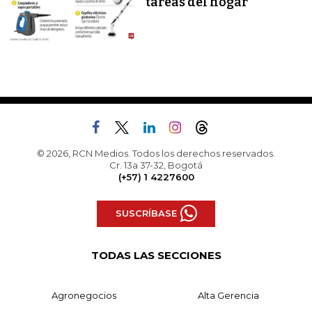
tareas del hogar
© 2026, RCN Medios. Todos los derechos reservados.
Cr. 13a 37-32, Bogotá
(+57) 1 4227600
SUSCRÍBASE
TODAS LAS SECCIONES
Agronegocios
Alta Gerencia