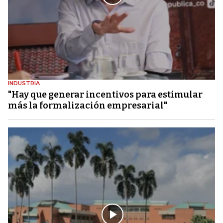
INDUSTRIA
"Hay que generar incentivos para estimular
más la formalización empresarial"