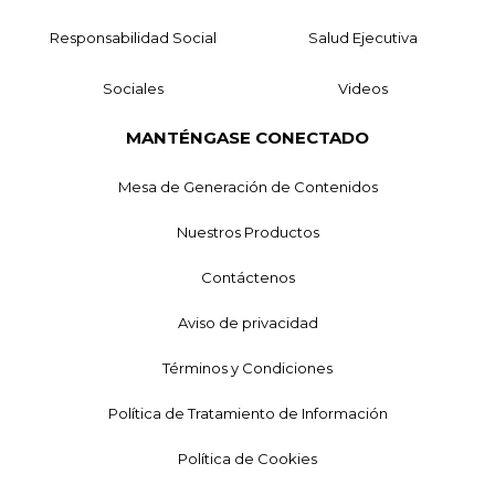
Responsabilidad Social
Salud Ejecutiva
Sociales
Videos
MANTÉNGASE CONECTADO
Mesa de Generación de Contenidos
Nuestros Productos
Contáctenos
Aviso de privacidad
Términos y Condiciones
Política de Tratamiento de Información
Política de Cookies