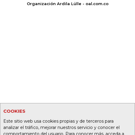
Organización Ardila Lülle - oal.com.co
COOKIES
Este sitio web usa cookies propias y de terceros para
analizar el tráfico, mejorar nuestros servicio y conocer el
comportamiento del usuario. Para conocer más, acceda a