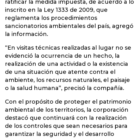
ratificar la medida impuesta, de acuerdo a lo
inscrito en la Ley 1333 de 2009, que
reglamenta los procedimientos
sancionatorios ambientales del país, agregó
la información.
“En visitas técnicas realizadas al lugar no se
evidenció la ocurrencia de un hecho, la
realización de una actividad o la existencia
de una situación que atente contra el
ambiente, los recursos naturales, el paisaje
o la salud humana”, precisó la compañía.
Con el propósito de proteger el patrimonio
ambiental de los territorios, la corporación
destacó que continuará con la realización
de los controles que sean necesarios para
garantizar la seguridad y el desarrollo