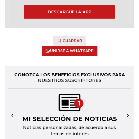
DESCARGUE LA APP
GUARDAR
UNIRSE A WHATSAPP
CONOZCA LOS BENEFICIOS EXCLUSIVOS PARA
NUESTROS SUSCRIPTORES
1
MI SELECCIÓN DE NOTICIAS
←
→
Noticias personalizadas, de acuerdo a sus
temas de interés