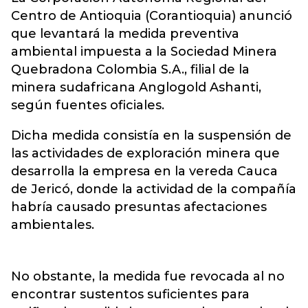
Centro de Antioquia (Corantioquia) anunció
que levantará la medida preventiva
ambiental impuesta a la Sociedad Minera
Quebradona Colombia S.A., filial de la
minera sudafricana
Anglogold Ashanti
,
según fuentes oficiales.
Dicha medida consistía en la suspensión de
las actividades de exploración minera que
desarrolla la empresa en la vereda Cauca
de Jericó, donde la actividad de la compañía
habría causado presuntas afectaciones
ambientales.
No obstante, la medida fue revocada al no
encontrar sustentos suficientes para