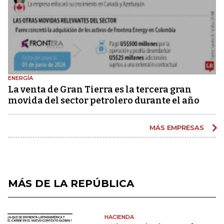
ENERGÍA
La venta de Gran Tierra es la tercera gran
movida del sector petrolero durante el año
MÁS EMPRESAS
MÁS DE LA REPÚBLICA
HACIENDA