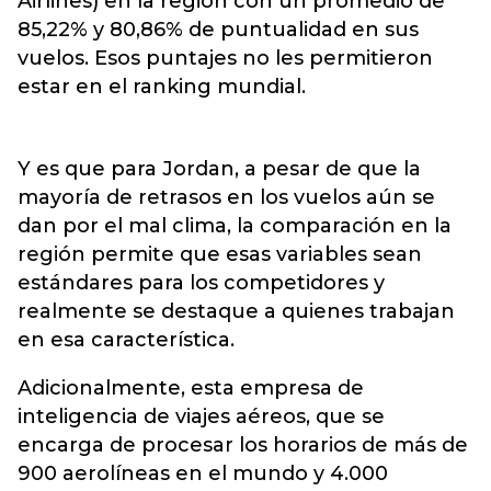
Airlines) en la región con un promedio de
85,22% y 80,86% de puntualidad en sus
vuelos. Esos puntajes no les permitieron
estar en el ranking mundial.
Y es que para Jordan, a pesar de que la
mayoría de retrasos en los vuelos aún se
dan por el mal clima, la comparación en la
región permite que esas variables sean
estándares para los competidores y
realmente se destaque a quienes trabajan
en esa característica.
Adicionalmente, esta empresa de
inteligencia de viajes aéreos, que se
encarga de procesar los horarios de más de
900 aerolíneas en el mundo y 4.000