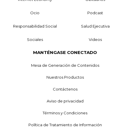
Ocio
Podcast
Responsabilidad Social
Salud Ejecutiva
Sociales
Videos
MANTÉNGASE CONECTADO
Mesa de Generación de Contenidos
Nuestros Productos
Contáctenos
Aviso de privacidad
Términos y Condiciones
Política de Tratamiento de Información