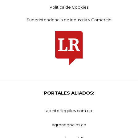
Política de Cookies
Superintendencia de Industria y Comercio
PORTALES ALIADOS:
asuntoslegales.com.co
agronegocios.co