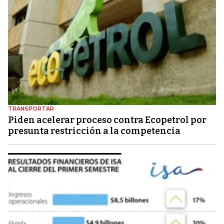
TRANSPORTAR
Piden acelerar proceso contra Ecopetrol por
presunta restricción a la competencia