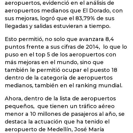
aeropuertos, evidenció en el análisis de
aeropuertos medianos que El Dorado, con
sus mejoras, logró que el 83,79% de sus
llegadas y salidas estuvieran a tiempo.
Esto permitió, no solo que avanzara 8,4
puntos frente a sus cifras de 2014, lo que lo
puso en el top 5 de los aeropuertos con
más mejoras en el mundo, sino que
también le permitió ocupar el puesto 18
dentro de la categoría de aeropuertos
medianos, también en el ranking mundial.
Ahora, dentro de la lista de aeropuertos
pequeños, que tienen un tráfico aéreo
menor a 10 millones de pasajeros al año, se
destaca la actuación que ha tenido el
aeropuerto de Medellín, José María