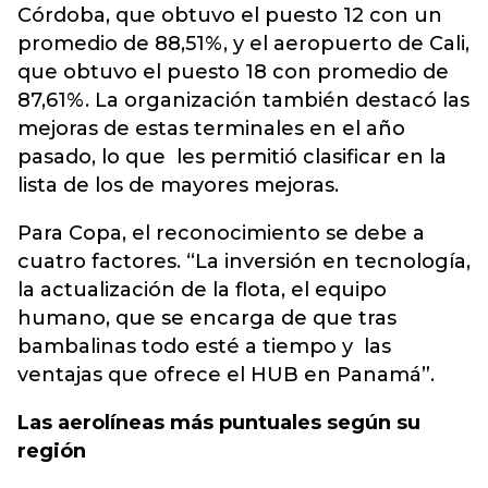
Córdoba, que obtuvo el puesto 12 con un
promedio de 88,51%, y el aeropuerto de Cali,
que obtuvo el puesto 18 con promedio de
87,61%. La organización también destacó las
mejoras de estas terminales en el año
pasado, lo que les permitió clasificar en la
lista de los de mayores mejoras.
Para Copa, el reconocimiento se debe a
cuatro factores. “La inversión en tecnología,
la actualización de la flota, el equipo
humano, que se encarga de que tras
bambalinas todo esté a tiempo y las
ventajas que ofrece el HUB en Panamá”.
Las aerolíneas más puntuales según su
región