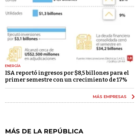
ENERGÍA
ISA reportó ingresos por $8,5 billones para el
primer semestre con un crecimiento de 17%
MÁS EMPRESAS
MÁS DE LA REPÚBLICA