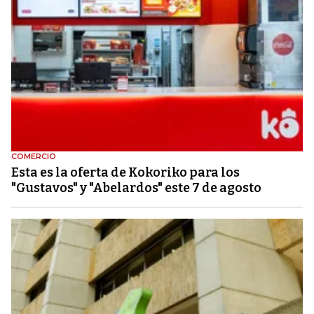
COMERCIO
Esta es la oferta de Kokoriko para los
"Gustavos" y "Abelardos" este 7 de agosto