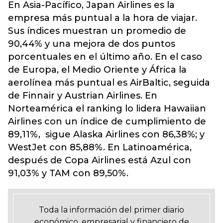
En Asia-Pacífico, Japan Airlines es la
empresa más puntual a la hora de viajar.
Sus índices muestran un promedio de
90,44% y una mejora de dos puntos
porcentuales en el último año. En el caso
de Europa, el Medio Oriente y África la
aerolínea más puntual es AirBaltic, seguida
de Finnair y Austrian Airlines. En
Norteamérica el ranking lo lidera Hawaiian
Airlines con un índice de cumplimiento de
89,11%, sigue Alaska Airlines con 86,38%; y
WestJet con 85,88%. En Latinoamérica,
después de Copa Airlines está Azul con
91,03% y TAM con 89,50%.
Toda la información del primer diario
económico, empresarial y financiero de