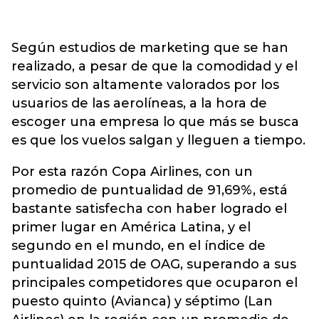
Según estudios de marketing que se han
realizado, a pesar de que la comodidad y el
servicio son altamente valorados por los
usuarios de las aerolíneas, a la hora de
escoger una empresa lo que más se busca
es que los vuelos salgan y lleguen a tiempo.
Por esta razón Copa Airlines, con un
promedio de puntualidad de 91,69%, está
bastante satisfecha con haber logrado el
primer lugar en América Latina, y el
segundo en el mundo, en el índice de
puntualidad 2015 de OAG, superando a sus
principales competidores que ocuparon el
puesto quinto (Avianca) y séptimo (Lan