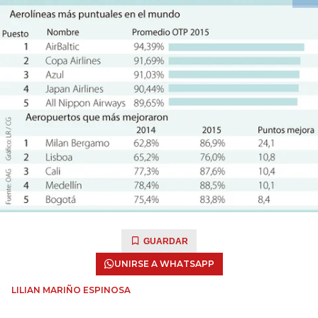
GUARDAR
UNIRSE A WHATSAPP
LILIAN MARIÑO ESPINOSA