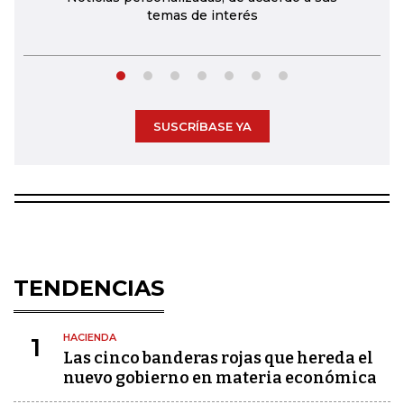
temas de interés
SUSCRÍBASE YA
TENDENCIAS
HACIENDA
1
Las cinco banderas rojas que hereda el
nuevo gobierno en materia económica