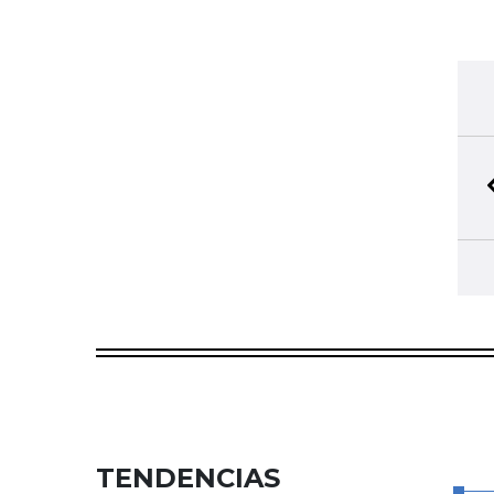
TENDENCIAS