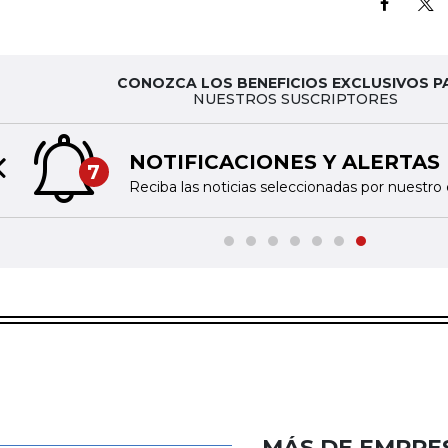
CONOZCA LOS BENEFICIOS EXCLUSIVOS P
NUESTROS SUSCRIPTORES
NOTIFICACIONES Y ALERTAS
7
Previous slide
Reciba las noticias seleccionadas por nuestro 
MÁS DE EMPRE