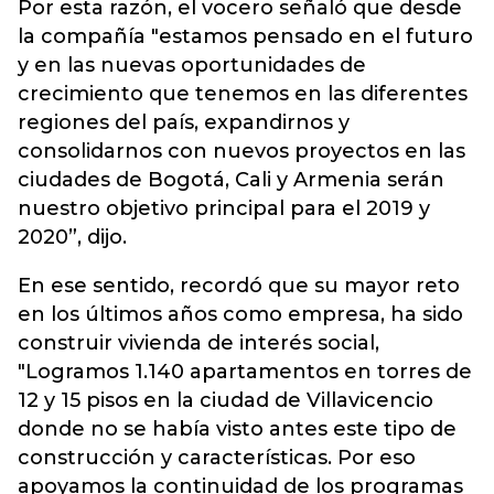
Por esta razón, el vocero señaló que desde
la compañía "estamos pensado en el futuro
y en las nuevas oportunidades de
crecimiento que tenemos en las diferentes
regiones del país, expandirnos y
consolidarnos con nuevos proyectos en las
ciudades de Bogotá, Cali y Armenia serán
nuestro objetivo principal para el 2019 y
2020”, dijo.
En ese sentido, recordó que su mayor reto
en los últimos años como empresa, ha sido
construir vivienda de interés social,
"Logramos 1.140 apartamentos en torres de
12 y 15 pisos en la ciudad de Villavicencio
donde no se había visto antes este tipo de
construcción y características. Por eso
apoyamos la continuidad de los programas