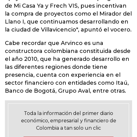
de Mi Casa Ya y Frech VIS, pues incentivan
la compra de proyectos como el Mirador del
Llano I, que continuamos desarrollando en
la ciudad de Villavicencio", apuntó el vocero.
Cabe recordar que Arvinco es una
constructora colombiana constituida desde
el año 2010, que ha generado desarrollo en
las diferentes regiones donde tiene
presencia, cuenta con experiencia en el
sector financiero con entidades como Itaú,
Banco de Bogotá, Grupo Aval, entre otras.
Toda la información del primer diario
económico, empresarial y financiero de
Colombia a tan solo un clic