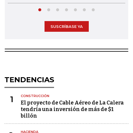
SUSCRÍBASE YA
TENDENCIAS
CONSTRUCCIÓN
1
El proyecto de Cable Aéreo de La Calera
tendría una inversión de más de $1
billón
HACIENDA