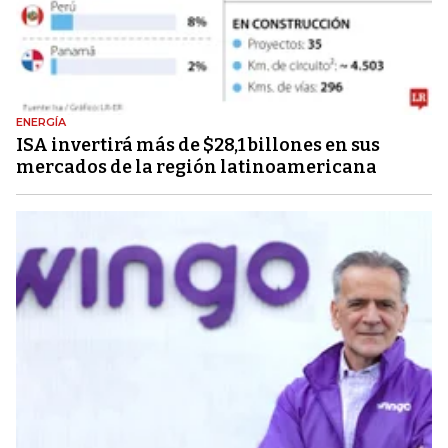
ENERGÍA
ISA invertirá más de $28,1 billones en sus
mercados de la región latinoamericana