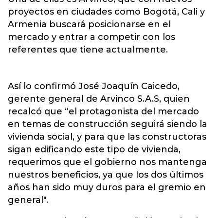
proyectos en ciudades como Bogotá, Cali y
Armenia buscará posicionarse en el
mercado y entrar a competir con los
referentes que tiene actualmente.
Así lo confirmó José Joaquín Caicedo,
gerente general de Arvinco S.A.S, quien
recalcó que “el protagonista del mercado
en temas de construcción seguirá siendo la
vivienda social, y para que las constructoras
sigan edificando este tipo de vivienda,
requerimos que el gobierno nos mantenga
nuestros beneficios, ya que los dos últimos
años han sido muy duros para el gremio en
general".