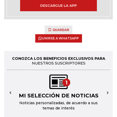
DESCARGUE LA APP
GUARDAR
UNIRSE A WHATSAPP
CONOZCA LOS BENEFICIOS EXCLUSIVOS PARA
NUESTROS SUSCRIPTORES
1
MI SELECCIÓN DE NOTICIAS
←
→
Noticias personalizadas, de acuerdo a sus
temas de interés