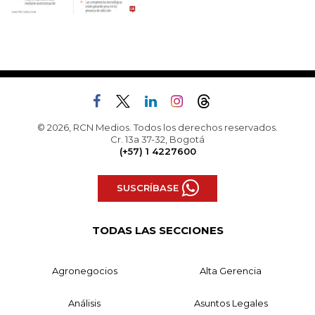
© 2026, RCN Medios. Todos los derechos reservados.
Cr. 13a 37-32, Bogotá
(+57) 1 4227600
SUSCRÍBASE
TODAS LAS SECCIONES
Agronegocios
Alta Gerencia
Análisis
Asuntos Legales