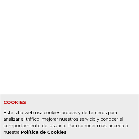
COOKIES
Este sitio web usa cookies propias y de terceros para
analizar el tráfico, mejorar nuestros servicio y conocer el
comportamiento del usuario. Para conocer más, acceda a
nuestra
Política de Cookies
.