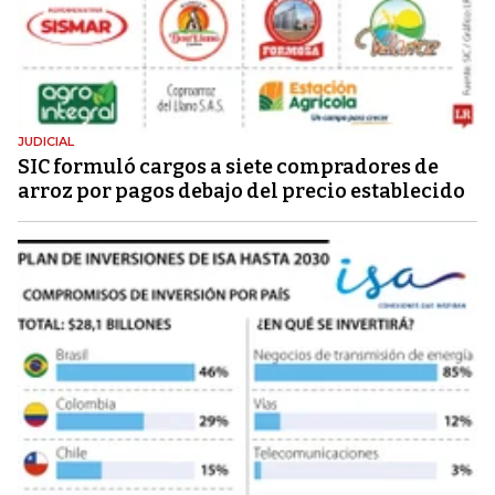
JUDICIAL
SIC formuló cargos a siete compradores de
arroz por pagos debajo del precio establecido