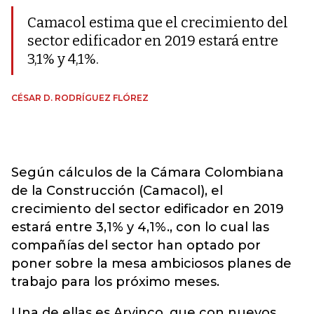
Camacol estima que el crecimiento del
sector edificador en 2019 estará entre
3,1% y 4,1%.
CÉSAR D. RODRÍGUEZ FLÓREZ
Según cálculos de la Cámara Colombiana
de la Construcción (Camacol), el
crecimiento del sector edificador en 2019
estará entre 3,1% y 4,1%., con lo cual las
compañías del sector han optado por
poner sobre la mesa ambiciosos planes de
trabajo para los próximo meses.
Una de ellas es Arvinco, que con nuevos