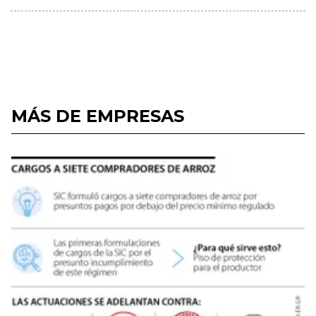
MÁS DE EMPRESAS