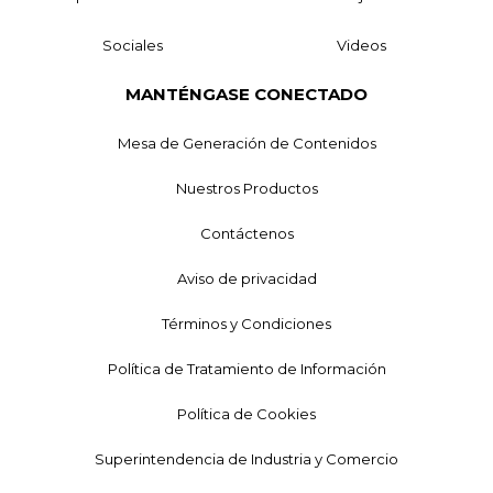
Sociales
Videos
MANTÉNGASE CONECTADO
Mesa de Generación de Contenidos
Nuestros Productos
Contáctenos
Aviso de privacidad
Términos y Condiciones
Política de Tratamiento de Información
Política de Cookies
Superintendencia de Industria y Comercio