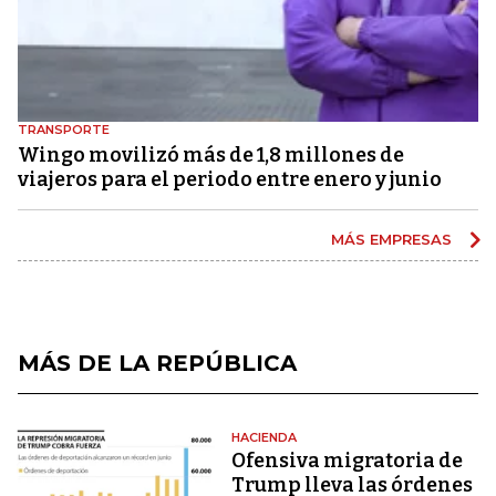
TRANSPORTE
Wingo movilizó más de 1,8 millones de
viajeros para el periodo entre enero y junio
MÁS EMPRESAS
MÁS DE LA REPÚBLICA
HACIENDA
Ofensiva migratoria de
Trump lleva las órdenes