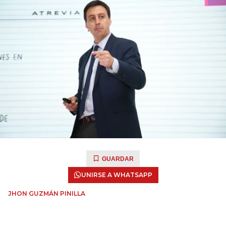
GUARDAR
UNIRSE A WHATSAPP
JHON GUZMÁN PINILLA