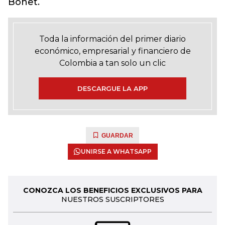
Bonet.
Toda la información del primer diario
económico, empresarial y financiero de
Colombia a tan solo un clic
DESCARGUE LA APP
GUARDAR
UNIRSE A WHATSAPP
CONOZCA LOS BENEFICIOS EXCLUSIVOS PARA
NUESTROS SUSCRIPTORES