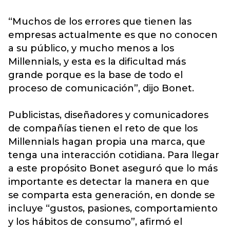
“Muchos de los errores que tienen las
empresas actualmente es que no conocen
a su público, y mucho menos a los
Millennials, y esta es la dificultad más
grande porque es la base de todo el
proceso de comunicación”, dijo Bonet.
Publicistas, diseñadores y comunicadores
de compañías tienen el reto de que los
Millennials hagan propia una marca, que
tenga una interacción cotidiana. Para llegar
a este propósito Bonet aseguró que lo más
importante es detectar la manera en que
se comparta esta generación, en donde se
incluye “gustos, pasiones, comportamiento
y los hábitos de consumo”, afirmó el