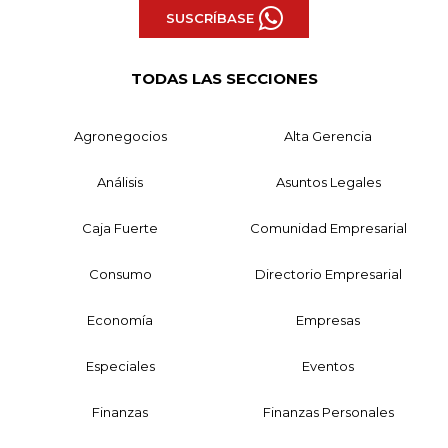
SUSCRÍBASE
TODAS LAS SECCIONES
Agronegocios
Alta Gerencia
Análisis
Asuntos Legales
Caja Fuerte
Comunidad Empresarial
Consumo
Directorio Empresarial
Economía
Empresas
Especiales
Eventos
Finanzas
Finanzas Personales