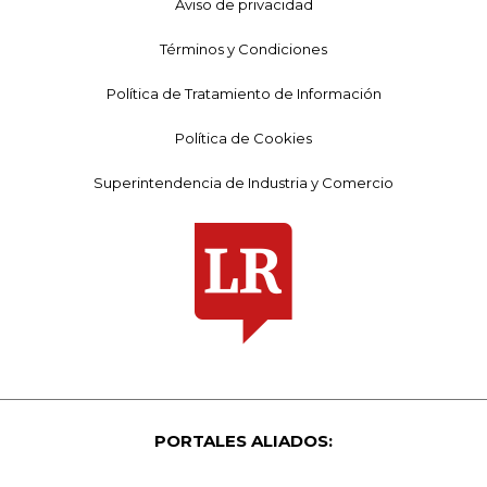
Aviso de privacidad
Términos y Condiciones
Política de Tratamiento de Información
Política de Cookies
Superintendencia de Industria y Comercio
PORTALES ALIADOS: