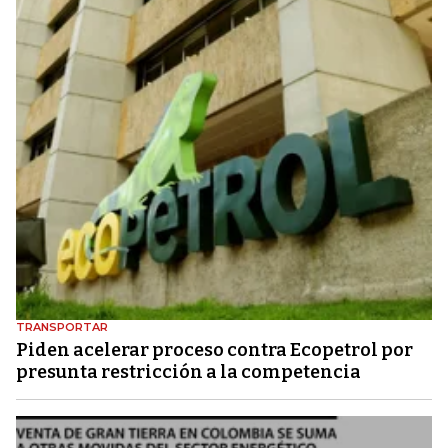
TRANSPORTAR
Piden acelerar proceso contra Ecopetrol por
presunta restricción a la competencia