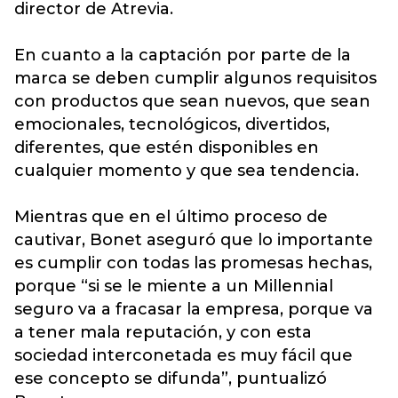
director de Atrevia.
En cuanto a la captación por parte de la
marca se deben cumplir algunos requisitos
con productos que sean nuevos, que sean
emocionales, tecnológicos, divertidos,
diferentes, que estén disponibles en
cualquier momento y que sea tendencia.
Mientras que en el último proceso de
cautivar, Bonet aseguró que lo importante
es cumplir con todas las promesas hechas,
porque “si se le miente a un Millennial
seguro va a fracasar la empresa, porque va
a tener mala reputación, y con esta
sociedad interconetada es muy fácil que
ese concepto se difunda”, puntualizó