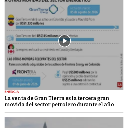
ENERGÍA
La venta de Gran Tierra es la tercera gran
movida del sector petrolero durante el año