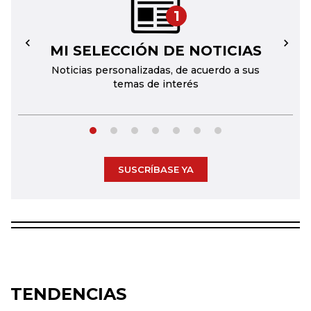
1
MI SELECCIÓN DE NOTICIAS
←
→
Noticias personalizadas, de acuerdo a sus
temas de interés
SUSCRÍBASE YA
TENDENCIAS