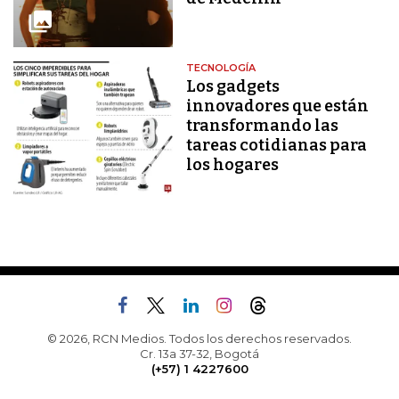
TECNOLOGÍA
Los gadgets
innovadores que están
transformando las
tareas cotidianas para
los hogares
© 2026, RCN Medios. Todos los derechos reservados.
Cr. 13a 37-32, Bogotá
(+57) 1 4227600