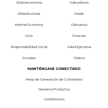
Globoeconomía
Indicadores
Infraestructura
Inside
Internet Economy
Obituarios
Ocio
Podcast
Responsabilidad Social
Salud Ejecutiva
Sociales
Videos
MANTÉNGASE CONECTADO
Mesa de Generación de Contenidos
Nuestros Productos
Contáctenos