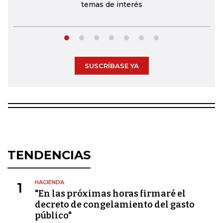
temas de interés
SUSCRÍBASE YA
TENDENCIAS
HACIENDA
1
"En las próximas horas firmaré el
decreto de congelamiento del gasto
público"