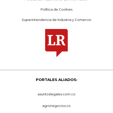
Política de Cookies
Superintendencia de Industria y Comercio
PORTALES ALIADOS:
asuntoslegales.com.co
agronegocios.co