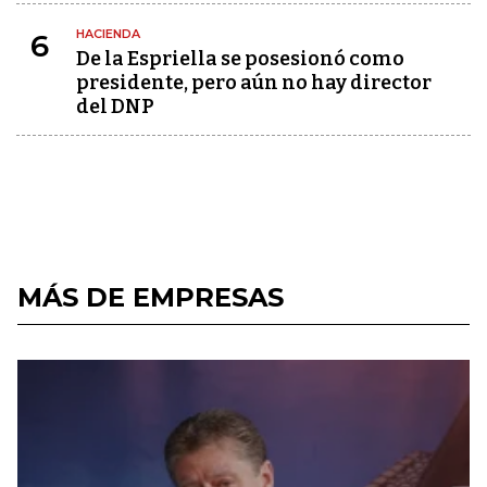
HACIENDA
6
De la Espriella se posesionó como
presidente, pero aún no hay director
del DNP
MÁS DE EMPRESAS