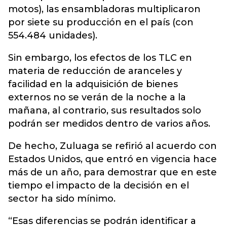
motos), las ensambladoras multiplicaron
por siete su producción en el país (con
554.484 unidades).
Sin embargo, los efectos de los TLC en
materia de reducción de aranceles y
facilidad en la adquisición de bienes
externos no se verán de la noche a la
mañana, al contrario, sus resultados solo
podrán ser medidos dentro de varios años.
De hecho, Zuluaga se refirió al acuerdo con
Estados Unidos, que entró en vigencia hace
más de un año, para demostrar que en este
tiempo el impacto de la decisión en el
sector ha sido mínimo.
“Esas diferencias se podrán identificar a