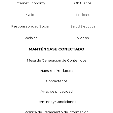
Internet Economy
Obituarios
Ocio
Podcast
Responsabilidad Social
Salud Ejecutiva
Sociales
Videos
MANTÉNGASE CONECTADO
Mesa de Generación de Contenidos
Nuestros Productos
Contáctenos
Aviso de privacidad
Términos y Condiciones
Política de Tratamiento de Información