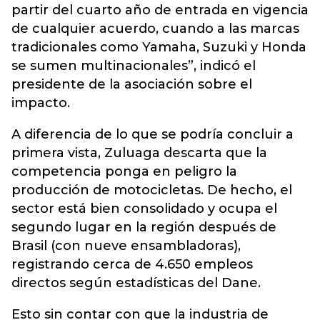
partir del cuarto año de entrada en vigencia
de cualquier acuerdo, cuando a las marcas
tradicionales como Yamaha, Suzuki y Honda
se sumen multinacionales”, indicó el
presidente de la asociación sobre el
impacto.
A diferencia de lo que se podría concluir a
primera vista, Zuluaga descarta que la
competencia ponga en peligro la
producción de motocicletas. De hecho, el
sector está bien consolidado y ocupa el
segundo lugar en la región después de
Brasil (con nueve ensambladoras),
registrando cerca de 4.650 empleos
directos según estadísticas del Dane.
Esto sin contar con que la industria de