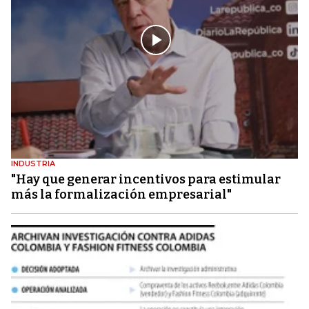
INDUSTRIA
"Hay que generar incentivos para estimular
más la formalización empresarial"