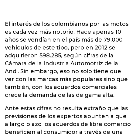
El interés de los colombianos por las motos
es cada vez más notorio. Hace apenas 10
años se vendían en el país más de 79.000
vehículos de este tipo, pero en 2012 se
adquirieron 598.285, según cifras de la
Cámara de la Industria Automotriz de la
Andi. Sin embargo, eso no solo tiene que
ver con las marcas más populares sino que
también, con los acuerdos comerciales
crece la demanda de las de gama alta.
Ante estas cifras no resulta extraño que las
previsiones de los expertos apunten a que
a largo plazo los acuerdos de libre comercio
beneficien al consumidor a través de una