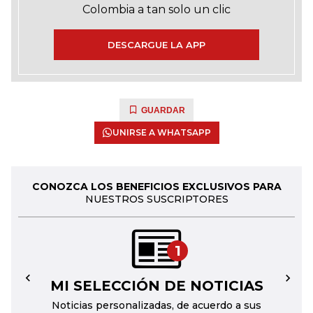
Colombia a tan solo un clic
DESCARGUE LA APP
GUARDAR
UNIRSE A WHATSAPP
CONOZCA LOS BENEFICIOS EXCLUSIVOS PARA
NUESTROS SUSCRIPTORES
1
MI SELECCIÓN DE NOTICIAS
←
→
Noticias personalizadas, de acuerdo a sus