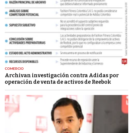
COMERCIO
Archivan investigación contra Adidas por
operación de venta de activos de Reebok