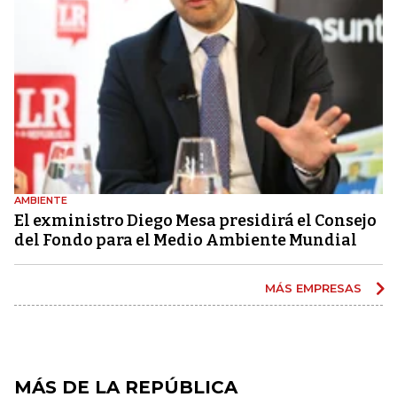
AMBIENTE
El exministro Diego Mesa presidirá el Consejo
del Fondo para el Medio Ambiente Mundial
MÁS EMPRESAS
MÁS DE LA REPÚBLICA