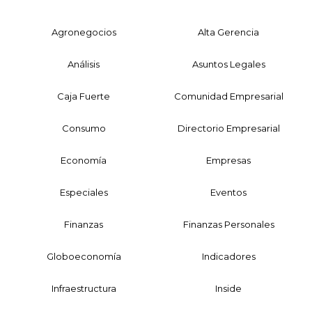
Agronegocios
Alta Gerencia
Análisis
Asuntos Legales
Caja Fuerte
Comunidad Empresarial
Consumo
Directorio Empresarial
Economía
Empresas
Especiales
Eventos
Finanzas
Finanzas Personales
Globoeconomía
Indicadores
Infraestructura
Inside