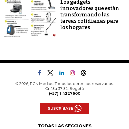
Los gadgets
innovadores que están
transformando las
tareas cotidianas para
los hogares
© 2026, RCN Medios. Todos los derechos reservados.
Cr. 13a 37-32, Bogotá
(+57) 1 4227600
SUSCRÍBASE
TODAS LAS SECCIONES