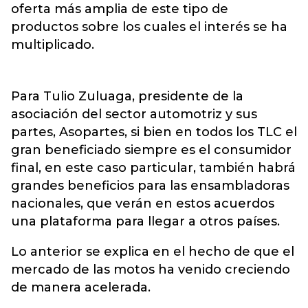
oferta más amplia de este tipo de
productos sobre los cuales el interés se ha
multiplicado.
Para Tulio Zuluaga, presidente de la
asociación del sector automotriz y sus
partes, Asopartes, si bien en todos los TLC el
gran beneficiado siempre es el consumidor
final, en este caso particular, también habrá
grandes beneficios para las ensambladoras
nacionales, que verán en estos acuerdos
una plataforma para llegar a otros países.
Lo anterior se explica en el hecho de que el
mercado de las motos ha venido creciendo
de manera acelerada.