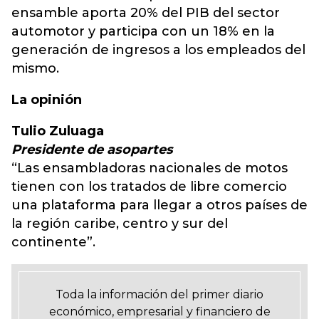
ensamble aporta 20% del PIB del sector
automotor y participa con un 18% en la
generación de ingresos a los empleados del
mismo.
La opinión
Tulio Zuluaga
Presidente de asopartes
“Las ensambladoras nacionales de motos
tienen con los tratados de libre comercio
una plataforma para llegar a otros países de
la región caribe, centro y sur del
continente”.
Toda la información del primer diario
económico, empresarial y financiero de