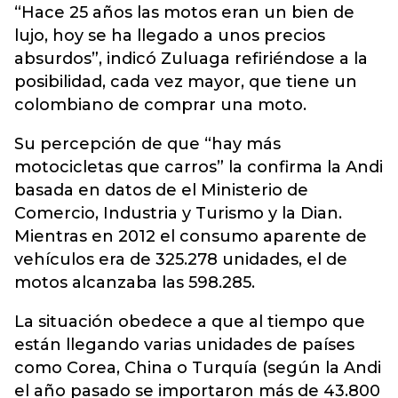
“Hace 25 años las motos eran un bien de
lujo, hoy se ha llegado a unos precios
absurdos”, indicó Zuluaga refiriéndose a la
posibilidad, cada vez mayor, que tiene un
colombiano de comprar una moto.
Su percepción de que “hay más
motocicletas que carros” la confirma la Andi
basada en datos de el Ministerio de
Comercio, Industria y Turismo y la Dian.
Mientras en 2012 el consumo aparente de
vehículos era de 325.278 unidades, el de
motos alcanzaba las 598.285.
La situación obedece a que al tiempo que
están llegando varias unidades de países
como Corea, China o Turquía (según la Andi
el año pasado se importaron más de 43.800