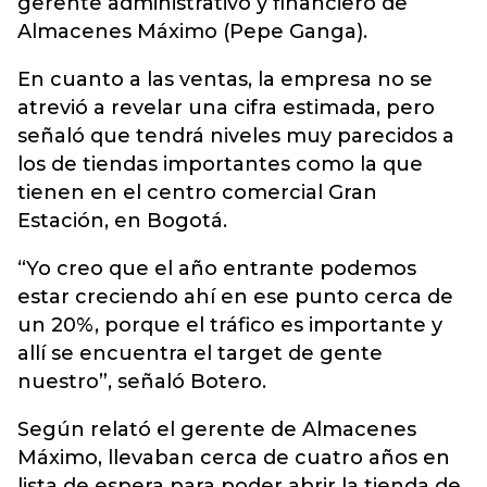
gerente administrativo y financiero de
Almacenes Máximo (Pepe Ganga).
En cuanto a las ventas, la empresa no se
atrevió a revelar una cifra estimada, pero
señaló que tendrá niveles muy parecidos a
los de tiendas importantes como la que
tienen en el centro comercial Gran
Estación, en Bogotá.
“Yo creo que el año entrante podemos
estar creciendo ahí en ese punto cerca de
un 20%, porque el tráfico es importante y
allí se encuentra el target de gente
nuestro”, señaló Botero.
Según relató el gerente de Almacenes
Máximo, llevaban cerca de cuatro años en
lista de espera para poder abrir la tienda de