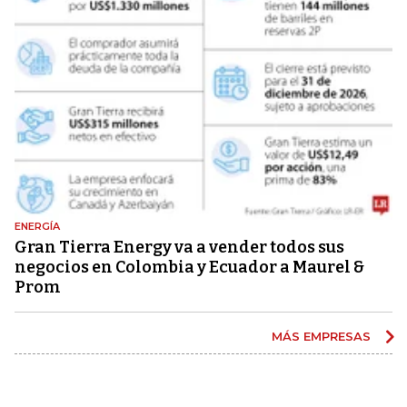
ENERGÍA
Gran Tierra Energy va a vender todos sus
negocios en Colombia y Ecuador a Maurel &
Prom
MÁS EMPRESAS