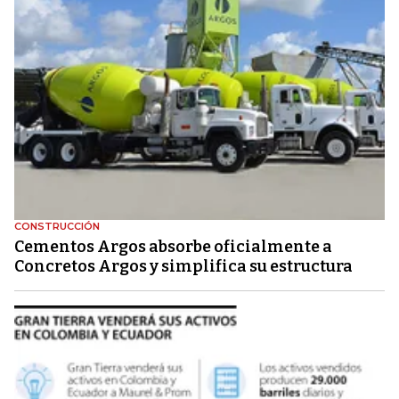
CONSTRUCCIÓN
Cementos Argos absorbe oficialmente a
Concretos Argos y simplifica su estructura