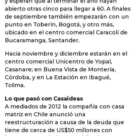
y esperan que al terminar el año hayan
abierto otras cinco para llegar a 60. A finales
de septiembre también empezarán con un
punto en Toberín, Bogotá, y otro más,
ubicado en el centro comercial Caracolí de
Bucaramanga, Santander.
Hacia noviembre y diciembre estarán en el
centro comercial Unicentro de Yopal,
Casanare; en Buena Vista de Montería,
Córdoba, y en La Estación en Ibagué,
Tolima.
Lo que pasó con Casaideas
A mediados de 2012 la compañía con casa
matriz en Chile anunció una
reestructuración a causa de la deuda que
tiene de cerca de US$50 millones con