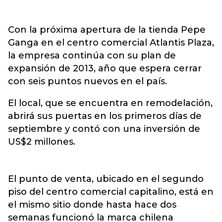
Con la próxima apertura de la tienda Pepe
Ganga en el centro comercial Atlantis Plaza,
la empresa continúa con su plan de
expansión de 2013, año que espera cerrar
con seis puntos nuevos en el país.
El local, que se encuentra en remodelación,
abrirá sus puertas en los primeros días de
septiembre y contó con una inversión de
US$2 millones.
El punto de venta, ubicado en el segundo
piso del centro comercial capitalino, está en
el mismo sitio donde hasta hace dos
semanas funcionó la marca chilena