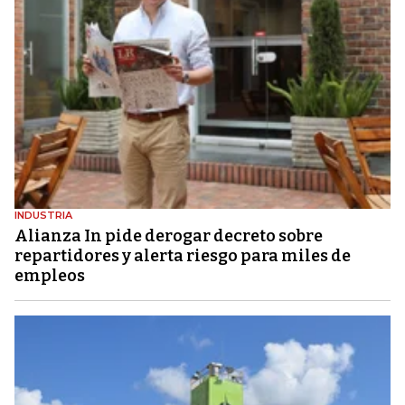
INDUSTRIA
Alianza In pide derogar decreto sobre
repartidores y alerta riesgo para miles de
empleos