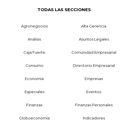
TODAS LAS SECCIONES
Agronegocios
Alta Gerencia
Análisis
Asuntos Legales
Caja Fuerte
Comunidad Empresarial
Consumo
Directorio Empresarial
Economía
Empresas
Especiales
Eventos
Finanzas
Finanzas Personales
Globoeconomía
Indicadores