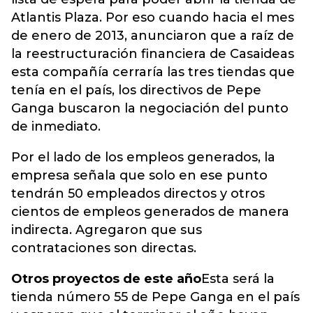
Atlantis Plaza. Por eso cuando hacia el mes
de enero de 2013, anunciaron que a raíz de
la reestructuración financiera de Casaideas
esta compañía cerraría las tres tiendas que
tenía en el país, los directivos de Pepe
Ganga buscaron la negociación del punto
de inmediato.
Por el lado de los empleos generados, la
empresa señala que solo en ese punto
tendrán 50 empleados directos y otros
cientos de empleos generados de manera
indirecta. Agregaron que sus
contrataciones son directas.
Otros proyectos de este año
Esta será la
tienda número 55 de Pepe Ganga en el país