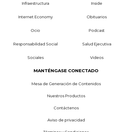
Infraestructura
Inside
Internet Economy
Obituarios
Ocio
Podcast
Responsabilidad Social
Salud Ejecutiva
Sociales
Videos
MANTÉNGASE CONECTADO
Mesa de Generación de Contenidos
Nuestros Productos
Contáctenos
Aviso de privacidad
Términos y Condiciones