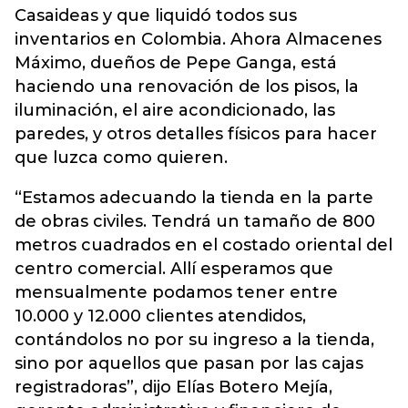
Casaideas y que liquidó todos sus
inventarios en Colombia. Ahora Almacenes
Máximo, dueños de Pepe Ganga, está
haciendo una renovación de los pisos, la
iluminación, el aire acondicionado, las
paredes, y otros detalles físicos para hacer
que luzca como quieren.
“Estamos adecuando la tienda en la parte
de obras civiles. Tendrá un tamaño de 800
metros cuadrados en el costado oriental del
centro comercial. Allí esperamos que
mensualmente podamos tener entre
10.000 y 12.000 clientes atendidos,
contándolos no por su ingreso a la tienda,
sino por aquellos que pasan por las cajas
registradoras”, dijo Elías Botero Mejía,