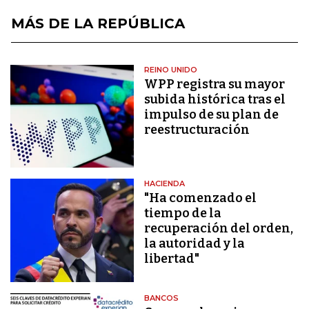
MÁS DE LA REPÚBLICA
REINO UNIDO
WPP registra su mayor
subida histórica tras el
impulso de su plan de
reestructuración
HACIENDA
"Ha comenzado el
tiempo de la
recuperación del orden,
la autoridad y la
libertad"
BANCOS