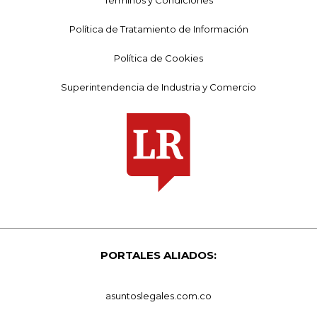
Política de Tratamiento de Información
Política de Cookies
Superintendencia de Industria y Comercio
PORTALES ALIADOS:
asuntoslegales.com.co