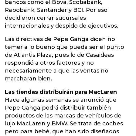
bancos como el Bbva, Scotiabank,
Rabobank, Santander y BCI. Por eso
decidieron cerrar sucursales
internacionales y despido de ejecutivos.
Las directivas de Pepe Ganga dicen no
temer a lo bueno que pueda ser el punto
de Atlantis Plaza, pues lo de Casaideas
respondió a otros factores y no
necesariamente a que las ventas no
marcharan bien.
Las tiendas distribuirán para MacLaren
Hace algunas semanas se anunció que
Pepe Ganga podrá distribuir también
productos de las marcas de vehículos de
lujo MacLaren y BMW. Se trata de coches
pero para bebé, que han sido diseñados