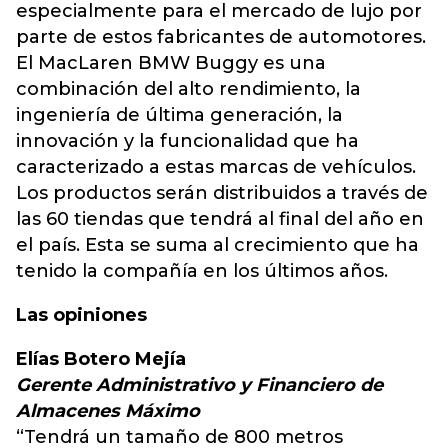
especialmente para el mercado de lujo por
parte de estos fabricantes de automotores.
El MacLaren BMW Buggy es una
combinación del alto rendimiento, la
ingeniería de última generación, la
innovación y la funcionalidad que ha
caracterizado a estas marcas de vehículos.
Los productos serán distribuidos a través de
las 60 tiendas que tendrá al final del año en
el país. Esta se suma al crecimiento que ha
tenido la compañía en los últimos años.
Las opiniones
Elías Botero Mejía
Gerente Administrativo y Financiero de
Almacenes Máximo
“Tendrá un tamaño de 800 metros