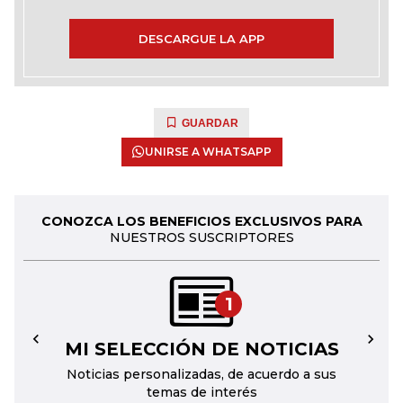
DESCARGUE LA APP
GUARDAR
UNIRSE A WHATSAPP
CONOZCA LOS BENEFICIOS EXCLUSIVOS PARA
NUESTROS SUSCRIPTORES
1
MI SELECCIÓN DE NOTICIAS
←
→
Noticias personalizadas, de acuerdo a sus
temas de interés