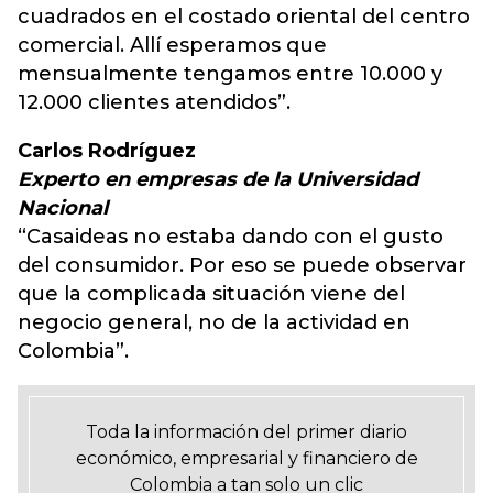
cuadrados en el costado oriental del centro
comercial. Allí esperamos que
mensualmente tengamos entre 10.000 y
12.000 clientes atendidos”.
Carlos Rodríguez
Experto en empresas de la Universidad
Nacional
“Casaideas no estaba dando con el gusto
del consumidor. Por eso se puede observar
que la complicada situación viene del
negocio general, no de la actividad en
Colombia”.
Toda la información del primer diario
económico, empresarial y financiero de
Colombia a tan solo un clic