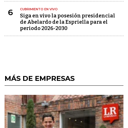
CUBRIMIENTO EN VIVO
6
Siga en vivo la posesión presidencial
de Abelardo de la Espriella para el
periodo 2026-2030
MÁS DE EMPRESAS