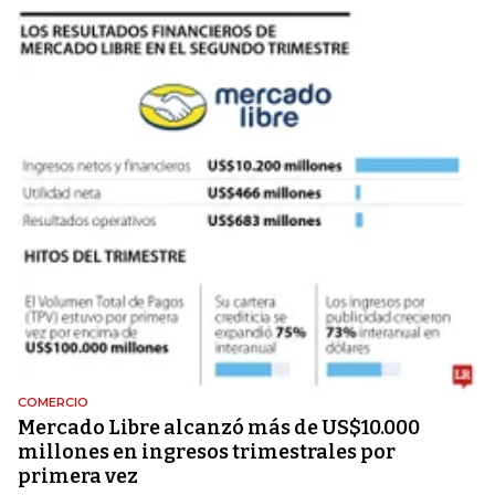
COMERCIO
Mercado Libre alcanzó más de US$10.000
millones en ingresos trimestrales por
primera vez