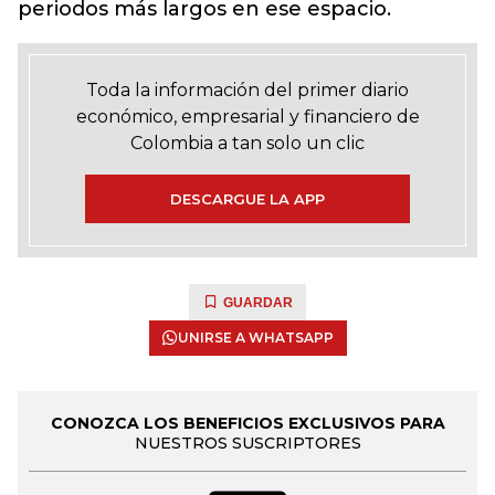
periodos más largos en ese espacio.
Toda la información del primer diario
económico, empresarial y financiero de
Colombia a tan solo un clic
DESCARGUE LA APP
GUARDAR
UNIRSE A WHATSAPP
CONOZCA LOS BENEFICIOS EXCLUSIVOS PARA
NUESTROS SUSCRIPTORES