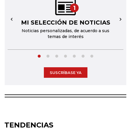
1
MI SELECCIÓN DE NOTICIAS
←
→
Noticias personalizadas, de acuerdo a sus
temas de interés
SUSCRÍBASE YA
TENDENCIAS