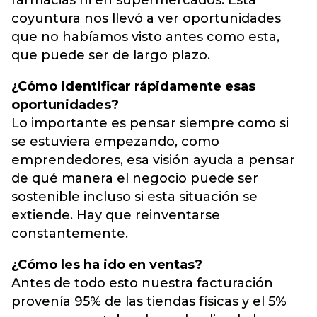
farmacias ni en supermercados. Esta
coyuntura nos llevó a ver oportunidades
que no habíamos visto antes como esta,
que puede ser de largo plazo.
¿Cómo identificar rápidamente esas
oportunidades?
Lo importante es pensar siempre como si
se estuviera empezando, como
emprendedores, esa visión ayuda a pensar
de qué manera el negocio puede ser
sostenible incluso si esta situación se
extiende. Hay que reinventarse
constantemente.
¿Cómo les ha ido en ventas?
Antes de todo esto nuestra facturación
provenía 95% de las tiendas físicas y el 5%