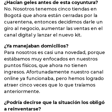
¿Hacían geles antes de esta coyuntura?
No. Nosotros tenemos cinco tiendas en
Bogotá que ahora están cerradas por la
cuarentena, entonces decidimos darle un
giro al negocio, aumentar las ventas en el
canal digital y lanzar el nuevo kit.
¿Ya manejaban domicilios?
Para nosotros es casi una novedad, porque
estábamos muy enfocados en nuestros
puntos físicos, que ahora no tienen
ingresos. Afortunadamente nuestro canal
online ya funcionaba, pero hemos logrado
atraer cinco veces que lo que traíamos
anteriormente.
¿Podría decirse que la situación los obligó
a reinventarse?