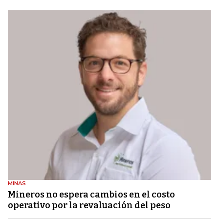
MINAS
Mineros no espera cambios en el costo
operativo por la revaluación del peso