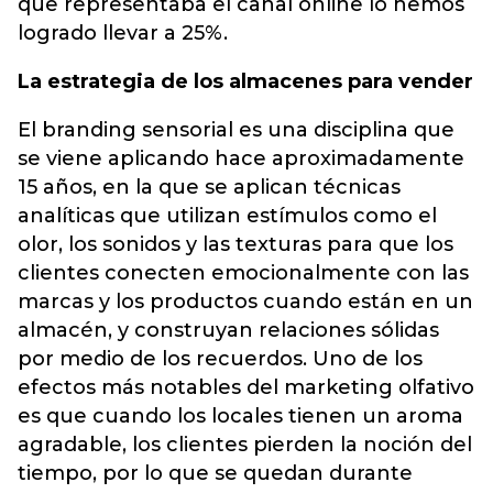
que representaba el canal online lo hemos
logrado llevar a 25%.
La estrategia de los almacenes para vender
El branding sensorial es una disciplina que
se viene aplicando hace aproximadamente
15 años, en la que se aplican técnicas
analíticas que utilizan estímulos como el
olor, los sonidos y las texturas para que los
clientes conecten emocionalmente con las
marcas y los productos cuando están en un
almacén, y construyan relaciones sólidas
por medio de los recuerdos. Uno de los
efectos más notables del marketing olfativo
es que cuando los locales tienen un aroma
agradable, los clientes pierden la noción del
tiempo, por lo que se quedan durante