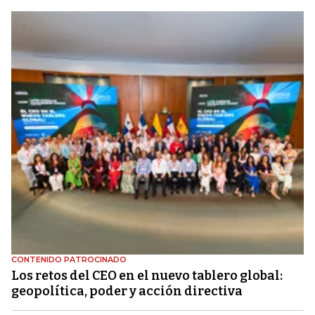
CONTENIDO PATROCINADO
Los retos del CEO en el nuevo tablero global:
geopolítica, poder y acción directiva