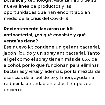
botánica y tecnología. Astaiza habló de su
nueva línea de productos y las
oportunidades que han encontrado en
medio de la crisis del Covid-19.
Recientemente lanzaron un kit
antibacterial, ¿en qué consiste y qué
ventajas tiene?
Ese nuevo kit contiene un gel antibacterial,
jabón líquido y un spray antibacterial. Tanto
el gel como el spray tienen más de 65% de
alcohol, por lo que funcionan para eliminar
bacterias y virus y, además, por la mezcla de
esencias de árbol de té y limón, ayudan a
reducir la ansiedad en estos tiempos de
encierro.