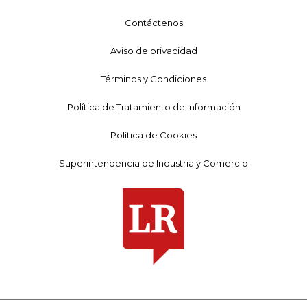
Contáctenos
Aviso de privacidad
Términos y Condiciones
Política de Tratamiento de Información
Política de Cookies
Superintendencia de Industria y Comercio