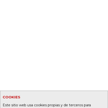
COOKIES
Este sitio web usa cookies propias y de terceros para