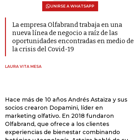
UNIRSE A WHATSAPP
La empresa Olfabrand trabaja en una
nueva línea de negocio a raíz de las
oportunidades encontradas en medio de
la crisis del Covid-19
LAURA VITA MESA
Hace más de 10 años Andrés Astaiza y sus
socios crearon Dopamini, líder en
marketing olfativo. En 2018 fundaron
Olfabrand, que ofrece a los clientes
experiencias de bienestar combinando