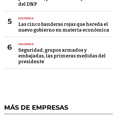
del DNP
HACIENDA
5
Las cinco banderas rojas que hereda el
nuevo gobierno en materia económica
HACIENDA
6
Seguridad, grupos armados y
embajadas, las primeras medidas del
presidente
MÁS DE EMPRESAS