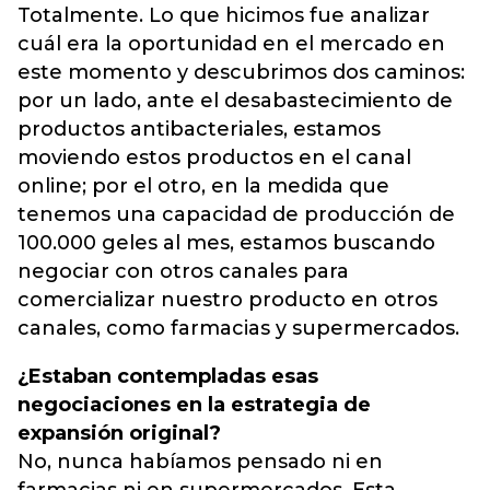
Totalmente. Lo que hicimos fue analizar
cuál era la oportunidad en el mercado en
este momento y descubrimos dos caminos:
por un lado, ante el desabastecimiento de
productos antibacteriales, estamos
moviendo estos productos en el canal
online; por el otro, en la medida que
tenemos una capacidad de producción de
100.000 geles al mes, estamos buscando
negociar con otros canales para
comercializar nuestro producto en otros
canales, como farmacias y supermercados.
¿Estaban contempladas esas
negociaciones en la estrategia de
expansión original?
No, nunca habíamos pensado ni en