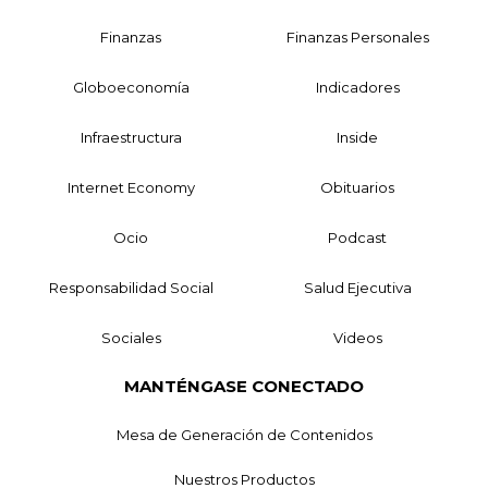
Finanzas
Finanzas Personales
Globoeconomía
Indicadores
Infraestructura
Inside
Internet Economy
Obituarios
Ocio
Podcast
Responsabilidad Social
Salud Ejecutiva
Sociales
Videos
MANTÉNGASE CONECTADO
Mesa de Generación de Contenidos
Nuestros Productos