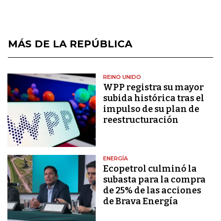
MÁS DE LA REPÚBLICA
REINO UNIDO
WPP registra su mayor
subida histórica tras el
impulso de su plan de
reestructuración
ENERGÍA
Ecopetrol culminó la
subasta para la compra
de 25% de las acciones
de Brava Energía