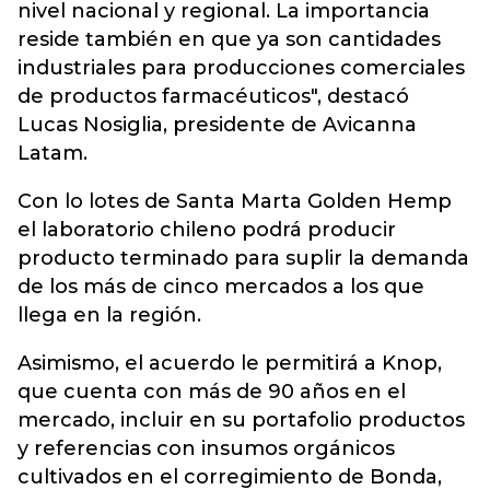
nivel nacional y regional. La importancia
reside también en que ya son cantidades
industriales para producciones comerciales
de productos farmacéuticos", destacó
Lucas Nosiglia, presidente de Avicanna
Latam.
Con lo lotes de Santa Marta Golden Hemp
el laboratorio chileno podrá producir
producto terminado para suplir la demanda
de los más de cinco mercados a los que
llega en la región.
Asimismo, el acuerdo le permitirá a Knop,
que cuenta con más de 90 años en el
mercado, incluir en su portafolio productos
y referencias con insumos orgánicos
cultivados en el corregimiento de Bonda,