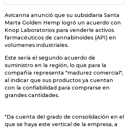
Avicanna anunció
que su subsidiaria Santa
Marta Golden Hemp logró un acuerdo con
Knop Laboratorios para venderle activos
farmacéuticos de cannabinoides (API) en
volúmenes industriales.
Este sería el segundo acuerdo de
suministro en la región, lo que para la
compañía representa "madurez comercial",
al indicar que sus productos ya cuentan
con la confiabilidad para comprarse en
grandes cantidades.
"Da cuenta del grado de consolidación en el
que se haya este vertical de la empresa, a