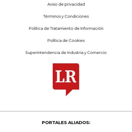
Aviso de privacidad
Términos y Condiciones
Política de Tratamiento de Información
Política de Cookies
Superintendencia de Industria y Comercio
PORTALES ALIADOS: