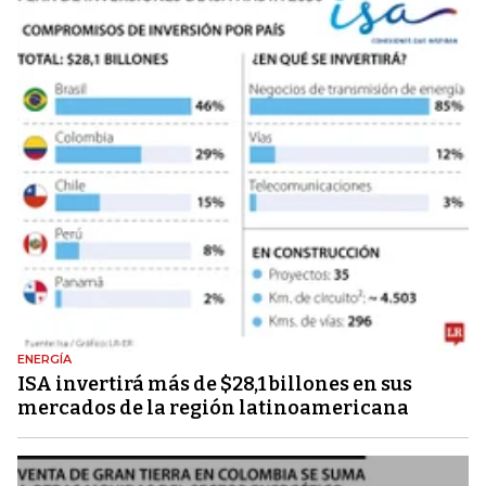
ENERGÍA
ISA invertirá más de $28,1 billones en sus
mercados de la región latinoamericana