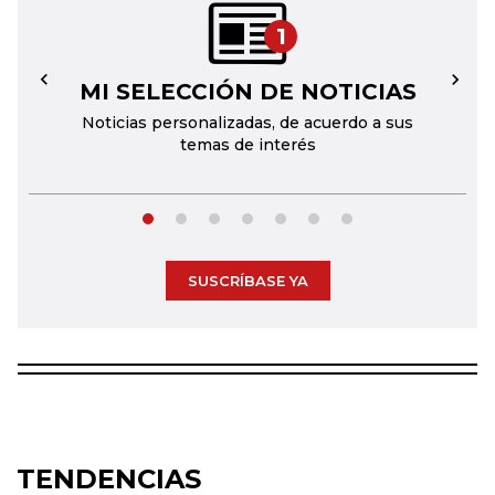
1
MI SELECCIÓN DE NOTICIAS
←
→
Noticias personalizadas, de acuerdo a sus
temas de interés
SUSCRÍBASE YA
TENDENCIAS