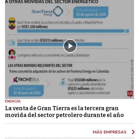
ENERGÍA
La venta de Gran Tierra es la tercera gran
movida del sector petrolero durante el año
MÁS EMPRESAS