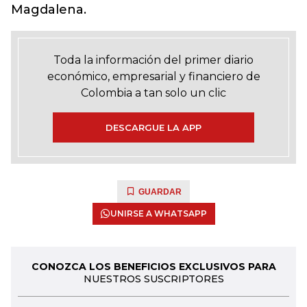
Magdalena.
Toda la información del primer diario
económico, empresarial y financiero de
Colombia a tan solo un clic
DESCARGUE LA APP
GUARDAR
UNIRSE A WHATSAPP
CONOZCA LOS BENEFICIOS EXCLUSIVOS PARA
NUESTROS SUSCRIPTORES