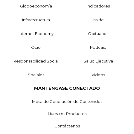
Globoeconomía
Indicadores
Infraestructura
Inside
Internet Economy
Obituarios
Ocio
Podcast
Responsabilidad Social
Salud Ejecutiva
Sociales
Videos
MANTÉNGASE CONECTADO
Mesa de Generación de Contenidos
Nuestros Productos
Contáctenos