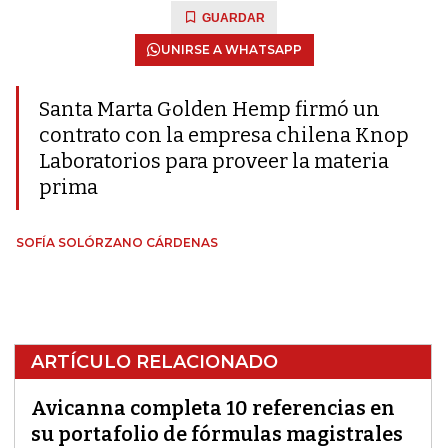
GUARDAR
UNIRSE A WHATSAPP
Santa Marta Golden Hemp firmó un
contrato con la empresa chilena Knop
Laboratorios para proveer la materia
prima
SOFÍA SOLÓRZANO CÁRDENAS
ARTÍCULO RELACIONADO
Avicanna completa 10 referencias en
su portafolio de fórmulas magistrales