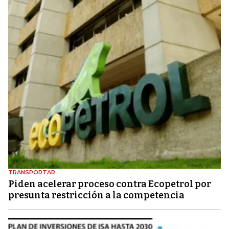
TRANSPORTAR
Piden acelerar proceso contra Ecopetrol por
presunta restricción a la competencia