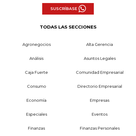
SUSCRÍBASE
TODAS LAS SECCIONES
Agronegocios
Alta Gerencia
Análisis
Asuntos Legales
Caja Fuerte
Comunidad Empresarial
Consumo
Directorio Empresarial
Economía
Empresas
Especiales
Eventos
Finanzas
Finanzas Personales