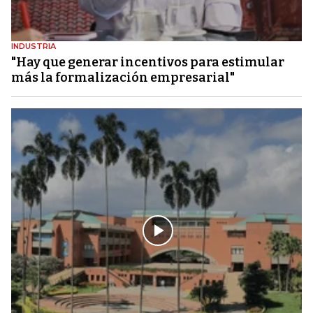
INDUSTRIA
"Hay que generar incentivos para estimular
más la formalización empresarial"