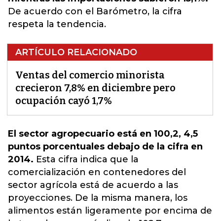
De acuerdo con el Barómetro, la cifra
respeta la tendencia.
ARTÍCULO RELACIONADO
Ventas del comercio minorista
crecieron 7,8% en diciembre pero
ocupación cayó 1,7%
El sector agropecuario está en 100,2, 4,5
puntos porcentuales debajo de la cifra en
2014.
Esta cifra indica que la
comercialización en contenedores del
sector agrícola está de acuerdo a las
proyecciones. De la misma manera,
los
alimentos están ligeramente por encima de