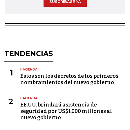
SUSCRÍBASE YA
TENDENCIAS
HACIENDA
1
Estos son los decretos de los primeros
nombramientos del nuevo gobierno
HACIENDA
2
EE.UU. brindará asistencia de
seguridad por US$1.000 millones al
nuevo gobierno