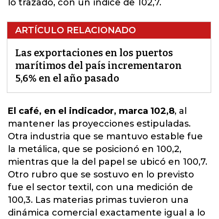
lo trazado, con un índice de 102,7.
ARTÍCULO RELACIONADO
Las exportaciones en los puertos
marítimos del país incrementaron
5,6% en el año pasado
El café, en el indicador, marca 102,8
, al
mantener las proyecciones estipuladas.
Otra industria que se mantuvo estable fue
la metálica, que se posicionó en 100,2,
mientras que la del papel se ubicó en 100,7
.
Otro rubro que se sostuvo en lo previsto
fue el sector textil, con una medición de
100,3. Las materias primas tuvieron una
dinámica comercial exactamente igual a lo