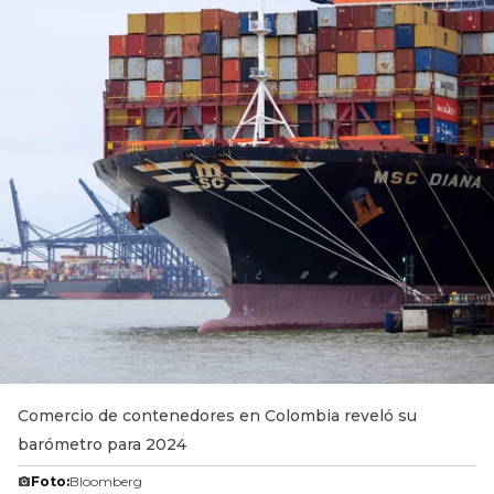
Comercio de contenedores en Colombia reveló su
barómetro para 2024
Foto:
Bloomberg