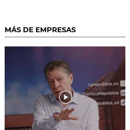
MÁS DE EMPRESAS