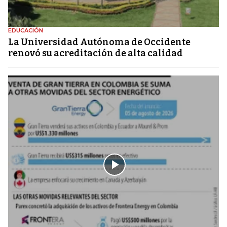
EDUCACIÓN
La Universidad Autónoma de Occidente
renovó su acreditación de alta calidad