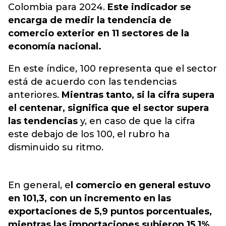
Colombia para 2024.
Este indicador se
encarga de medir la tendencia de
comercio exterior en 11 sectores de la
economía nacional.
En este índice, 100 representa que el sector
está de acuerdo con las tendencias
anteriores.
Mientras tanto, si la cifra supera
el centenar, significa que el sector supera
las tendencias
y, en caso de que la cifra
este debajo de los 100, el rubro ha
disminuido su ritmo.
En general, e
l comercio en general estuvo
en 101,3, con un incremento en las
exportaciones de 5,9 puntos porcentuales,
mientras las importaciones subieron 15,1%.