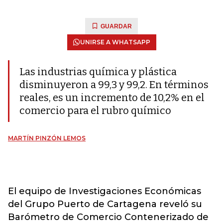
GUARDAR
UNIRSE A WHATSAPP
Las industrias química y plástica
disminuyeron a 99,3 y 99,2. En términos
reales, es un incremento de 10,2% en el
comercio para el rubro químico
MARTÍN PINZÓN LEMOS
El equipo de Investigaciones Económicas
del Grupo Puerto de Cartagena reveló su
Barómetro de Comercio Contenerizado de