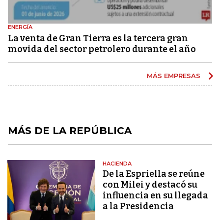
ENERGÍA
La venta de Gran Tierra es la tercera gran
movida del sector petrolero durante el año
MÁS EMPRESAS
MÁS DE LA REPÚBLICA
HACIENDA
De la Espriella se reúne
con Milei y destacó su
influencia en su llegada
a la Presidencia