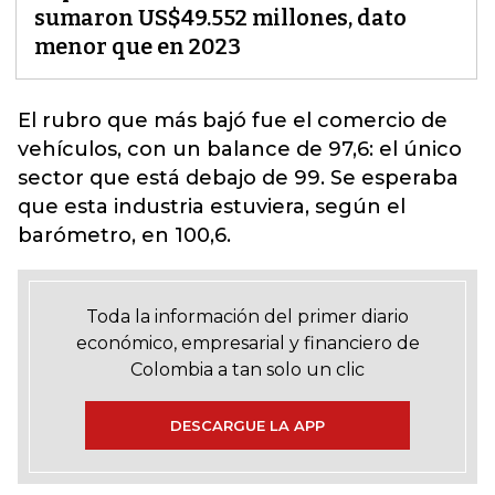
sumaron US$49.552 millones, dato
menor que en 2023
El rubro que más bajó fue el comercio de
vehículos, con un balance de 97,6:
el único
sector que está debajo de 99. Se esperaba
que esta industria estuviera, según el
barómetro, en 100,6.
Toda la información del primer diario
económico, empresarial y financiero de
Colombia a tan solo un clic
DESCARGUE LA APP