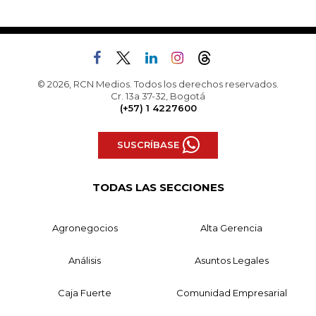
© 2026, RCN Medios. Todos los derechos reservados.
Cr. 13a 37-32, Bogotá
(+57) 1 4227600
SUSCRÍBASE
TODAS LAS SECCIONES
Agronegocios
Alta Gerencia
Análisis
Asuntos Legales
Caja Fuerte
Comunidad Empresarial