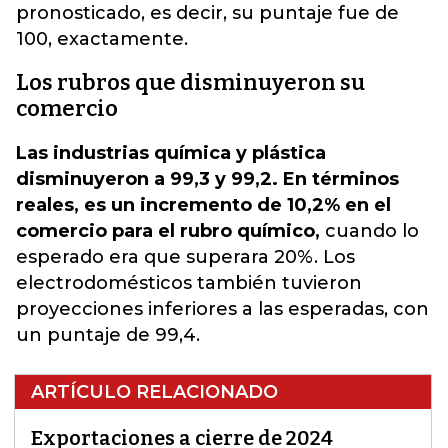
pronosticado, es decir, su puntaje fue de
100, exactamente.
Los rubros que disminuyeron su
comercio
Las industrias química y plástica
disminuyeron a 99,3 y 99,2. En términos
reales, es un incremento de 10,2% en el
comercio para el rubro químico,
cuando lo
esperado era que superara 20%. Los
electrodomésticos también tuvieron
proyecciones inferiores a las esperadas, con
un puntaje de 99,4.
ARTÍCULO RELACIONADO
Exportaciones a cierre de 2024