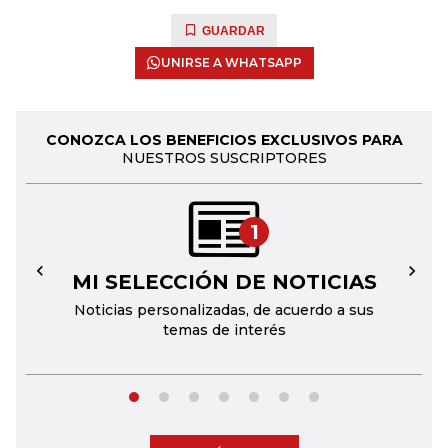
GUARDAR
UNIRSE A WHATSAPP
CONOZCA LOS BENEFICIOS EXCLUSIVOS PARA
NUESTROS SUSCRIPTORES
1
MI SELECCIÓN DE NOTICIAS
←
→
Noticias personalizadas, de acuerdo a sus
temas de interés