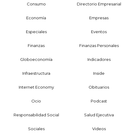
Consumo
Directorio Empresarial
Economía
Empresas
Especiales
Eventos
Finanzas
Finanzas Personales
Globoeconomía
Indicadores
Infraestructura
Inside
Internet Economy
Obituarios
Ocio
Podcast
Responsabilidad Social
Salud Ejecutiva
Sociales
Videos