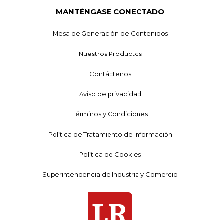
MANTÉNGASE CONECTADO
Mesa de Generación de Contenidos
Nuestros Productos
Contáctenos
Aviso de privacidad
Términos y Condiciones
Política de Tratamiento de Información
Política de Cookies
Superintendencia de Industria y Comercio