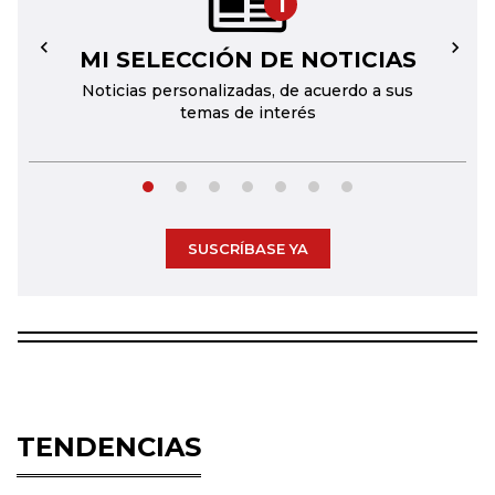
1
MI SELECCIÓN DE NOTICIAS
←
→
Noticias personalizadas, de acuerdo a sus
temas de interés
SUSCRÍBASE YA
TENDENCIAS