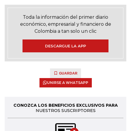
Toda la información del primer diario
económico, empresarial y financiero de
Colombia a tan solo un clic
DESCARGUE LA APP
GUARDAR
UNIRSE A WHATSAPP
CONOZCA LOS BENEFICIOS EXCLUSIVOS PARA
NUESTROS SUSCRIPTORES