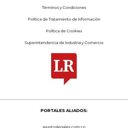
Términos y Condiciones
Política de Tratamiento de Información
Política de Cookies
Superintendencia de Industria y Comercio
PORTALES ALIADOS:
asuntoslegales.com.co