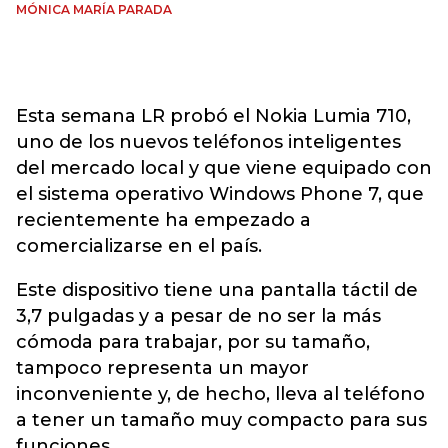
MÓNICA MARÍA PARADA
Esta semana LR probó el Nokia Lumia 710,
uno de los nuevos teléfonos inteligentes
del mercado local y que viene equipado con
el sistema operativo Windows Phone 7, que
recientemente ha empezado a
comercializarse en el país.
Este dispositivo tiene una pantalla táctil de
3,7 pulgadas y a pesar de no ser la más
cómoda para trabajar, por su tamaño,
tampoco representa un mayor
inconveniente y, de hecho, lleva al teléfono
a tener un tamaño muy compacto para sus
funciones.