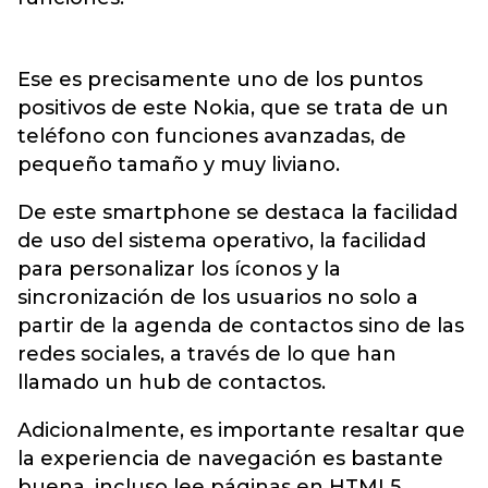
Ese es precisamente uno de los puntos
positivos de este Nokia, que se trata de un
teléfono con funciones avanzadas, de
pequeño tamaño y muy liviano.
De este smartphone se destaca la facilidad
de uso del sistema operativo, la facilidad
para personalizar los íconos y la
sincronización de los usuarios no solo a
partir de la agenda de contactos sino de las
redes sociales, a través de lo que han
llamado un hub de contactos.
Adicionalmente, es importante resaltar que
la experiencia de navegación es bastante
buena, incluso lee páginas en HTML5,