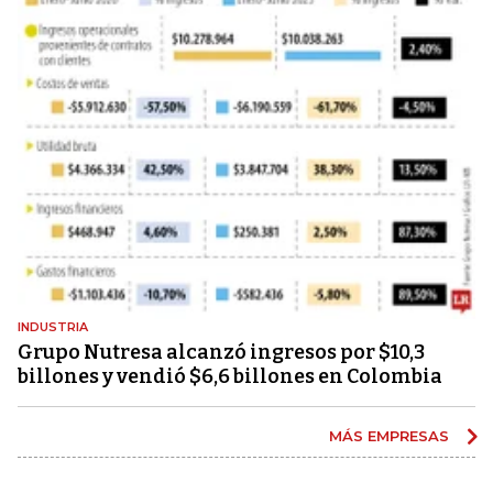
INDUSTRIA
Grupo Nutresa alcanzó ingresos por $10,3
billones y vendió $6,6 billones en Colombia
MÁS EMPRESAS