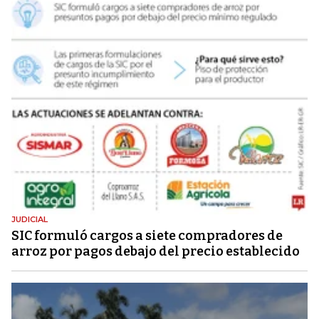
JUDICIAL
SIC formuló cargos a siete compradores de
arroz por pagos debajo del precio establecido