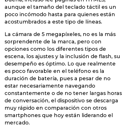
aunque el tamaño del teclado táctil es un
poco incómodo hasta para quienes están
acostumbrados a este tipo de líneas.
La cámara de 5 megapíxeles, no es la más
sorprendente de la marca, pero con
opciones como los diferentes tipos de
escena, los ajustes y la inclusión de flash, su
desempeño es óptimo. Lo que realmente
es poco favorable en el teléfono es la
duración de batería, pues a pesar de no
estar necesariamente navegando
constantemente o de no tener largas horas
de conversación, el dispositivo se descarga
muy rápido en comparación con otros
smartphones que hoy están liderando el
mercado.