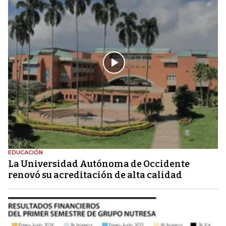
EDUCACIÓN
La Universidad Autónoma de Occidente
renovó su acreditación de alta calidad