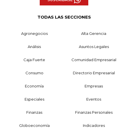
TODAS LAS SECCIONES
Agronegocios
Alta Gerencia
Análisis
Asuntos Legales
Caja Fuerte
Comunidad Empresarial
Consumo
Directorio Empresarial
Economía
Empresas
Especiales
Eventos
Finanzas
Finanzas Personales
Globoeconomía
Indicadores