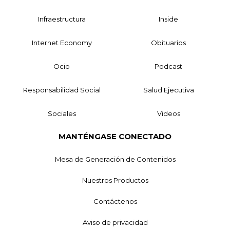
Infraestructura
Inside
Internet Economy
Obituarios
Ocio
Podcast
Responsabilidad Social
Salud Ejecutiva
Sociales
Videos
MANTÉNGASE CONECTADO
Mesa de Generación de Contenidos
Nuestros Productos
Contáctenos
Aviso de privacidad