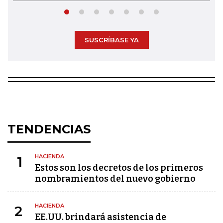
SUSCRÍBASE YA
TENDENCIAS
HACIENDA
1
Estos son los decretos de los primeros
nombramientos del nuevo gobierno
HACIENDA
2
EE.UU. brindará asistencia de