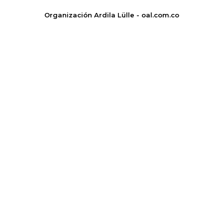
Organización Ardila Lülle - oal.com.co