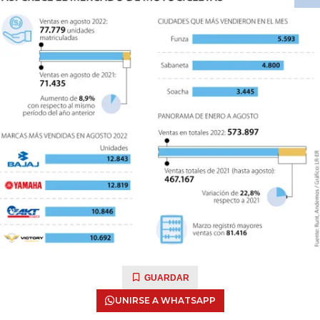
GUARDAR
UNIRSE A WHATSAPP