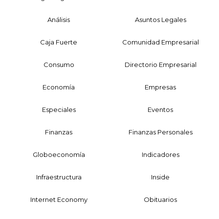
Análisis
Asuntos Legales
Caja Fuerte
Comunidad Empresarial
Consumo
Directorio Empresarial
Economía
Empresas
Especiales
Eventos
Finanzas
Finanzas Personales
Globoeconomía
Indicadores
Infraestructura
Inside
Internet Economy
Obituarios