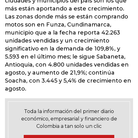
ciudades y municipios del país son los que
más están aportando a este crecimiento.
Las zonas donde más se están comprando
motos son en Funza, Cundinamarca,
municipio que a la fecha reporta 42.263
unidades vendidas y un crecimiento
significativo en la demanda de 109,8%, y
5.593 en el último mes; le sigue Sabaneta,
Antioquia, con 4.800 unidades vendidas en
agosto, y aumento de 21,9%; continúa
Soacha, con 3.445 y 5,4% de crecimiento en
agosto.
Toda la información del primer diario
económico, empresarial y financiero de
Colombia a tan solo un clic