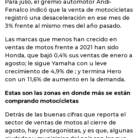
Para julio, el gremio automotor Andi-
Fenalco indicó que la venta de motocicletas
registró una desaceleración en ese mes de
3% frente al mismo mes del año pasado.
Las marcas que menos han crecido en
ventas de motos frente a 2021 han sido
Honda, que bajó 0,4% sus ventas de enero a
agosto; le sigue Yamaha con u leve
crecimiento de 4,9% de ; y termina Hero
con un 11,6% de aumento en la demanda.
Estas son las zonas en donde más se están
comprando motocicletas
Detrás de las buenas cifras que reporta el
sector de ventas de motos al cierre de
agosto, hay protagonistas, y es que, algunas