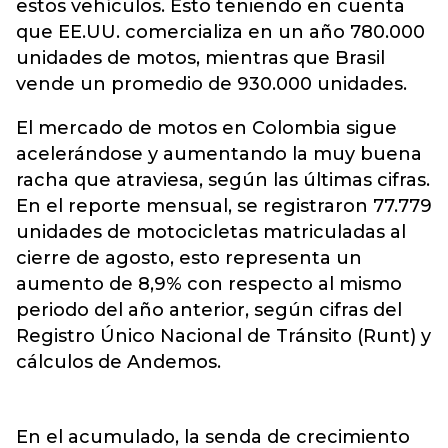
estos vehículos. Esto teniendo en cuenta
que EE.UU. comercializa en un año 780.000
unidades de motos, mientras que Brasil
vende un promedio de 930.000 unidades.
El mercado de motos en Colombia sigue
acelerándose y aumentando la muy buena
racha que atraviesa, según las últimas cifras.
En el reporte mensual, se registraron 77.779
unidades de motocicletas matriculadas al
cierre de agosto, esto representa un
aumento de 8,9% con respecto al mismo
periodo del año anterior, según cifras del
Registro Único Nacional de Tránsito (Runt) y
cálculos de Andemos.
En el acumulado, la senda de crecimiento