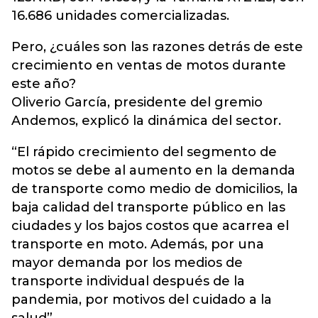
16.686 unidades comercializadas.
Pero, ¿cuáles son las razones detrás de este
crecimiento en ventas de motos durante
este año?
Oliverio García, presidente del gremio
Andemos, explicó la dinámica del sector.
“El rápido crecimiento del segmento de
motos se debe al aumento en la demanda
de transporte como medio de domicilios, la
baja calidad del transporte público en las
ciudades y los bajos costos que acarrea el
transporte en moto. Además, por una
mayor demanda por los medios de
transporte individual después de la
pandemia, por motivos del cuidado a la