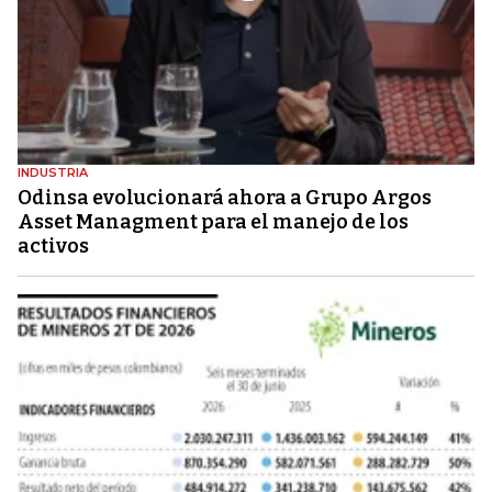
INDUSTRIA
Odinsa evolucionará ahora a Grupo Argos
Asset Managment para el manejo de los
activos