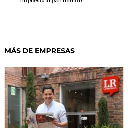
impuesto al patrimonio
MÁS DE EMPRESAS