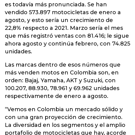
es todavía más pronunciada. Se han
vendido 573.897 motocicletas de enero a
agosto, y esto sería un crecimiento de
22,8% respecto a 2021. Marzo sería el mes
que más registró ventas con 81.416; le sigue
ahora agosto y continúa febrero, con 74.825
unidades.
Las marcas dentro de esos números que
más venden motos en Colombia son, en
orden: Bajaj, Yamaha, AKT y Suzuki, con
100.207, 88.930, 78.961 y 69.962 unidades
respectivamente de enero a agosto.
“Vemos en Colombia un mercado sólido y
con una gran proyección de crecimiento.
La diversidad en los segmentos y el amplio
portafolio de motocicletas que hay, acorde