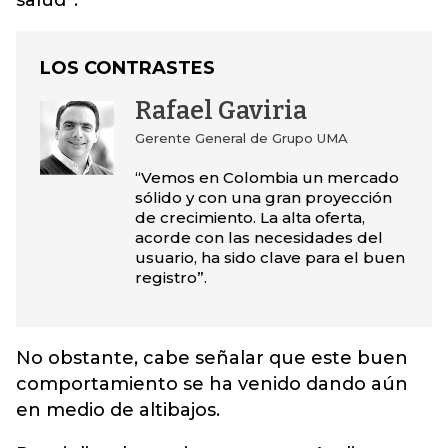
salud”.
LOS CONTRASTES
Rafael Gaviria
Gerente General de Grupo UMA
“Vemos en Colombia un mercado
sólido y con una gran proyección
de crecimiento. La alta oferta,
acorde con las necesidades del
usuario, ha sido clave para el buen
registro”.
No obstante, cabe señalar que este buen
comportamiento se ha venido dando aún
en medio de altibajos.