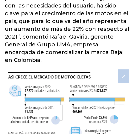
con las necesidades del usuario, ha sido
clave para el crecimiento de las motos en el
país, que para lo que va del año representa
un aumento de más de 22% con respecto al
2021”, comentó Rafael Gaviria, gerente
General de Grupo UMA, empresa
encargada de comercializar la marca Bajaj
en Colombia.