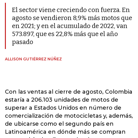
El sector viene creciendo con fuerza. En
agosto se vendieron 8,9% más motos que
en 2021; y en el acumulado de 2022, van
573.897, que es 22,8% más que el año
pasado
ALLISON GUTIÉRREZ NÚÑEZ
Con las ventas al cierre de agosto, Colombia
estaría a 206.103 unidades de motos de
superar a Estados Unidos en número de
comercialización de motocicletas y, además,
de ubicarse como el segundo país en
Latinoamérica en dónde más se compran