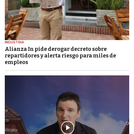
INDUSTRIA
Alianza In pide derogar decreto sobre
repartidores y alerta riesgo para miles de
empleos