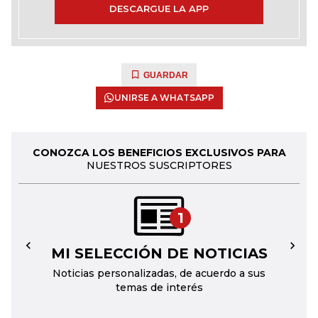
DESCARGUE LA APP
GUARDAR
UNIRSE A WHATSAPP
CONOZCA LOS BENEFICIOS EXCLUSIVOS PARA
NUESTROS SUSCRIPTORES
1
MI SELECCIÓN DE NOTICIAS
←
→
Noticias personalizadas, de acuerdo a sus
temas de interés