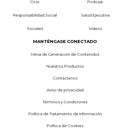
Ocio
Podcast
Responsabilidad Social
Salud Ejecutiva
Sociales
Videos
MANTÉNGASE CONECTADO
Mesa de Generación de Contenidos
Nuestros Productos
Contáctenos
Aviso de privacidad
Términos y Condiciones
Política de Tratamiento de Información
Política de Cookies