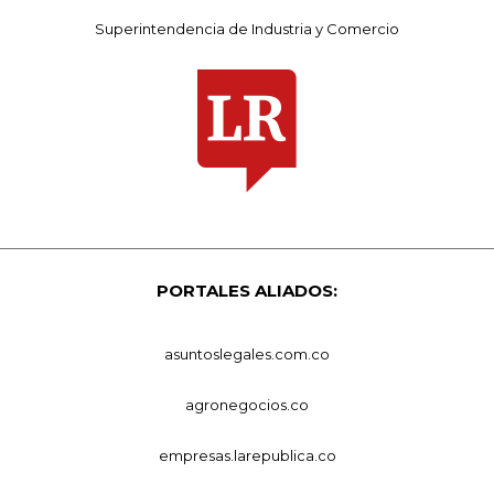
Superintendencia de Industria y Comercio
PORTALES ALIADOS:
asuntoslegales.com.co
agronegocios.co
empresas.larepublica.co