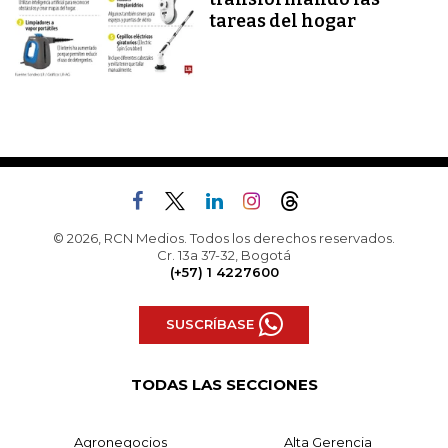
tareas del hogar
© 2026, RCN Medios. Todos los derechos reservados.
Cr. 13a 37-32, Bogotá
(+57) 1 4227600
SUSCRÍBASE
TODAS LAS SECCIONES
Agronegocios
Alta Gerencia