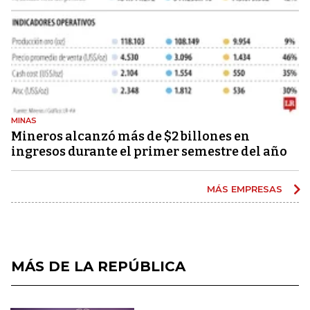
MINAS
Mineros alcanzó más de $2 billones en
ingresos durante el primer semestre del año
MÁS EMPRESAS
MÁS DE LA REPÚBLICA