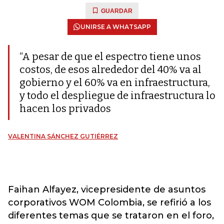
GUARDAR
UNIRSE A WHATSAPP
“A pesar de que el espectro tiene unos
costos, de esos alrededor del 40% va al
gobierno y el 60% va en infraestructura,
y todo el despliegue de infraestructura lo
hacen los privados
VALENTINA SÁNCHEZ GUTIÉRREZ
Faihan Alfayez, vicepresidente de asuntos
corporativos WOM Colombia, se refirió a los
diferentes temas que se trataron en el foro,