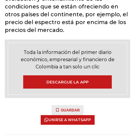
condiciones que se están ofreciendo en
otros países del continente, por ejemplo, el
precio del espectro está por encima de los
precios del mercado.
Toda la información del primer diario
económico, empresarial y financiero de
Colombia a tan solo un clic
DESCARGUE LA APP
GUARDAR
UNIRSE A WHATSAPP