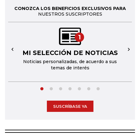
CONOZCA LOS BENEFICIOS EXCLUSIVOS PARA
NUESTROS SUSCRIPTORES
1
MI SELECCIÓN DE NOTICIAS
←
→
Noticias personalizadas, de acuerdo a sus
temas de interés
SUSCRÍBASE YA