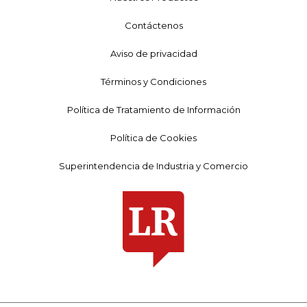
Contáctenos
Aviso de privacidad
Términos y Condiciones
Política de Tratamiento de Información
Política de Cookies
Superintendencia de Industria y Comercio