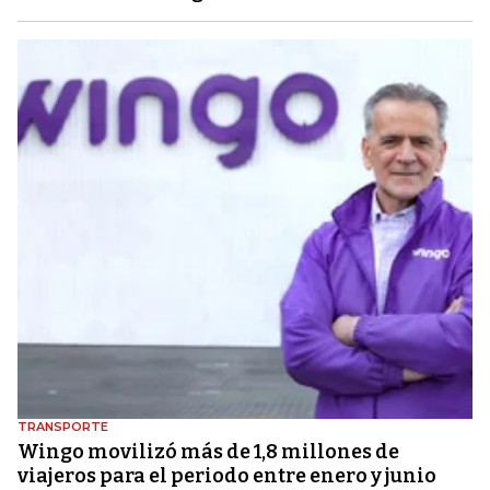
TRANSPORTE
Wingo movilizó más de 1,8 millones de
viajeros para el periodo entre enero y junio