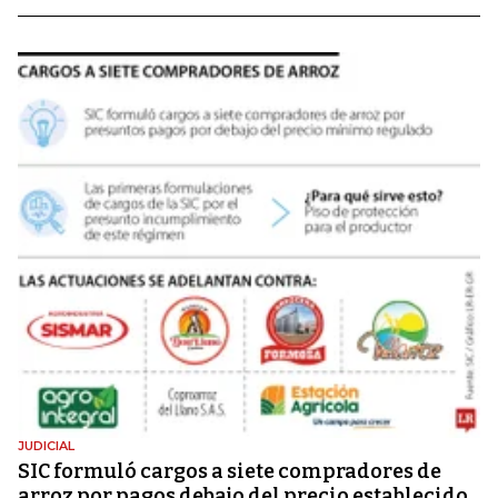
JUDICIAL
SIC formuló cargos a siete compradores de
arroz por pagos debajo del precio establecido