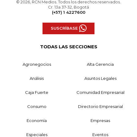
© 2026, RCN Medios. Todos los derechos reservados.
Cr. 13a 37-32, Bogotá
(+57) 1 4227600
SUSCRÍBASE
TODAS LAS SECCIONES
Agronegocios
Alta Gerencia
Análisis
Asuntos Legales
Caja Fuerte
Comunidad Empresarial
Consumo
Directorio Empresarial
Economía
Empresas
Especiales
Eventos