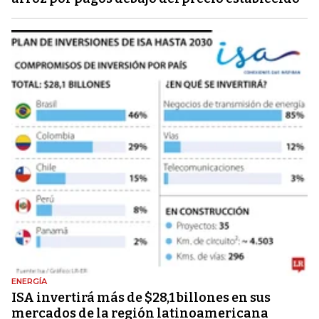
ENERGÍA
ISA invertirá más de $28,1 billones en sus
mercados de la región latinoamericana