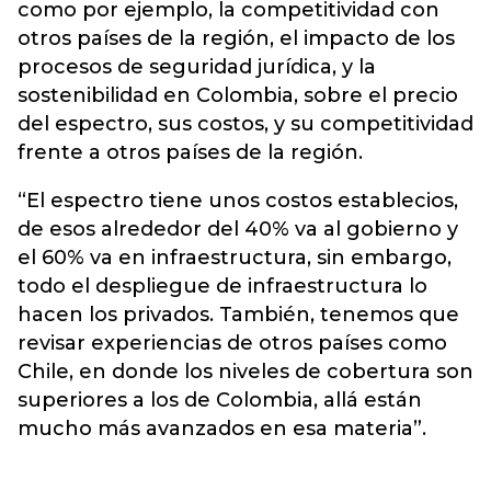
como por ejemplo, la competitividad con
otros países de la región, el impacto de los
procesos de seguridad jurídica, y la
sostenibilidad en Colombia, sobre el precio
del espectro, sus costos, y su competitividad
frente a otros países de la región.
“El espectro tiene unos costos establecios,
de esos alrededor del 40% va al gobierno y
el 60% va en infraestructura, sin embargo,
todo el despliegue de infraestructura lo
hacen los privados. También, tenemos que
revisar experiencias de otros países como
Chile, en donde los niveles de cobertura son
superiores a los de Colombia, allá están
mucho más avanzados en esa materia”.