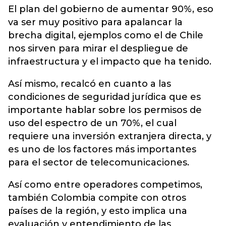
El plan del gobierno de aumentar 90%, eso
va ser muy positivo para apalancar la
brecha digital, ejemplos como el de Chile
nos sirven para mirar el despliegue de
infraestructura y el impacto que ha tenido.
Así mismo, recalcó en cuanto a las
condiciones de seguridad jurídica que es
importante hablar sobre los permisos de
uso del espectro de un 70%, el cual
requiere una inversión extranjera directa, y
es uno de los factores más importantes
para el sector de telecomunicaciones.
Así como entre operadores competimos,
también Colombia compite con otros
países de la región, y esto implica una
evaluación y entendimiento de las