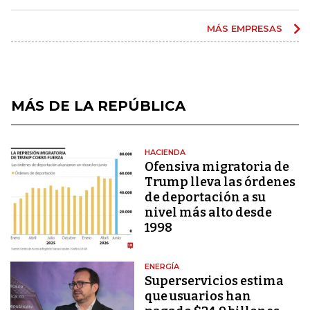
MÁS EMPRESAS
MÁS DE LA REPÚBLICA
HACIENDA
Ofensiva migratoria de
Trump lleva las órdenes
de deportación a su
nivel más alto desde
1998
ENERGÍA
Superservicios estima
que usuarios han