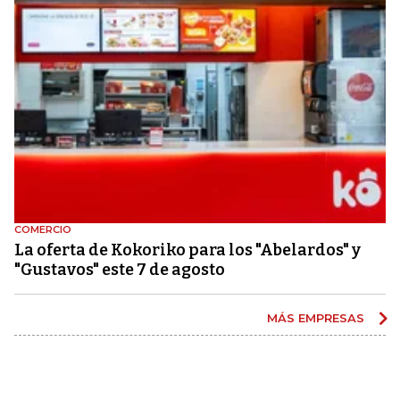
COMERCIO
La oferta de Kokoriko para los "Abelardos" y
"Gustavos" este 7 de agosto
MÁS EMPRESAS