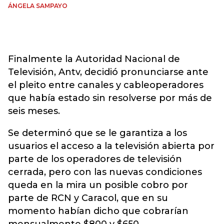
ÁNGELA SAMPAYO
Finalmente la Autoridad Nacional de
Televisión, Antv, decidió pronunciarse ante
el pleito entre canales y cableoperadores
que había estado sin resolverse por más de
seis meses.
Se determinó que se le garantiza a los
usuarios el acceso a la televisión abierta por
parte de los operadores de televisión
cerrada, pero con las nuevas condiciones
queda en la mira un posible cobro por
parte de RCN y Caracol, que en su
momento habían dicho que cobrarían