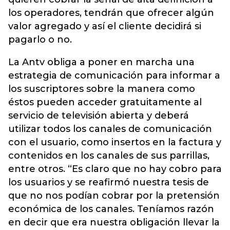
los operadores, tendrán que ofrecer algún
valor agregado y así el cliente decidirá si
pagarlo o no.
La Antv obliga a poner en marcha una
estrategia de comunicación para informar a
los suscriptores sobre la manera como
éstos pueden acceder gratuitamente al
servicio de televisión abierta y deberá
utilizar todos los canales de comunicación
con el usuario, como insertos en la factura y
contenidos en los canales de sus parrillas,
entre otros. “Es claro que no hay cobro para
los usuarios y se reafirmó nuestra tesis de
que no nos podían cobrar por la pretensión
económica de los canales. Teníamos razón
en decir que era nuestra obligación llevar la