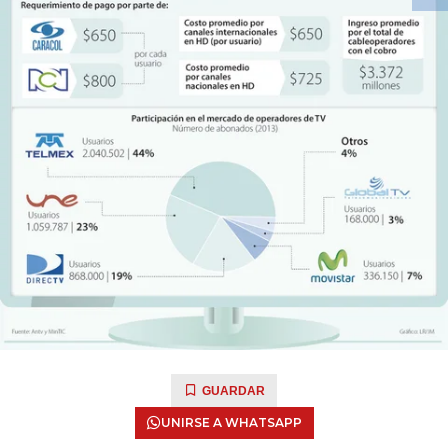
GUARDAR
UNIRSE A WHATSAPP