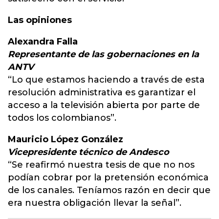
Las opiniones
Alexandra Falla
Representante de las gobernaciones en la
ANTV
“Lo que estamos haciendo a través de esta
resolución administrativa es garantizar el
acceso a la televisión abierta por parte de
todos los colombianos”.
Mauricio López González
Vicepresidente técnico de Andesco
“Se reafirmó nuestra tesis de que no nos
podían cobrar por la pretensión económica
de los canales. Teníamos razón en decir que
era nuestra obligación llevar la señal”.