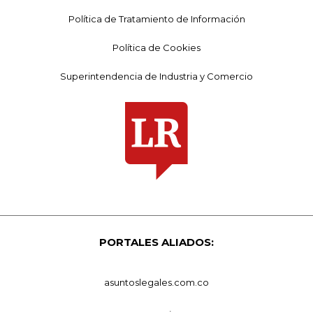
Política de Tratamiento de Información
Política de Cookies
Superintendencia de Industria y Comercio
PORTALES ALIADOS:
asuntoslegales.com.co