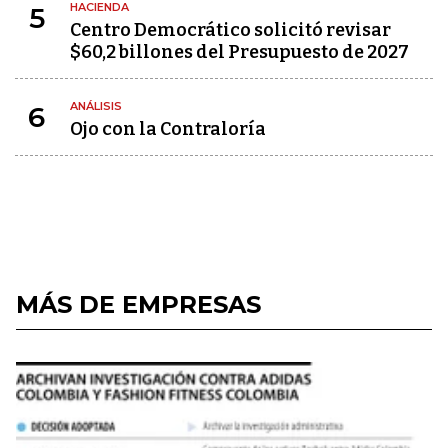
HACIENDA
5
Centro Democrático solicitó revisar
$60,2 billones del Presupuesto de 2027
ANÁLISIS
6
Ojo con la Contraloría
MÁS DE EMPRESAS