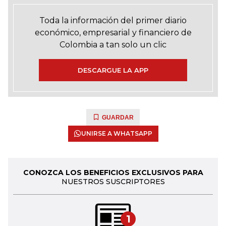
Toda la información del primer diario
económico, empresarial y financiero de
Colombia a tan solo un clic
DESCARGUE LA APP
GUARDAR
UNIRSE A WHATSAPP
CONOZCA LOS BENEFICIOS EXCLUSIVOS PARA
NUESTROS SUSCRIPTORES
1