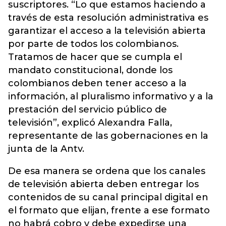
suscriptores. “Lo que estamos haciendo a
través de esta resolución administrativa es
garantizar el acceso a la televisión abierta
por parte de todos los colombianos.
Tratamos de hacer que se cumpla el
mandato constitucional, donde los
colombianos deben tener acceso a la
información, al pluralismo informativo y a la
prestación del servicio público de
televisión”, explicó Alexandra Falla,
representante de las gobernaciones en la
junta de la Antv.
De esa manera se ordena que los canales
de televisión abierta deben entregar los
contenidos de su canal principal digital en
el formato que elijan, frente a ese formato
no habrá cobro y debe expedirse una