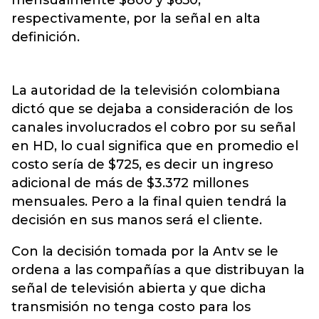
mensualmente $800 y $650,
respectivamente, por la señal en alta
definición.
La autoridad de la televisión colombiana
dictó que se dejaba a consideración de los
canales involucrados el cobro por su señal
en HD, lo cual significa que en promedio el
costo sería de $725, es decir un ingreso
adicional de más de $3.372 millones
mensuales. Pero a la final quien tendrá la
decisión en sus manos será el cliente.
Con la decisión tomada por la Antv se le
ordena a las compañías a que distribuyan la
señal de televisión abierta y que dicha
transmisión no tenga costo para los