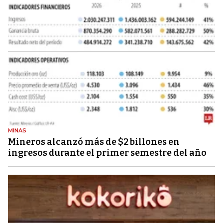
MINAS
Mineros alcanzó más de $2 billones en
ingresos durante el primer semestre del año