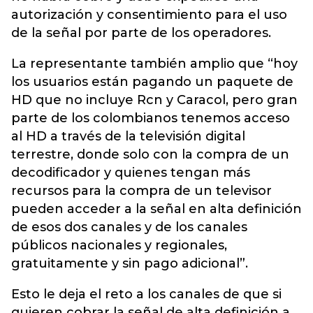
autorización y consentimiento para el uso
de la señal por parte de los operadores.
La representante también amplio que “hoy
los usuarios están pagando un paquete de
HD que no incluye Rcn y Caracol, pero gran
parte de los colombianos tenemos acceso
al HD a través de la televisión digital
terrestre, donde solo con la compra de un
decodificador y quienes tengan más
recursos para la compra de un televisor
pueden acceder a la señal en alta definición
de esos dos canales y de los canales
públicos nacionales y regionales,
gratuitamente y sin pago adicional”.
Esto le deja el reto a los canales de que si
quieren cobrar la señal de alta definición a