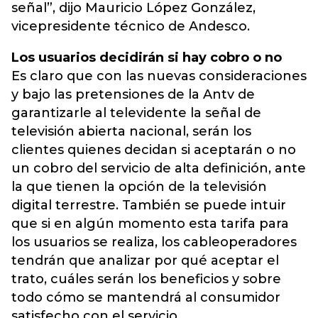
señal”, dijo Mauricio López González,
vicepresidente técnico de Andesco.
Los usuarios decidirán si hay cobro o no
Es claro que con las nuevas consideraciones
y bajo las pretensiones de la Antv de
garantizarle al televidente la señal de
televisión abierta nacional, serán los
clientes quienes decidan si aceptarán o no
un cobro del servicio de alta definición, ante
la que tienen la opción de la televisión
digital terrestre. También se puede intuir
que si en algún momento esta tarifa para
los usuarios se realiza, los cableoperadores
tendrán que analizar por qué aceptar el
trato, cuáles serán los beneficios y sobre
todo cómo se mantendrá al consumidor
satisfecho con el servicio.