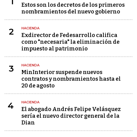
1
Estos son los decretos de los primeros
nombramientos del nuevo gobierno
HACIENDA
2
Exdirector de Fedesarrollo califica
como "necesaria" la eliminación de
impuesto al patrimonio
HACIENDA
3
MinInterior suspende nuevos
contratos y nombramientos hasta el
20 de agosto
HACIENDA
4
El abogado Andrés Felipe Velásquez
sería el nuevo director general de la
Dian