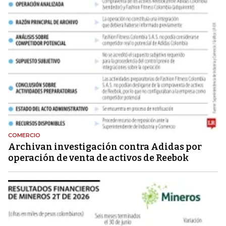
COMERCIO
Archivan investigación contra Adidas por
operación de venta de activos de Reebok