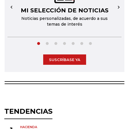
MI SELECCIÓN DE NOTICIAS
←
→
Noticias personalizadas, de acuerdo a sus
temas de interés
SUSCRÍBASE YA
TENDENCIAS
HACIENDA