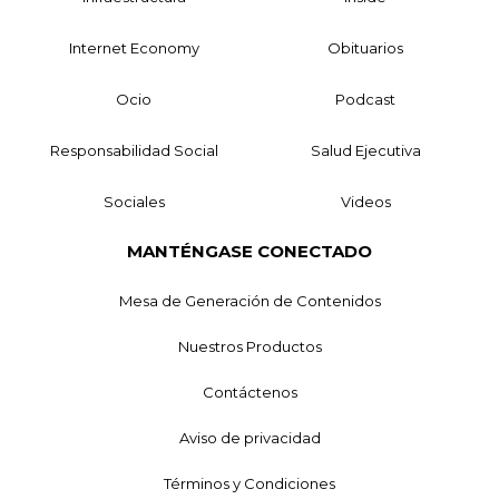
Internet Economy
Obituarios
Ocio
Podcast
Responsabilidad Social
Salud Ejecutiva
Sociales
Videos
MANTÉNGASE CONECTADO
Mesa de Generación de Contenidos
Nuestros Productos
Contáctenos
Aviso de privacidad
Términos y Condiciones