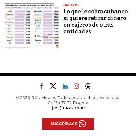
BANCOS
Lo que le cobra su banco
si quiere retirar dinero
en cajeros de otras
entidades
© 2026, RCN Medios. Todos los derechos reservados.
Cr. 13a 37-32, Bogotá
(+57) 1 4227600
SUSCRÍBASE