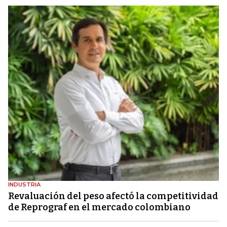
INDUSTRIA
Revaluación del peso afectó la competitividad
de Reprograf en el mercado colombiano