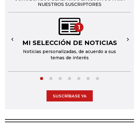
NUESTROS SUSCRIPTORES
1
MI SELECCIÓN DE NOTICIAS
←
→
Noticias personalizadas, de acuerdo a sus
temas de interés
SUSCRÍBASE YA