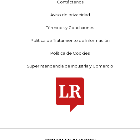
Contáctenos
Aviso de privacidad
Términos y Condiciones
Política de Tratamiento de Información
Política de Cookies
Superintendencia de Industria y Comercio