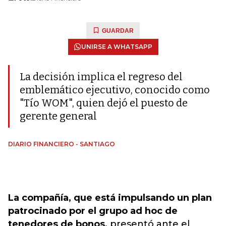
GUARDAR
UNIRSE A WHATSAPP
La decisión implica el regreso del
emblemático ejecutivo, conocido como
"Tío WOM", quien dejó el puesto de
gerente general
DIARIO FINANCIERO - SANTIAGO
La compañía, que está impulsando un plan
patrocinado por el grupo ad hoc de
tenedores de bonos,
presentó ante el