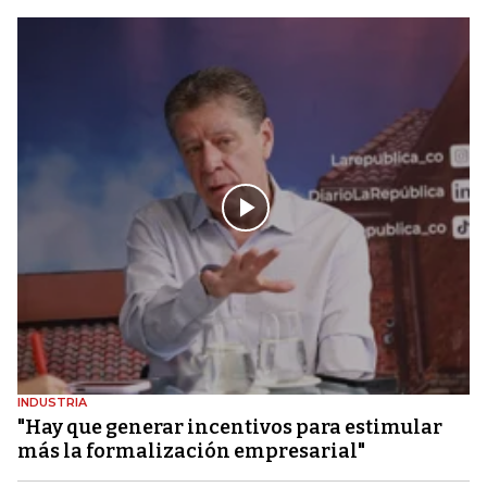
INDUSTRIA
"Hay que generar incentivos para estimular
más la formalización empresarial"