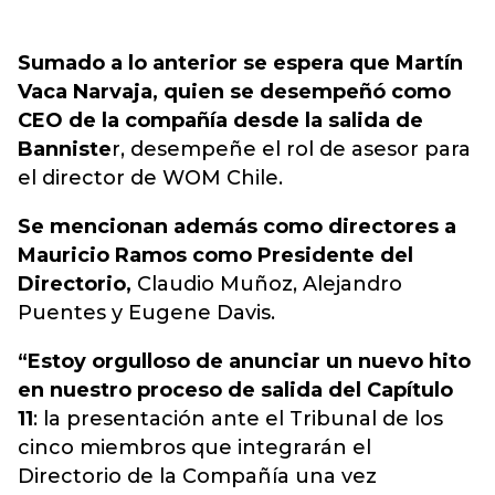
Sumado a lo anterior se espera que Martín
Vaca Narvaja, quien se desempeñó como
CEO de la compañía desde la salida de
Banniste
r, desempeñe el rol de asesor para
el director de WOM Chile.
Se mencionan además como directores a
Mauricio Ramos como Presidente del
Directorio,
Claudio Muñoz, Alejandro
Puentes y Eugene Davis.
“Estoy orgulloso de anunciar un nuevo hito
en nuestro proceso de salida del Capítulo
11
: la presentación ante el Tribunal de los
cinco miembros que integrarán el
Directorio de la Compañía una vez