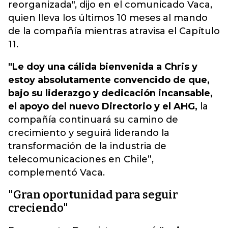
reorganizada", dijo en el comunicado Vaca,
quien lleva los últimos 10 meses al mando
de la compañía mientras atravisa el Capítulo
11.
"Le doy una cálida bienvenida a Chris y
estoy absolutamente convencido de que,
bajo su liderazgo y dedicación incansable,
el apoyo del nuevo Directorio y el AHG,
la
compañía continuará su camino de
crecimiento y seguirá liderando la
transformación de la industria de
telecomunicaciones en Chile”,
complementó Vaca.
"Gran oportunidad para seguir
creciendo"