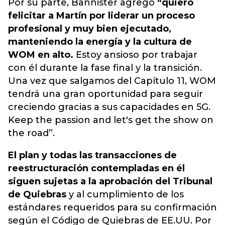
Por su parte, Bannister agregó
“quiero
felicitar a Martín por liderar un proceso
profesional y muy bien ejecutado,
manteniendo la energía y la cultura de
WOM en alto.
Estoy ansioso por trabajar
con él durante la fase final y la transición.
Una vez que salgamos del Capítulo 11, WOM
tendrá una gran oportunidad para seguir
creciendo gracias a sus capacidades en 5G.
Keep the passion and let's get the show on
the road”.
El plan y todas las transacciones de
reestructuración contempladas en él
siguen sujetas a la aprobación del Tribunal
de Quiebras
y al cumplimiento de los
estándares requeridos para su confirmación
según el Código de Quiebras de EE.UU. Por