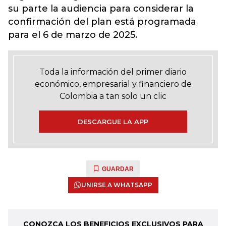
su parte la audiencia para considerar la
confirmación del plan está programada
para el 6 de marzo de 2025.
Toda la información del primer diario
económico, empresarial y financiero de
Colombia a tan solo un clic
DESCARGUE LA APP
GUARDAR
UNIRSE A WHATSAPP
CONOZCA LOS BENEFICIOS EXCLUSIVOS PARA