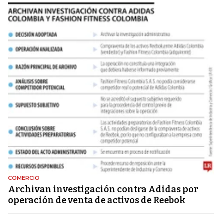
COMERCIO
Archivan investigación contra Adidas por
operación de venta de activos de Reebok