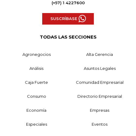
(+57) 1 4227600
SUSCRÍBASE
TODAS LAS SECCIONES
Agronegocios
Alta Gerencia
Análisis
Asuntos Legales
Caja Fuerte
Comunidad Empresarial
Consumo
Directorio Empresarial
Economía
Empresas
Especiales
Eventos