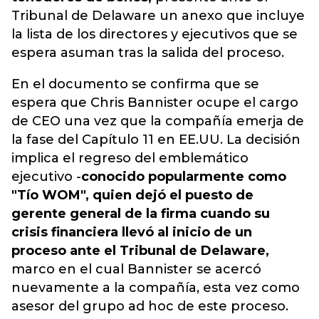
Tribunal de Delaware un anexo que incluye
la lista de los directores y ejecutivos que se
espera asuman tras la salida del proceso.
En el documento se confirma que se
espera que Chris Bannister ocupe el cargo
de CEO una vez que la compañía emerja de
la fase del Capítulo 11 en EE.UU. La decisión
implica el regreso del emblemático
ejecutivo -
conocido popularmente como
"Tío WOM", quien dejó el puesto de
gerente general de la firma cuando su
crisis financiera llevó al inicio de un
proceso ante el Tribunal de Delaware,
marco en el cual Bannister se acercó
nuevamente a la compañía, esta vez como
asesor del grupo ad hoc de este proceso.