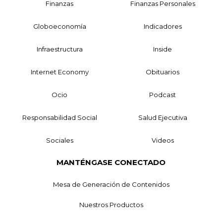
Finanzas
Finanzas Personales
Globoeconomía
Indicadores
Infraestructura
Inside
Internet Economy
Obituarios
Ocio
Podcast
Responsabilidad Social
Salud Ejecutiva
Sociales
Videos
MANTÉNGASE CONECTADO
Mesa de Generación de Contenidos
Nuestros Productos