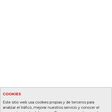
COOKIES
Este sitio web usa cookies propias y de terceros para
analizar el tráfico, mejorar nuestros servicio y conocer el