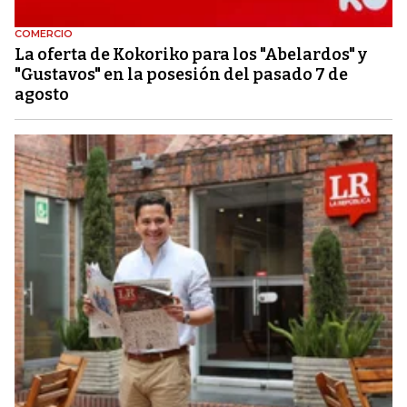
COMERCIO
La oferta de Kokoriko para los "Abelardos" y
"Gustavos" en la posesión del pasado 7 de
agosto