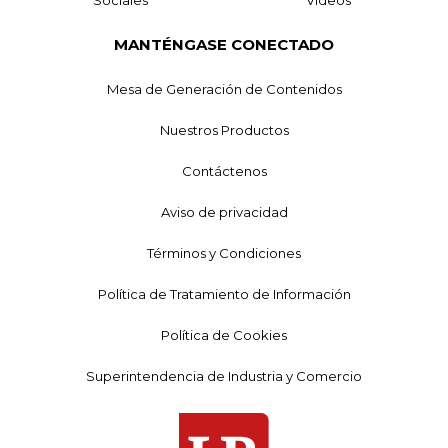
MANTÉNGASE CONECTADO
Mesa de Generación de Contenidos
Nuestros Productos
Contáctenos
Aviso de privacidad
Términos y Condiciones
Política de Tratamiento de Información
Política de Cookies
Superintendencia de Industria y Comercio