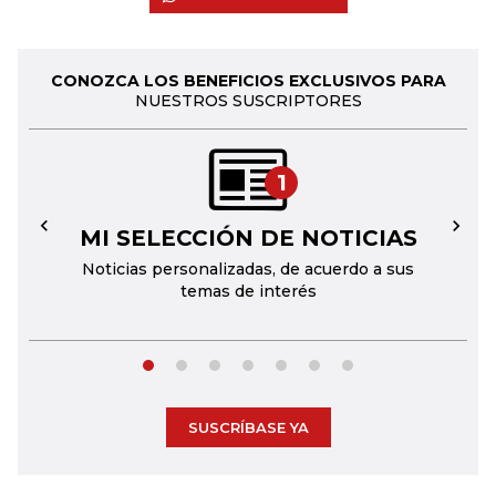
CONOZCA LOS BENEFICIOS EXCLUSIVOS PARA
NUESTROS SUSCRIPTORES
1
MI SELECCIÓN DE NOTICIAS
←
→
Noticias personalizadas, de acuerdo a sus
temas de interés
SUSCRÍBASE YA