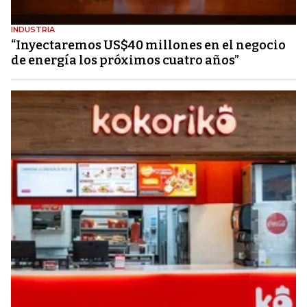
INDUSTRIA
“Inyectaremos US$40 millones en el negocio
de energía los próximos cuatro años”