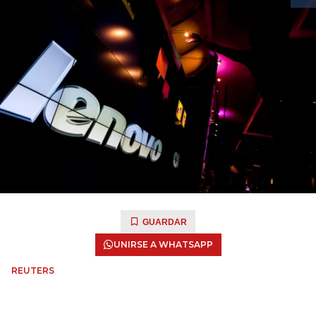
GUARDAR
UNIRSE A WHATSAPP
REUTERS