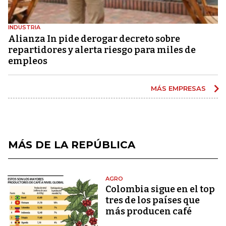
INDUSTRIA
Alianza In pide derogar decreto sobre
repartidores y alerta riesgo para miles de
empleos
MÁS EMPRESAS
MÁS DE LA REPÚBLICA
AGRO
Colombia sigue en el top
tres de los países que
más producen café