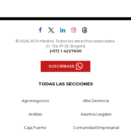
© 2026, RCN Medios. Todos los derechos reservados.
Cr. 13a 37-32, Bogotá
(+57) 1 4227600
SUSCRÍBASE
TODAS LAS SECCIONES
Agronegocios
Alta Gerencia
Análisis
Asuntos Legales
Caja Fuerte
Comunidad Empresarial