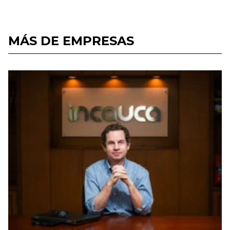
MÁS DE EMPRESAS