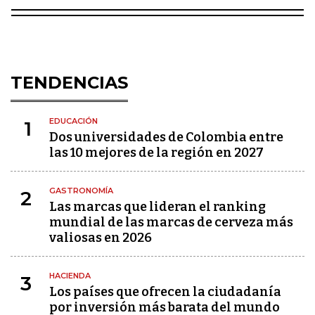
TENDENCIAS
EDUCACIÓN
1
Dos universidades de Colombia entre
las 10 mejores de la región en 2027
GASTRONOMÍA
2
Las marcas que lideran el ranking
mundial de las marcas de cerveza más
valiosas en 2026
HACIENDA
3
Los países que ofrecen la ciudadanía
por inversión más barata del mundo