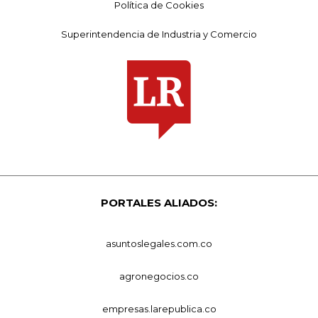
Política de Cookies
Superintendencia de Industria y Comercio
PORTALES ALIADOS:
asuntoslegales.com.co
agronegocios.co
empresas.larepublica.co