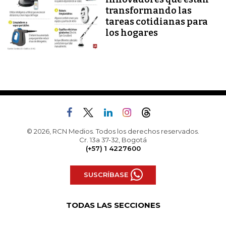
transformando las
tareas cotidianas para
los hogares
© 2026, RCN Medios. Todos los derechos reservados.
Cr. 13a 37-32, Bogotá
(+57) 1 4227600
SUSCRÍBASE
TODAS LAS SECCIONES