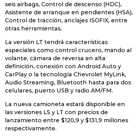
seis airbags, Control de descenso (HDC),
Asistente de arranque en pendientes (HSA),
Control de tracción, anclajes ISOFIX, entre
otras herramientas.
La versión LT tendrá características
especiales como control crucero, mando al
volante, cámara de reversa en alta
definición, conexión con Android Auto y
CarPlay o la tecnología Chevrolet MyLink,
Audio Streaming, Bluetooth hasta para dos
celulares, puerto USB y radio AM/FM.
La nueva camioneta estará disponible en
las versiones LS y LT con precios de
lanzamiento entre $120,9 y $131,9 millones
respectivamente.