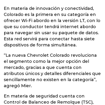
En materia de innovación y conectividad,
Colorado es la primera en su categoría en
ofrecer Wi-Fi abordo en la versión LT, con lo
que su conductor tendrá internet abordo
para navegar sin usar su paquete de datos.
Esta red servirá para conectar hasta siete
dispositivos de forma simultánea.
“La nueva Chevrolet Colorado revoluciona
el segmento como la mejor opción del
mercado, gracias a que cuenta con
atributos únicos y detalles diferenciales que
sencillamente no existen en la categoría”,
agregó Mier.
En materia de seguridad cuenta con
Control de Balanceo de Remolque (TSC),