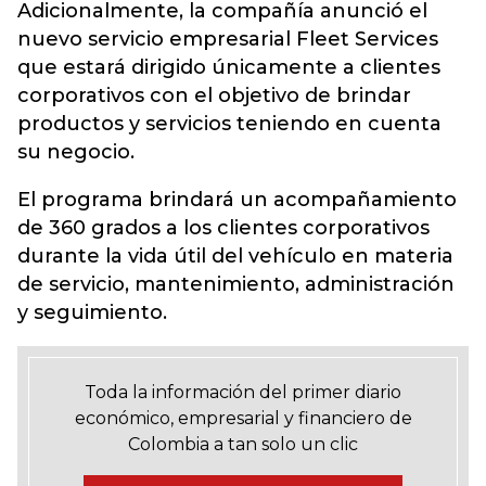
Adicionalmente, la compañía anunció el
nuevo servicio empresarial Fleet Services
que estará dirigido únicamente a clientes
corporativos con el objetivo de brindar
productos y servicios teniendo en cuenta
su negocio.
El programa brindará un acompañamiento
de 360 grados a los clientes corporativos
durante la vida útil del vehículo en materia
de servicio, mantenimiento, administración
y seguimiento.
Toda la información del primer diario
económico, empresarial y financiero de
Colombia a tan solo un clic