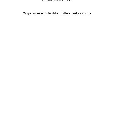
Organización Ardila Lülle - oal.com.co