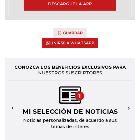
DESCARGUE LA APP
GUARDAR
UNIRSE A WHATSAPP
CONOZCA LOS BENEFICIOS EXCLUSIVOS PARA
NUESTROS SUSCRIPTORES
1
MI SELECCIÓN DE NOTICIAS
←
→
Noticias personalizadas, de acuerdo a sus
temas de interés