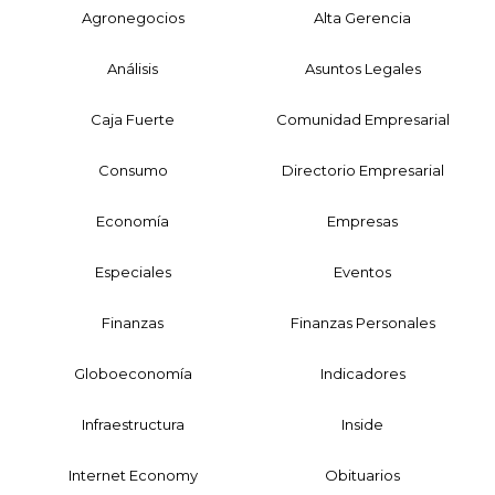
Agronegocios
Alta Gerencia
Análisis
Asuntos Legales
Caja Fuerte
Comunidad Empresarial
Consumo
Directorio Empresarial
Economía
Empresas
Especiales
Eventos
Finanzas
Finanzas Personales
Globoeconomía
Indicadores
Infraestructura
Inside
Internet Economy
Obituarios