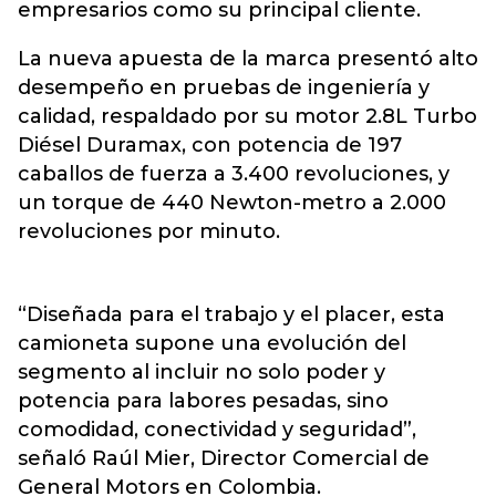
empresarios como su principal cliente.
La nueva apuesta de la marca presentó alto
desempeño en pruebas de ingeniería y
calidad, respaldado por su motor 2.8L Turbo
Diésel Duramax, con potencia de 197
caballos de fuerza a 3.400 revoluciones, y
un torque de 440 Newton-metro a 2.000
revoluciones por minuto.
“Diseñada para el trabajo y el placer, esta
camioneta supone una evolución del
segmento al incluir no solo poder y
potencia para labores pesadas, sino
comodidad, conectividad y seguridad”,
señaló Raúl Mier, Director Comercial de
General Motors en Colombia.