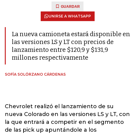
GUARDAR
UNIRSE A WHATSAPP
La nueva camioneta estará disponible en
las versiones LS y LT con precios de
lanzamiento entre $120,9 y $131,9
millones respectivamente
SOFÍA SOLÓRZANO CÁRDENAS
Chevrolet realizó el lanzamiento de su
nueva Colorado en las versiones LS y LT, con
la que entrará a competir en el segmento
de las pick up apuntándole a los