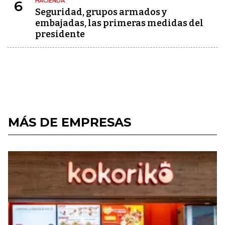
HACIENDA
6
Seguridad, grupos armados y
embajadas, las primeras medidas del
presidente
MÁS DE EMPRESAS