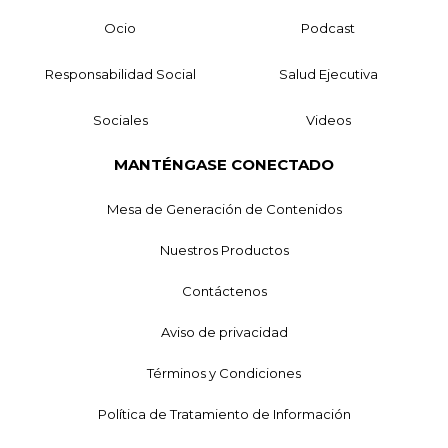
Ocio
Podcast
Responsabilidad Social
Salud Ejecutiva
Sociales
Videos
MANTÉNGASE CONECTADO
Mesa de Generación de Contenidos
Nuestros Productos
Contáctenos
Aviso de privacidad
Términos y Condiciones
Política de Tratamiento de Información