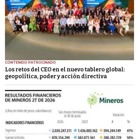
CONTENIDO PATROCINADO
Los retos del CEO en el nuevo tablero global:
geopolítica, poder y acción directiva