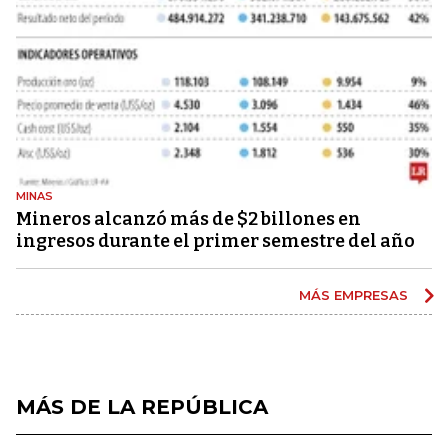
MINAS
Mineros alcanzó más de $2 billones en
ingresos durante el primer semestre del año
MÁS EMPRESAS
MÁS DE LA REPÚBLICA