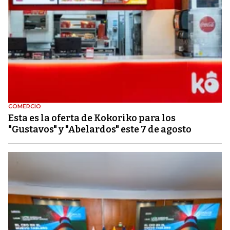
COMERCIO
Esta es la oferta de Kokoriko para los
"Gustavos" y "Abelardos" este 7 de agosto