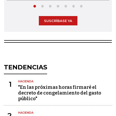
SUSCRÍBASE YA
TENDENCIAS
HACIENDA
1
"En las próximas horas firmaré el
decreto de congelamiento del gasto
público"
HACIENDA
2