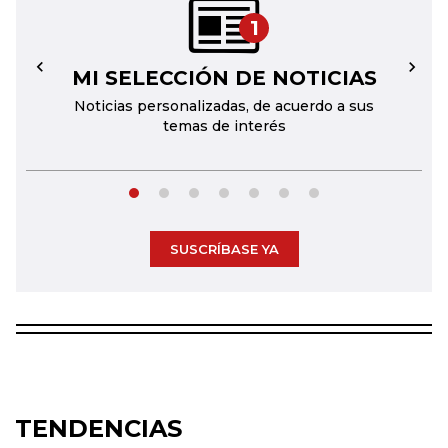
1
MI SELECCIÓN DE NOTICIAS
←
→
Noticias personalizadas, de acuerdo a sus
temas de interés
SUSCRÍBASE YA
TENDENCIAS