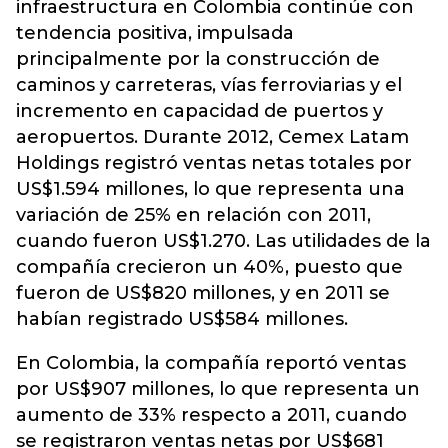
infraestructura en Colombia continúe con
tendencia positiva, impulsada
principalmente por la construcción de
caminos y carreteras, vías ferroviarias y el
incremento en capacidad de puertos y
aeropuertos. Durante 2012, Cemex Latam
Holdings registró ventas netas totales por
US$1.594 millones, lo que representa una
variación de 25% en relación con 2011,
cuando fueron US$1.270. Las utilidades de la
compañía crecieron un 40%, puesto que
fueron de US$820 millones, y en 2011 se
habían registrado US$584 millones.
En Colombia, la compañía reportó ventas
por US$907 millones, lo que representa un
aumento de 33% respecto a 2011, cuando
se registraron ventas netas por US$681