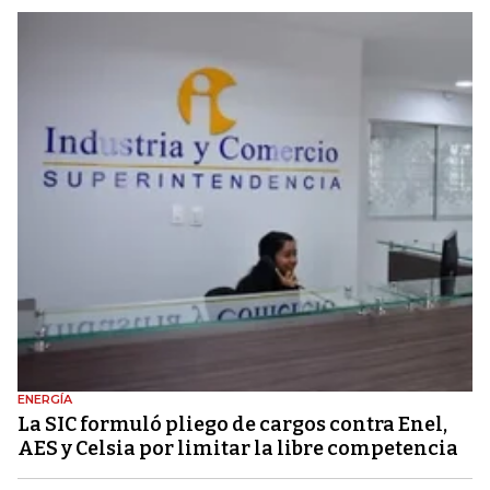
ENERGÍA
La SIC formuló pliego de cargos contra Enel,
AES y Celsia por limitar la libre competencia