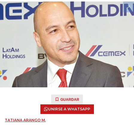
GUARDAR
UNIRSE A WHATSAPP
TATIANA ARANGO M.