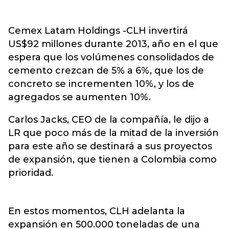
Cemex Latam Holdings -CLH invertirá
US$92 millones durante 2013, año en el que
espera que los volúmenes consolidados de
cemento crezcan de 5% a 6%, que los de
concreto se incrementen 10%, y los de
agregados se aumenten 10%.
Carlos Jacks, CEO de la compañía, le dijo a
LR que poco más de la mitad de la inversión
para este año se destinará a sus proyectos
de expansión, que tienen a Colombia como
prioridad.
En estos momentos, CLH adelanta la
expansión en 500.000 toneladas de una