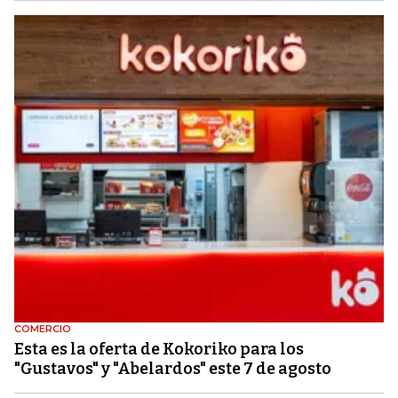
COMERCIO
Esta es la oferta de Kokoriko para los
"Gustavos" y "Abelardos" este 7 de agosto