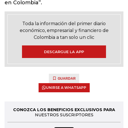
en Colombia”.
Toda la información del primer diario
económico, empresarial y financiero de
Colombia a tan solo un clic
DESCARGUE LA APP
GUARDAR
UNIRSE A WHATSAPP
CONOZCA LOS BENEFICIOS EXCLUSIVOS PARA
NUESTROS SUSCRIPTORES