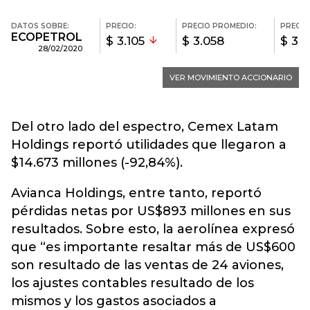
Del otro lado del espectro, Cemex Latam
Holdings reportó utilidades que llegaron a
$14.673 millones (-92,84%).
Avianca Holdings, entre tanto, reportó
pérdidas netas por US$893 millones en sus
resultados. Sobre esto, la aerolínea expresó
que “es importante resaltar más de US$600
son resultado de las ventas de 24 aviones,
los ajustes contables resultado de los
mismos y los gastos asociados a