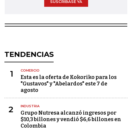
SUSCRÍBASE YA
TENDENCIAS
COMERCIO
1
Esta es la oferta de Kokoriko para los
"Gustavos" y "Abelardos" este 7 de
agosto
INDUSTRIA
2
Grupo Nutresa alcanzó ingresos por
$10,3 billones y vendió $6,6 billones en
Colombia