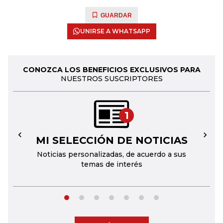
GUARDAR
UNIRSE A WHATSAPP
CONOZCA LOS BENEFICIOS EXCLUSIVOS PARA
NUESTROS SUSCRIPTORES
1
MI SELECCIÓN DE NOTICIAS
←
→
Noticias personalizadas, de acuerdo a sus
temas de interés