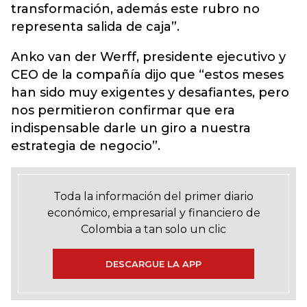
transformación, además este rubro no
representa salida de caja”.
Anko van der Werff, presidente ejecutivo y
CEO de la compañía dijo que “estos meses
han sido muy exigentes y desafiantes, pero
nos permitieron confirmar que era
indispensable darle un giro a nuestra
estrategia de negocio”.
Toda la información del primer diario
económico, empresarial y financiero de
Colombia a tan solo un clic
DESCARGUE LA APP