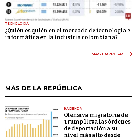
TECNOLOGÍA
¿Quién es quién en el mercado de tecnología e
informática en la industria colombiana?
MÁS EMPRESAS
MÁS DE LA REPÚBLICA
HACIENDA
Ofensiva migratoria de
Trump lleva las órdenes
de deportación a su
nivel más alto desde