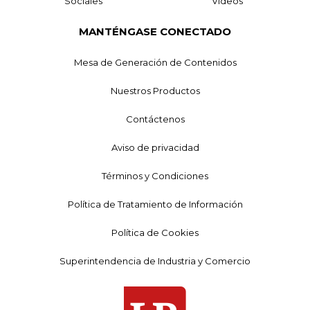
Sociales
Videos
MANTÉNGASE CONECTADO
Mesa de Generación de Contenidos
Nuestros Productos
Contáctenos
Aviso de privacidad
Términos y Condiciones
Política de Tratamiento de Información
Política de Cookies
Superintendencia de Industria y Comercio