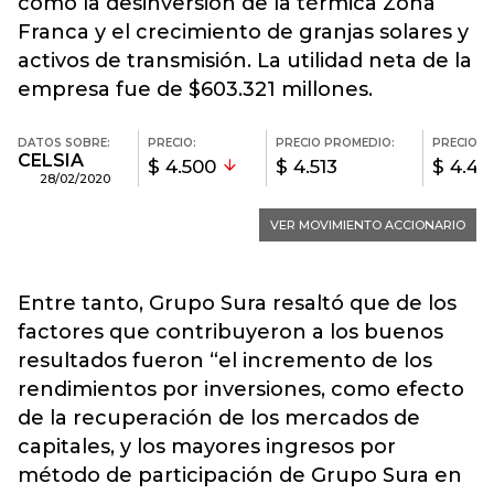
como la desinversión de la térmica Zona
Franca y el crecimiento de granjas solares y
activos de transmisión. La utilidad neta de la
empresa fue de $603.321 millones.
Entre tanto, Grupo Sura resaltó que de los
factores que contribuyeron a los buenos
resultados fueron “el incremento de los
rendimientos por inversiones, como efecto
de la recuperación de los mercados de
capitales, y los mayores ingresos por
método de participación de Grupo Sura en