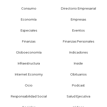
Consumo
Directorio Empresarial
Economía
Empresas
Especiales
Eventos
Finanzas
Finanzas Personales
Globoeconomía
Indicadores
Infraestructura
Inside
Internet Economy
Obituarios
Ocio
Podcast
Responsabilidad Social
Salud Ejecutiva