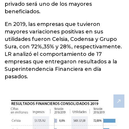
privado será uno de los mayores
beneficiados.
En 2019, las empresas que tuvieron
mayores variaciones positivas en sus
utilidades fueron Celsia, Codensa y Grupo
Sura, con 72%,35% y 28%, respectivamente.
LR analizó el comportamiento de 17
empresas que entregaron resultados a la
Superintendencia Financiera en día
pasados.