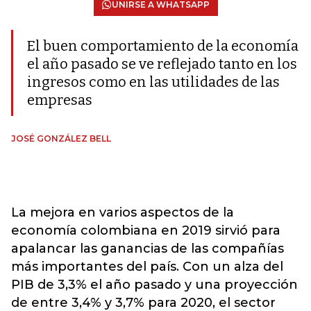
UNIRSE A WHATSAPP
El buen comportamiento de la economía
el año pasado se ve reflejado tanto en los
ingresos como en las utilidades de las
empresas
JOSÉ GONZÁLEZ BELL
La mejora en varios aspectos de la
economía colombiana en 2019 sirvió para
apalancar las ganancias de las compañías
más importantes del país. Con un alza del
PIB de 3,3% el año pasado y una proyección
de entre 3,4% y 3,7% para 2020, el sector