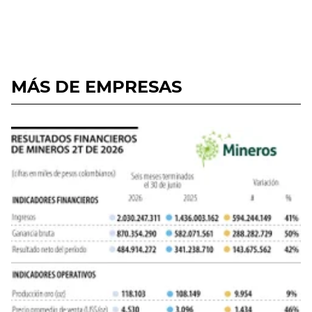
MÁS DE EMPRESAS