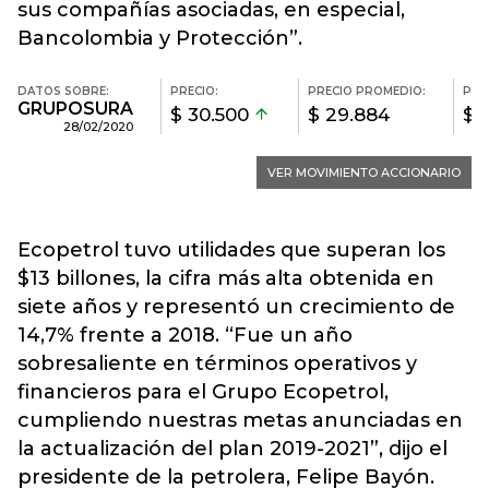
sus compañías asociadas, en especial,
Bancolombia y Protección”.
Ecopetrol tuvo utilidades que superan los
$13 billones, la cifra más alta obtenida en
siete años y representó un crecimiento de
14,7% frente a 2018. “Fue un año
sobresaliente en términos operativos y
financieros para el Grupo Ecopetrol,
cumpliendo nuestras metas anunciadas en
la actualización del plan 2019-2021”, dijo el
presidente de la petrolera, Felipe Bayón.