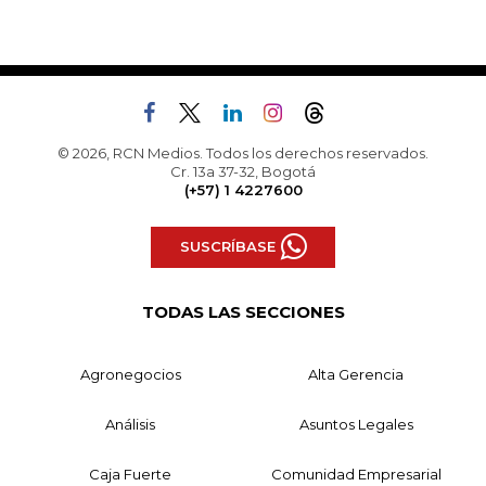
© 2026, RCN Medios. Todos los derechos reservados.
Cr. 13a 37-32, Bogotá
(+57) 1 4227600
SUSCRÍBASE
TODAS LAS SECCIONES
Agronegocios
Alta Gerencia
Análisis
Asuntos Legales
Caja Fuerte
Comunidad Empresarial