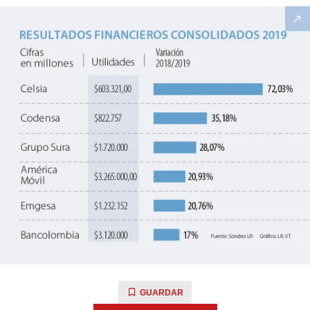
GUARDAR