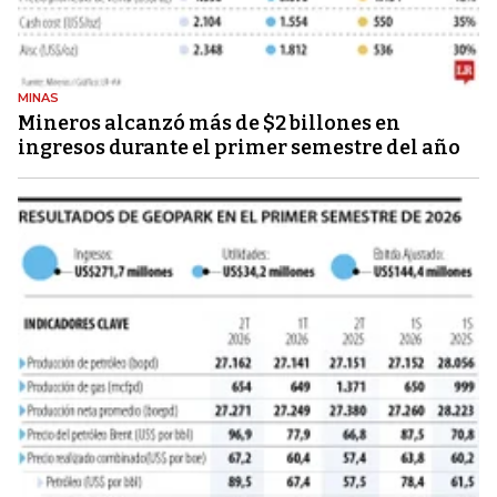
MINAS
Mineros alcanzó más de $2 billones en
ingresos durante el primer semestre del año