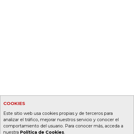
COOKIES
Este sitio web usa cookies propias y de terceros para
analizar el tráfico, mejorar nuestros servicio y conocer el
comportamiento del usuario. Para conocer más, acceda a
nuestra
Política de Cookies
.