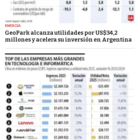
ENERGÍA
GeoPark alcanza utilidades por US$34,2
millones y acelera su inversión en Argentina