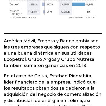
América Móvil, Emgesa y Bancolombia son
las tres empresas que siguen con respecto
a una buena dinámica en sus utilidades.
Ecopetrol, Grupo Argos y Grupo Nutresa
también sumaron ganancias en 2019.
En el caso de Celsia, Esteban Piedrahita,
líder financiero de la empresa, indicó que
los resultados obtenidos se debieron a la
adquisición del negocio de comercialización
y distribución de energía en Tolima, así