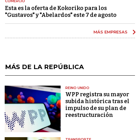
COMERCIO
Esta es la oferta de Kokoriko para los
"Gustavos" y "Abelardos" este 7 de agosto
MÁS EMPRESAS
MÁS DE LA REPÚBLICA
REINO UNIDO
WPP registra su mayor
subida histórica tras el
impulso de su plan de
reestructuración
TRANSPORTE