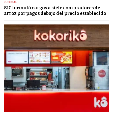
JUDICIAL
SIC formuló cargos a siete compradores de
arroz por pagos debajo del precio establecido