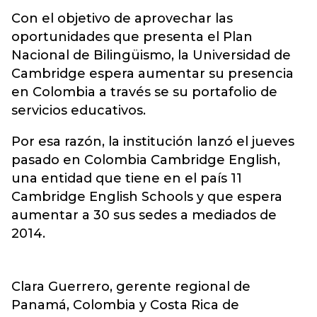
Con el objetivo de aprovechar las
oportunidades que presenta el Plan
Nacional de Bilingüismo, la Universidad de
Cambridge espera aumentar su presencia
en Colombia a través se su portafolio de
servicios educativos.
Por esa razón, la institución lanzó el jueves
pasado en Colombia Cambridge English,
una entidad que tiene en el país 11
Cambridge English Schools y que espera
aumentar a 30 sus sedes a mediados de
2014.
Clara Guerrero, gerente regional de
Panamá, Colombia y Costa Rica de