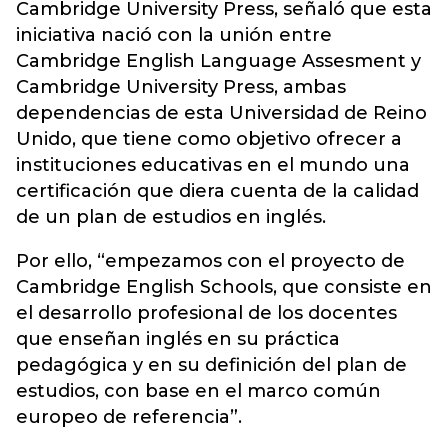
Cambridge University Press, señaló que esta
iniciativa nació con la unión entre
Cambridge English Language Assesment y
Cambridge University Press, ambas
dependencias de esta Universidad de Reino
Unido, que tiene como objetivo ofrecer a
instituciones educativas en el mundo una
certificación que diera cuenta de la calidad
de un plan de estudios en inglés.
Por ello, “empezamos con el proyecto de
Cambridge English Schools, que consiste en
el desarrollo profesional de los docentes
que enseñan inglés en su práctica
pedagógica y en su definición del plan de
estudios, con base en el marco común
europeo de referencia”.