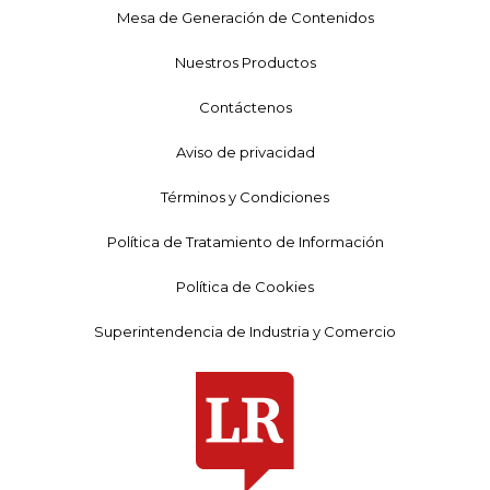
Mesa de Generación de Contenidos
Nuestros Productos
Contáctenos
Aviso de privacidad
Términos y Condiciones
Política de Tratamiento de Información
Política de Cookies
Superintendencia de Industria y Comercio