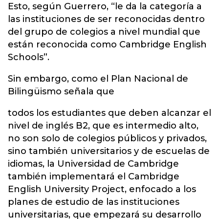
Esto, según Guerrero, “le da la categoría a
las instituciones de ser reconocidas dentro
del grupo de colegios a nivel mundial que
están reconocida como Cambridge English
Schools”.
Sin embargo, como el Plan Nacional de
Bilingüismo señala que
todos los estudiantes que deben alcanzar el
nivel de inglés B2, que es intermedio alto,
no son solo de colegios públicos y privados,
sino también universitarios y de escuelas de
idiomas, la Universidad de Cambridge
también implementará el Cambridge
English University Project, enfocado a los
planes de estudio de las instituciones
universitarias, que empezará su desarrollo