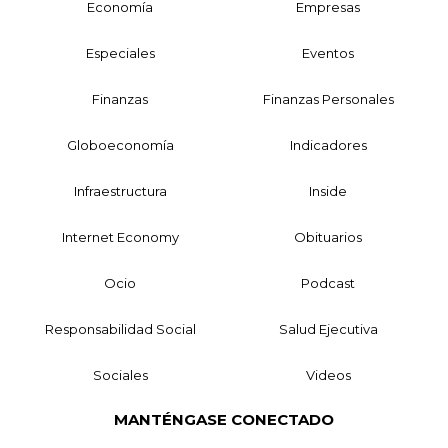
Economía
Empresas
Especiales
Eventos
Finanzas
Finanzas Personales
Globoeconomía
Indicadores
Infraestructura
Inside
Internet Economy
Obituarios
Ocio
Podcast
Responsabilidad Social
Salud Ejecutiva
Sociales
Videos
MANTÉNGASE CONECTADO