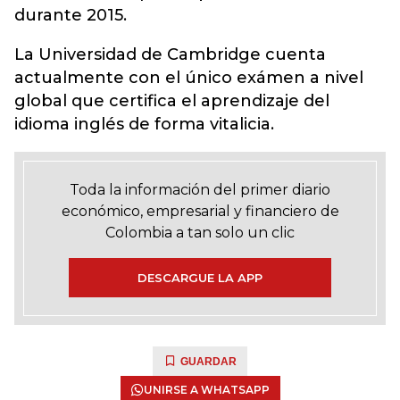
durante 2015.
La Universidad de Cambridge cuenta
actualmente con el único exámen a nivel
global que certifica el aprendizaje del
idioma inglés de forma vitalicia.
Toda la información del primer diario
económico, empresarial y financiero de
Colombia a tan solo un clic
DESCARGUE LA APP
GUARDAR
UNIRSE A WHATSAPP