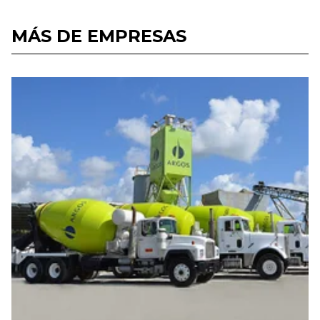
MÁS DE EMPRESAS