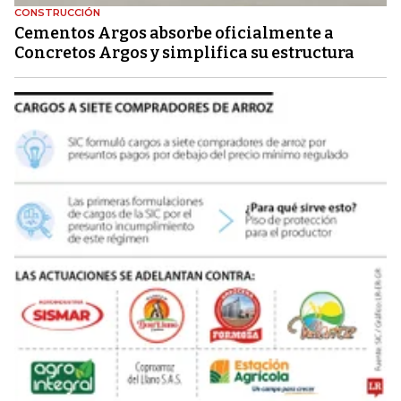
CONSTRUCCIÓN
Cementos Argos absorbe oficialmente a
Concretos Argos y simplifica su estructura