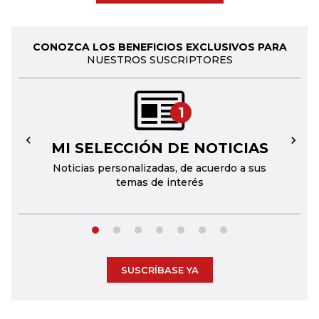
CONOZCA LOS BENEFICIOS EXCLUSIVOS PARA
NUESTROS SUSCRIPTORES
1
MI SELECCIÓN DE NOTICIAS
←
→
Noticias personalizadas, de acuerdo a sus
temas de interés
SUSCRÍBASE YA