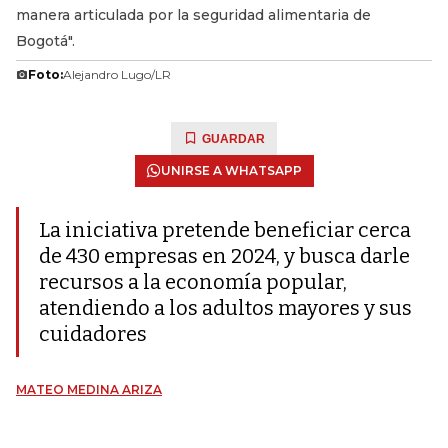
manera articulada por la seguridad alimentaria de
Bogotá".
Foto:
Alejandro Lugo/LR
GUARDAR
UNIRSE A WHATSAPP
La iniciativa pretende beneficiar cerca
de 430 empresas en 2024, y busca darle
recursos a la economía popular,
atendiendo a los adultos mayores y sus
cuidadores
MATEO MEDINA ARIZA