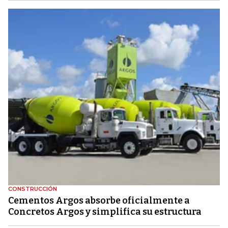
CONSTRUCCIÓN
Cementos Argos absorbe oficialmente a
Concretos Argos y simplifica su estructura