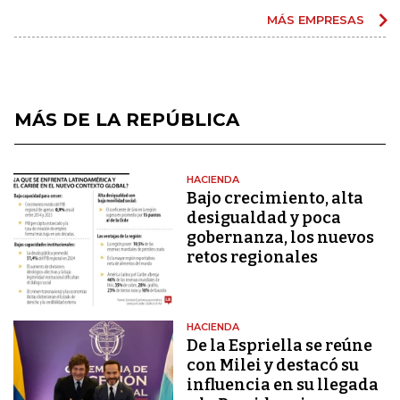
MÁS EMPRESAS
MÁS DE LA REPÚBLICA
HACIENDA
Bajo crecimiento, alta
desigualdad y poca
gobernanza, los nuevos
retos regionales
HACIENDA
De la Espriella se reúne
con Milei y destacó su
influencia en su llegada