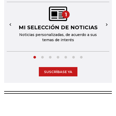
1
MI SELECCIÓN DE NOTICIAS
←
→
Noticias personalizadas, de acuerdo a sus
temas de interés
SUSCRÍBASE YA