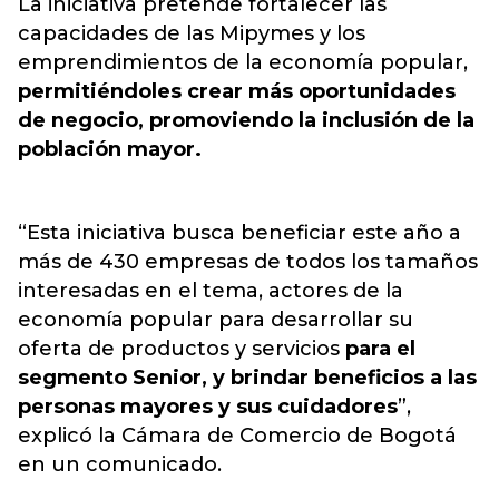
La iniciativa pretende fortalecer las
capacidades de las Mipymes y los
emprendimientos de la economía popular,
permitiéndoles crear más oportunidades
de negocio, promoviendo la inclusión de la
población mayor.
“Esta iniciativa busca beneficiar este año a
más de 430 empresas de todos los tamaños
interesadas en el tema, actores de la
economía popular para desarrollar su
oferta de productos y servicios
para el
segmento Senior, y brindar beneficios a las
personas mayores y sus cuidadores
”,
explicó la Cámara de Comercio de Bogotá
en un comunicado.