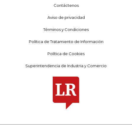
Contáctenos
Aviso de privacidad
Términos y Condiciones
Política de Tratamiento de Información
Política de Cookies
Superintendencia de Industria y Comercio