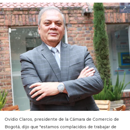
Ovidio Claros, presidente de la Cámara de Comercio de
Bogotá, dijo que "estamos complacidos de trabajar de