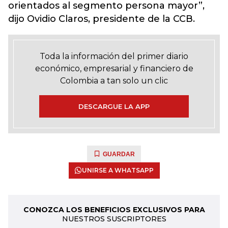
orientados al segmento persona mayor”,
dijo Ovidio Claros, presidente de la CCB.
Toda la información del primer diario
económico, empresarial y financiero de
Colombia a tan solo un clic
DESCARGUE LA APP
GUARDAR
UNIRSE A WHATSAPP
CONOZCA LOS BENEFICIOS EXCLUSIVOS PARA
NUESTROS SUSCRIPTORES