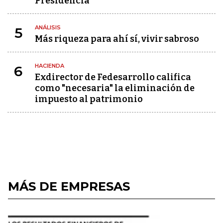
Presidencia
ANÁLISIS
5
Más riqueza para ahí sí, vivir sabroso
HACIENDA
6
Exdirector de Fedesarrollo califica
como "necesaria" la eliminación de
impuesto al patrimonio
MÁS DE EMPRESAS