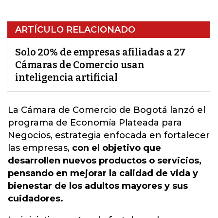
ARTÍCULO RELACIONADO
Solo 20% de empresas afiliadas a 27
Cámaras de Comercio usan
inteligencia artificial
La Cámara de Comercio de Bogotá lanzó el
programa de Economía Plateada para
Negocios
, estrategia enfocada en fortalecer
las empresas,
con el objetivo que
desarrollen nuevos productos o servicios,
pensando en mejorar la calidad de vida y
bienestar de los adultos mayores y sus
cuidadores.