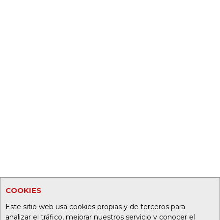
COOKIES
Este sitio web usa cookies propias y de terceros para
analizar el tráfico, mejorar nuestros servicio y conocer el