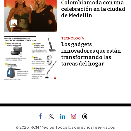
Colombiamoda con una
celebración en la ciudad
de Medellín
TECNOLOGÍA
Los gadgets
innovadores que están
transformando las
tareas del hogar
© 2026, RCN Medios. Todos los derechos reservados.