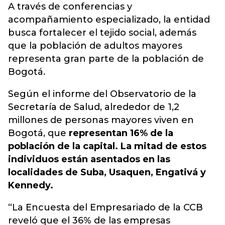
A través de conferencias y
acompañamiento especializado, la entidad
busca fortalecer el tejido social, además
que la población de adultos mayores
representa gran parte de la población de
Bogotá.
Según el informe del Observatorio de la
Secretaría de Salud, alrededor de 1,2
millones de personas mayores viven en
Bogotá, que
representan 16% de la
población de la capital. La mitad de estos
individuos están asentados en las
localidades de Suba, Usaquen, Engativá y
Kennedy.
“La Encuesta del Empresariado de la CCB
reveló que el 36% de las empresas