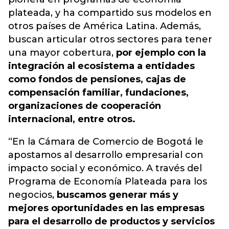
plateada
, y ha compartido sus modelos en
otros países de América Latina. Además,
buscan articular otros sectores para tener
una mayor cobertura,
por ejemplo con la
integración al ecosistema a entidades
como fondos de pensiones, cajas de
compensación familiar, fundaciones,
organizaciones de cooperación
internacional, entre otros.
“En la Cámara de Comercio de Bogotá le
apostamos al desarrollo empresarial con
impacto social y económico. A través del
Programa de Economía Plateada para los
negocios,
buscamos generar más y
mejores oportunidades en las empresas
para el desarrollo de productos y servicios