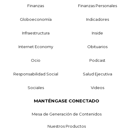
Finanzas
Finanzas Personales
Globoeconomía
Indicadores
Infraestructura
Inside
Internet Economy
Obituarios
Ocio
Podcast
Responsabilidad Social
Salud Ejecutiva
Sociales
Videos
MANTÉNGASE CONECTADO
Mesa de Generación de Contenidos
Nuestros Productos