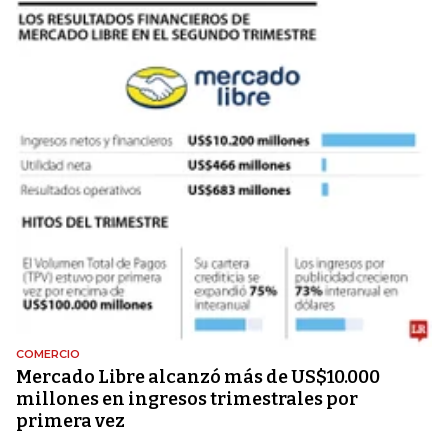
COMERCIO
Mercado Libre alcanzó más de US$10.000
millones en ingresos trimestrales por
primera vez