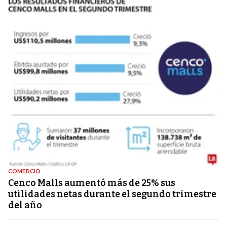
COMERCIO
Cenco Malls aumentó más de 25% sus
utilidades netas durante el segundo trimestre
del año