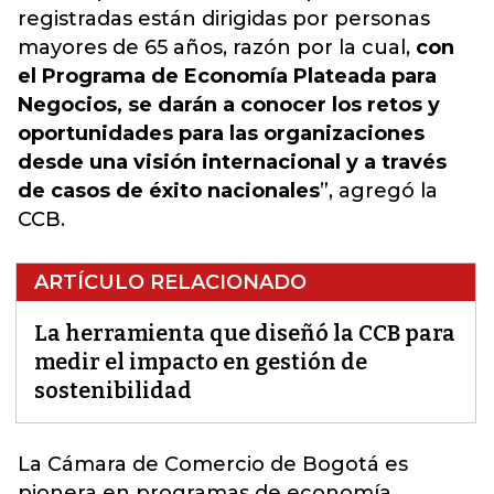
registradas están dirigidas por personas
mayores de 65 años, razón por la cual,
con
el Programa de Economía Plateada para
Negocios, se darán a conocer los retos y
oportunidades para las organizaciones
desde una visión internacional y a través
de casos de éxito nacionales
”, agregó la
CCB.
ARTÍCULO RELACIONADO
La herramienta que diseñó la CCB para
medir el impacto en gestión de
sostenibilidad
La Cámara de Comercio de Bogotá es
pionera en programas de economía