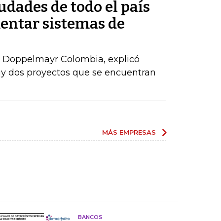
udades de todo el país
entar sistemas de
 Doppelmayr Colombia, explicó
ay dos proyectos que se encuentran
MÁS EMPRESAS
BANCOS