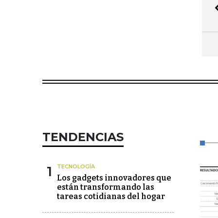
TENDENCIAS
1
TECNOLOGÍA
Los gadgets innovadores que
están transformando las
tareas cotidianas del hogar