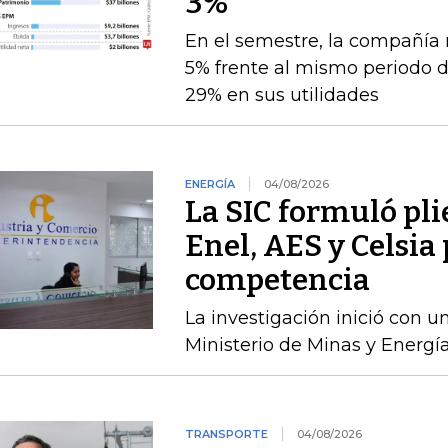
3%
En el semestre, la compañía 
5% frente al mismo periodo 
29% en sus utilidades
ENERGÍA
04/08/2026
La SIC formuló pli
Enel, AES y Celsia 
competencia
La investigación inició con 
Ministerio de Minas y Energía
TRANSPORTE
04/08/2026