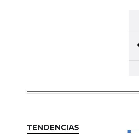
TENDENCIAS