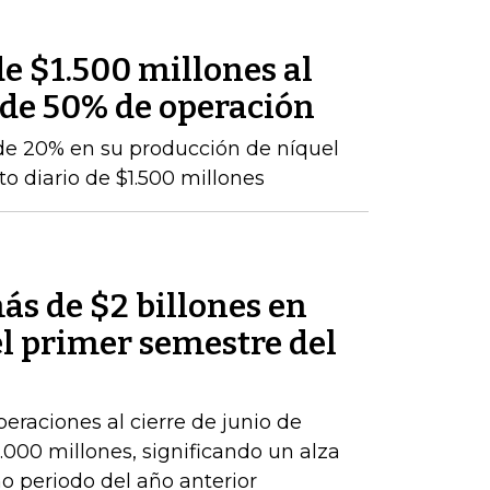
e $1.500 millones al
 de 50% de operación
de 20% en su producción de níquel
o diario de $1.500 millones
ás de $2 billones en
el primer semestre del
peraciones al cierre de junio de
000 millones, significando un alza
 periodo del año anterior