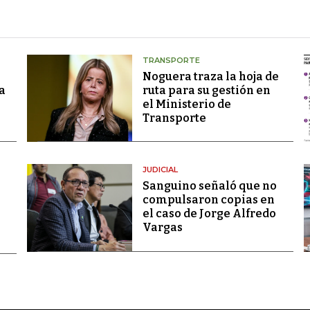
TRANSPORTE
Noguera traza la hoja de
a
ruta para su gestión en
el Ministerio de
Transporte
JUDICIAL
Sanguino señaló que no
compulsaron copias en
el caso de Jorge Alfredo
Vargas