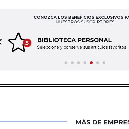
CONOZCA LOS BENEFICIOS EXCLUSIVOS P
NUESTROS SUSCRIPTORES
BIBLIOTECA PERSONAL
5
Previous slide
Seleccione y conserve sus artículos favoritos
MÁS DE EMPRE