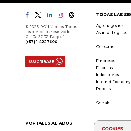
TODAS LAS SE
Agronegocios
© 2026, RCN Medios. Todos
los derechos reservados.
Asuntos Legales
Cr. 13a 37-32, Bogotá
(+57) 1 4227600
Consumo
Empresas
SUSCRÍBASE
Finanzas
Indicadores
Internet Economy
Podcast
Sociales
PORTALES ALIADOS:
COOKIES