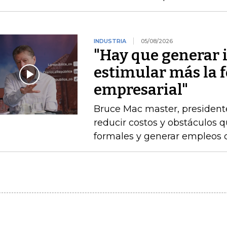
INDUSTRIA
05/08/2026
"Hay que generar 
estimular más la 
empresarial"
Bruce Mac master, president
reducir costos y obstáculos 
formales y generar empleos 