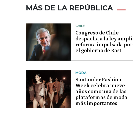
MÁS DE LA REPÚBLICA
CHILE
Congreso de Chile
despacha a la ley ampli
reforma impulsada por
el gobierno de Kast
MODA
Santander Fashion
Week celebra nueve
años como una de las
plataformas de moda
más importantes