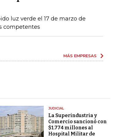
ido luz verde el 17 de marzo de
os competentes
MÁS EMPRESAS
JUDICIAL
La Superindustria y
Comercio sancionó con
$1.774 millones al
Hospital Militar de