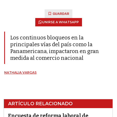
GUARDAR
UNIRSE A WHATSAPP
Los continuos bloqueos en la
principales vías del país como la
Panamericana, impactaron en gran
medida al comercio nacional
NATHALIA VARGAS
ARTÍCULO RELACIONADO
Encuesta de reforma laboral de