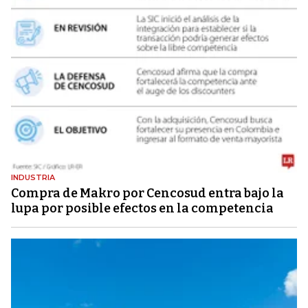
INDUSTRIA
Compra de Makro por Cencosud entra bajo la
lupa por posible efectos en la competencia