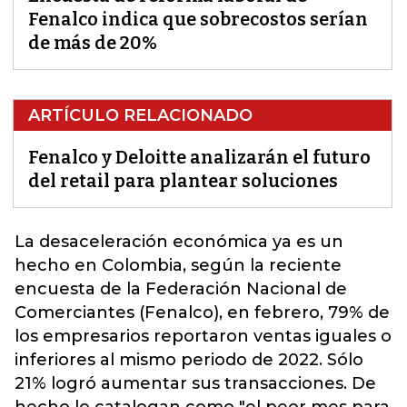
Fenalco indica que sobrecostos serían
de más de 20%
ARTÍCULO RELACIONADO
Fenalco y Deloitte analizarán el futuro
del retail para plantear soluciones
La desaceleración económica ya es un
hecho en
Colombia
, según la reciente
encuesta de la Federación Nacional de
Comerciantes (Fenalco), en febrero, 79% de
los
empresarios
reportaron ventas iguales o
inferiores al mismo periodo de 2022. Sólo
21% logró aumentar sus transacciones. De