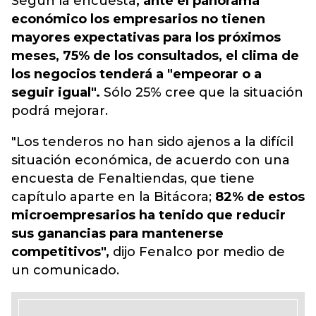
Según la encuesta
, ante el panorama
económico los empresarios no tienen
mayores expectativas para los próximos
meses, 75% de los consultados, el clima de
los negocios tenderá a "empeorar o a
seguir igual".
Sólo 25% cree que la situación
podrá mejorar.
"Los tenderos no han sido ajenos a la difícil
situación económica, de acuerdo con una
encuesta de Fenaltiendas, que tiene
capítulo aparte en la Bitácora;
82% de estos
microempresarios ha tenido que reducir
sus ganancias para mantenerse
competitivos",
dijo Fenalco por medio de
un comunicado.