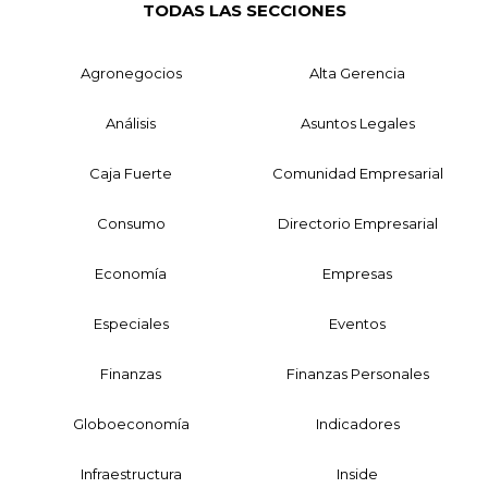
TODAS LAS SECCIONES
Agronegocios
Alta Gerencia
Análisis
Asuntos Legales
Caja Fuerte
Comunidad Empresarial
Consumo
Directorio Empresarial
Economía
Empresas
Especiales
Eventos
Finanzas
Finanzas Personales
Globoeconomía
Indicadores
Infraestructura
Inside