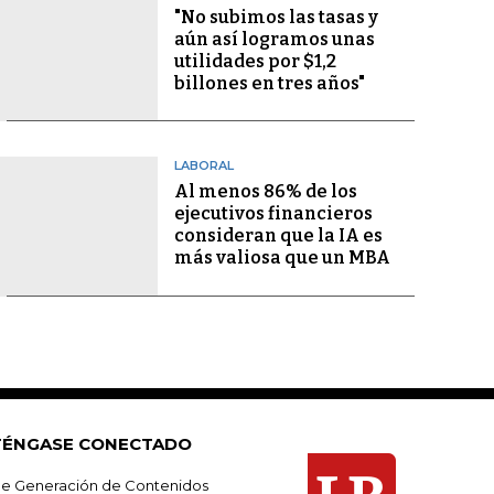
"No subimos las tasas y
aún así logramos unas
utilidades por $1,2
billones en tres años"
LABORAL
Al menos 86% de los
ejecutivos financieros
consideran que la IA es
más valiosa que un MBA
ÉNGASE CONECTADO
e Generación de Contenidos