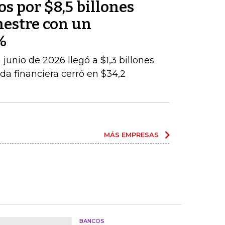
os por $8,5 billones
mestre con un
%
junio de 2026 llegó a $1,3 billones
da financiera cerró en $34,2
MÁS EMPRESAS
BANCOS