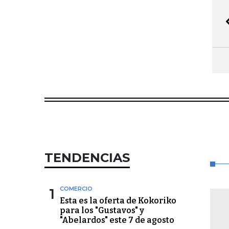
TENDENCIAS
1
COMERCIO
Esta es la oferta de Kokoriko
para los "Gustavos" y
"Abelardos" este 7 de agosto