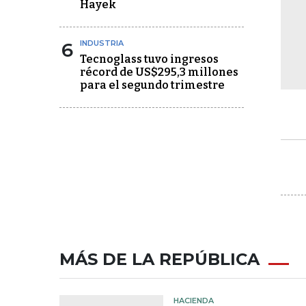
Hayek
6
INDUSTRIA
Tecnoglass tuvo ingresos
récord de US$295,3 millones
para el segundo trimestre
MÁS DE LA REPÚBLICA
HACIENDA