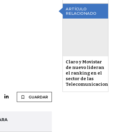
ARTÍCULO
RELACIONADO
Claro y Movistar
de nuevo lideran
el ranking en el
sector de las
Telecomunicaciones
GUARDAR
ARA