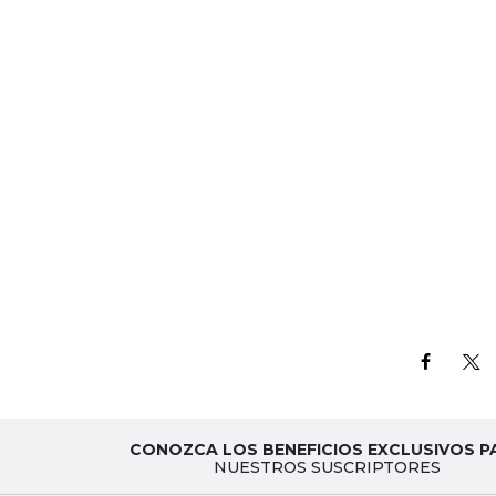
CONOZCA LOS BENEFICIOS EXCLUSIVOS P
NUESTROS SUSCRIPTORES