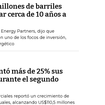
millones de barriles
ar cerca de 10 años a
 Energy Partners, dijo que
n uno de los focos de inversión,
rgético
ntó más de 25% sus
durante el segundo
ciales reportó un crecimiento de
nuales, alcanzando US$110,5 millones