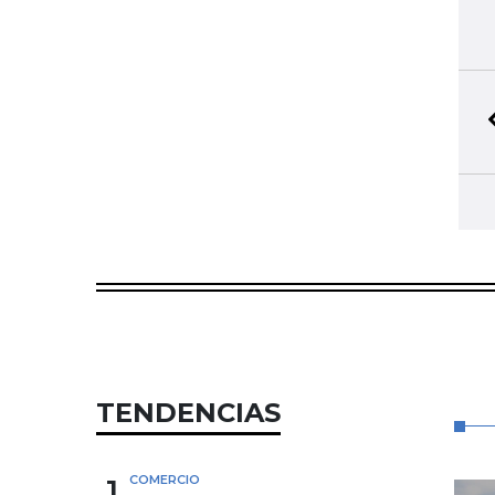
TENDENCIAS
1
COMERCIO