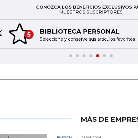
CONOZCA LOS BENEFICIOS EXCLUSIVOS P
NUESTROS SUSCRIPTORES
BIBLIOTECA PERSONAL
5
Previous slide
Seleccione y conserve sus artículos favoritos
MÁS DE EMPRE
ENERGÍA
06/08/2026