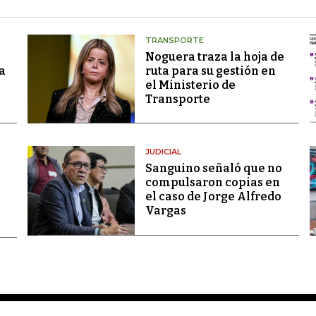
TRANSPORTE
Noguera traza la hoja de
a
ruta para su gestión en
el Ministerio de
Transporte
JUDICIAL
Sanguino señaló que no
compulsaron copias en
el caso de Jorge Alfredo
Vargas