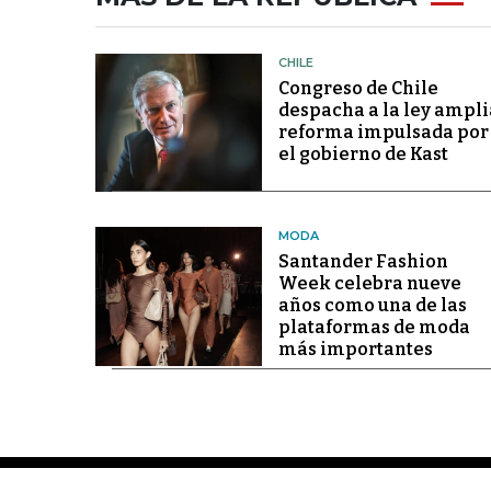
CHILE
Congreso de Chile
despacha a la ley ampli
reforma impulsada por
el gobierno de Kast
MODA
Santander Fashion
Week celebra nueve
años como una de las
plataformas de moda
más importantes