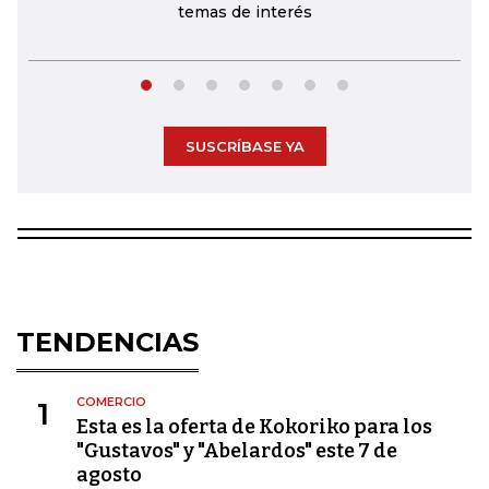
temas de interés
SUSCRÍBASE YA
TENDENCIAS
COMERCIO
1
Esta es la oferta de Kokoriko para los
"Gustavos" y "Abelardos" este 7 de
agosto