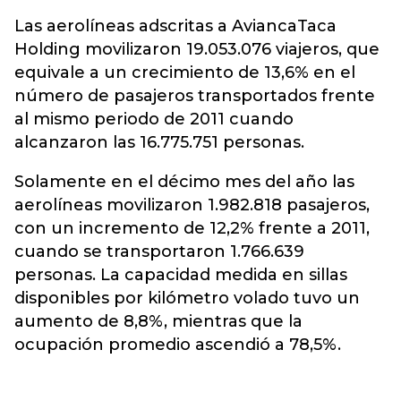
Las aerolíneas adscritas a AviancaTaca
Holding movilizaron 19.053.076 viajeros, que
equivale a un crecimiento de 13,6% en el
número de pasajeros transportados frente
al mismo periodo de 2011 cuando
alcanzaron las 16.775.751 personas.
Solamente en el décimo mes del año las
aerolíneas movilizaron 1.982.818 pasajeros,
con un incremento de 12,2% frente a 2011,
cuando se transportaron 1.766.639
personas. La capacidad medida en sillas
disponibles por kilómetro volado tuvo un
aumento de 8,8%, mientras que la
ocupación promedio ascendió a 78,5%.