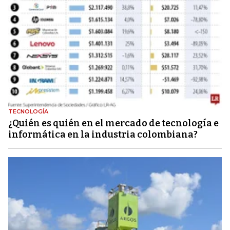
TECNOLOGÍA
¿Quién es quién en el mercado de tecnología e
informática en la industria colombiana?