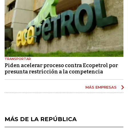
TRANSPORTAR
Piden acelerar proceso contra Ecopetrol por
presunta restricción a la competencia
MÁS EMPRESAS
MÁS DE LA REPÚBLICA