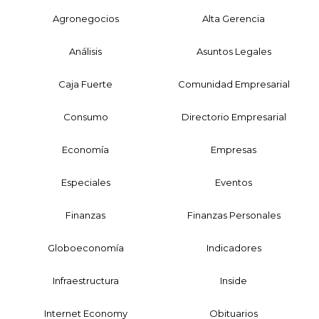
Agronegocios
Alta Gerencia
Análisis
Asuntos Legales
Caja Fuerte
Comunidad Empresarial
Consumo
Directorio Empresarial
Economía
Empresas
Especiales
Eventos
Finanzas
Finanzas Personales
Globoeconomía
Indicadores
Infraestructura
Inside
Internet Economy
Obituarios