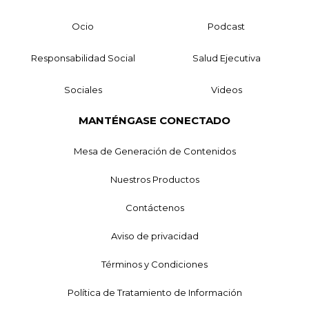
Ocio
Podcast
Responsabilidad Social
Salud Ejecutiva
Sociales
Videos
MANTÉNGASE CONECTADO
Mesa de Generación de Contenidos
Nuestros Productos
Contáctenos
Aviso de privacidad
Términos y Condiciones
Política de Tratamiento de Información