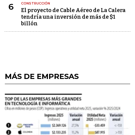
CONSTRUCCIÓN
6
El proyecto de Cable Aéreo de La Calera
tendría una inversión de más de $1
billón
MÁS DE EMPRESAS