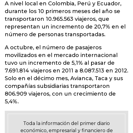
A nivel local en Colombia, Perú y Ecuador,
durante los 10 primeros meses del año se
transportaron 10.965.563 viajeros, que
representan un incremento de 20,7% en el
número de personas transportadas.
A octubre, el número de pasajeros
movilizados en el mercado internacional
tuvo un incremento de 5,1% al pasar de
7.691.814 viajeros en 2011 a 8.087.513 en 2012.
Solo en el décimo mes, Avianca, Taca y sus
compañías subsidiarias transportaron
806.909 viajeros, con un crecimiento de
5,4%.
Toda la información del primer diario
económico, empresarial y financiero de