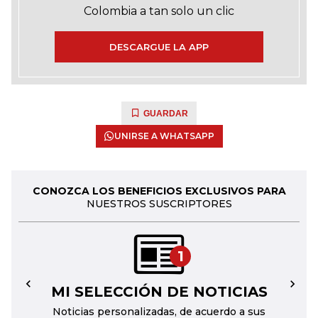
Colombia a tan solo un clic
DESCARGUE LA APP
GUARDAR
UNIRSE A WHATSAPP
CONOZCA LOS BENEFICIOS EXCLUSIVOS PARA
NUESTROS SUSCRIPTORES
1
MI SELECCIÓN DE NOTICIAS
←
→
Noticias personalizadas, de acuerdo a sus