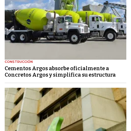
CONSTRUCCIÓN
Cementos Argos absorbe oficialmente a
Concretos Argos y simplifica su estructura