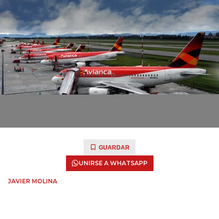
GUARDAR
UNIRSE A WHATSAPP
JAVIER MOLINA