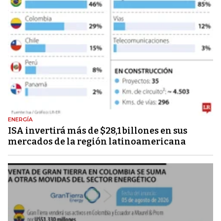
ENERGÍA
ISA invertirá más de $28,1 billones en sus
mercados de la región latinoamericana