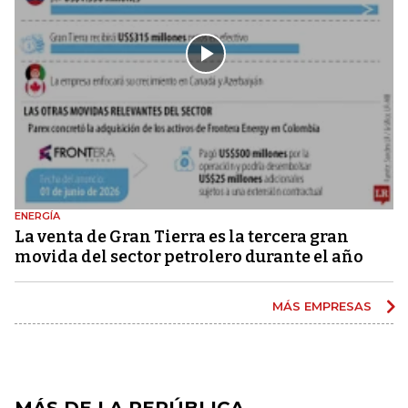
ENERGÍA
La venta de Gran Tierra es la tercera gran
movida del sector petrolero durante el año
MÁS EMPRESAS
MÁS DE LA REPÚBLICA