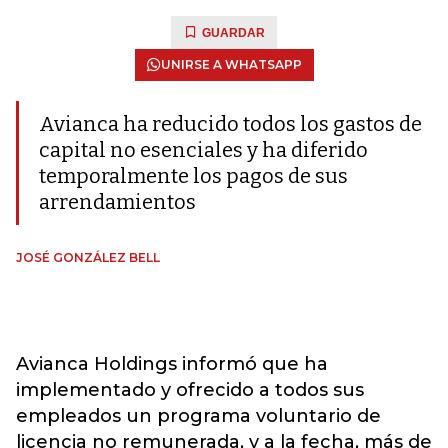
GUARDAR
UNIRSE A WHATSAPP
Avianca ha reducido todos los gastos de
capital no esenciales y ha diferido
temporalmente los pagos de sus
arrendamientos
JOSÉ GONZÁLEZ BELL
Avianca Holdings informó que ha
implementado y ofrecido a todos sus
empleados un programa voluntario de
licencia no remunerada, y a la fecha, más de