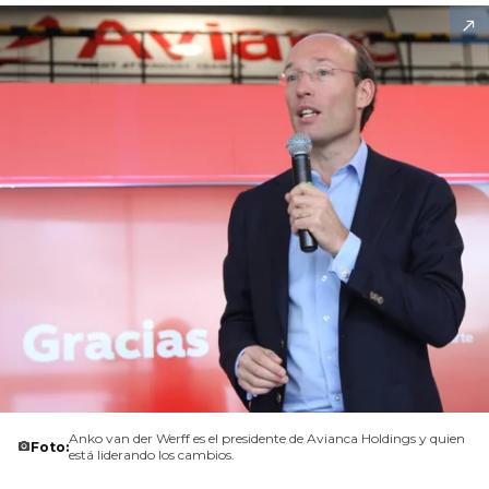
Anko van der Werff es el presidente de Avianca Holdings y quien
Foto:
está liderando los cambios.