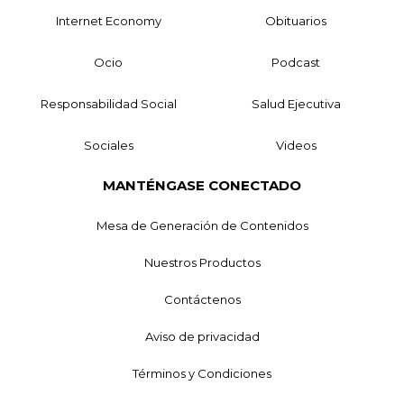
Internet Economy
Obituarios
Ocio
Podcast
Responsabilidad Social
Salud Ejecutiva
Sociales
Videos
MANTÉNGASE CONECTADO
Mesa de Generación de Contenidos
Nuestros Productos
Contáctenos
Aviso de privacidad
Términos y Condiciones