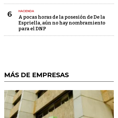
HACIENDA
6
A pocas horas de la posesión de De la
Espriella, aún no hay nombramiento
para el DNP
MÁS DE EMPRESAS