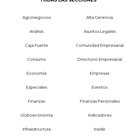
Agronegocios
Alta Gerencia
Análisis
Asuntos Legales
Caja Fuerte
Comunidad Empresarial
Consumo
Directorio Empresarial
Economía
Empresas
Especiales
Eventos
Finanzas
Finanzas Personales
Globoeconomía
Indicadores
Infraestructura
Inside