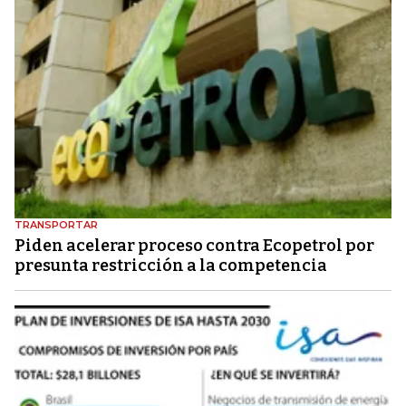
TRANSPORTAR
Piden acelerar proceso contra Ecopetrol por
presunta restricción a la competencia