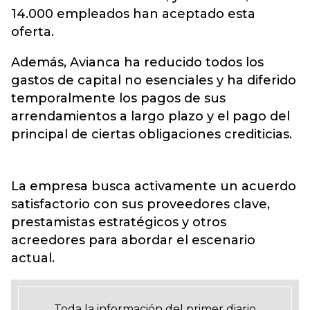
14.000 empleados han aceptado esta
oferta.
Además, Avianca ha reducido todos los
gastos de capital no esenciales y ha diferido
temporalmente los pagos de sus
arrendamientos a largo plazo y el pago del
principal de ciertas obligaciones crediticias.
La empresa busca activamente un acuerdo
satisfactorio con sus proveedores clave,
prestamistas estratégicos y otros
acreedores para abordar el escenario
actual.
Toda la información del primer diario