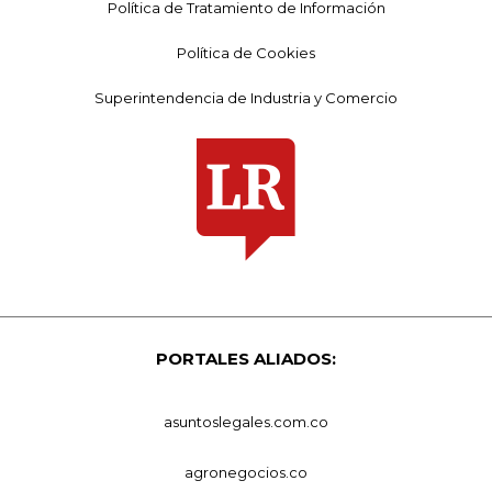
Política de Tratamiento de Información
Política de Cookies
Superintendencia de Industria y Comercio
PORTALES ALIADOS:
asuntoslegales.com.co
agronegocios.co