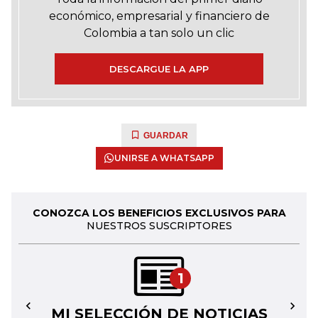
económico, empresarial y financiero de
Colombia a tan solo un clic
DESCARGUE LA APP
GUARDAR
UNIRSE A WHATSAPP
CONOZCA LOS BENEFICIOS EXCLUSIVOS PARA
NUESTROS SUSCRIPTORES
1
MI SELECCIÓN DE NOTICIAS
←
→