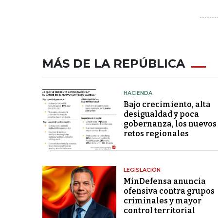
MÁS DE LA REPÚBLICA
HACIENDA
Bajo crecimiento, alta
desigualdad y poca
gobernanza, los nuevos
retos regionales
LEGISLACIÓN
MinDefensa anuncia
ofensiva contra grupos
criminales y mayor
control territorial