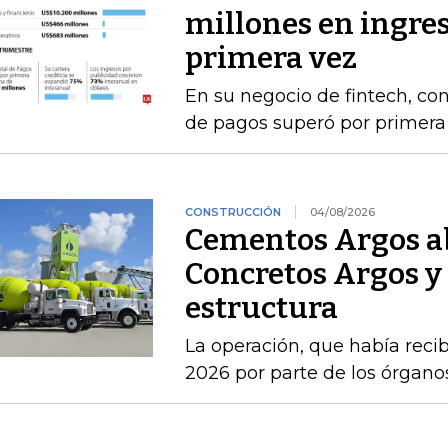
millones en ingres
primera vez
En su negocio de fintech, co
de pagos superó por primera 
CONSTRUCCIÓN
04/08/2026
Cementos Argos ab
Concretos Argos y 
estructura
La operación, que había recib
2026 por parte de los órgan