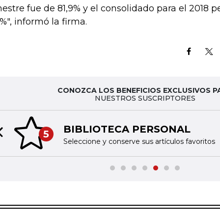
mestre fue de 81,9% y el consolidado para el 2018 
1%", informó la firma.
CONOZCA LOS BENEFICIOS EXCLUSIVOS P
NUESTROS SUSCRIPTORES
BIBLIOTECA PERSONAL
5
Previous slide
Seleccione y conserve sus artículos favoritos