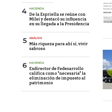
4
HACIENDA
De la Espriella se reúne con
Milei y destacó su influencia
en su llegada a la Presidencia
5
ANÁLISIS
Más riqueza para ahí sí, vivir
sabroso
6
HACIENDA
Exdirector de Fedesarrollo
califica como "necesaria" la
eliminación de impuesto al
patrimonio