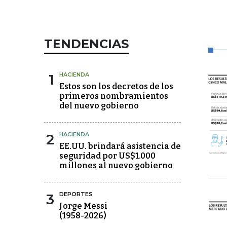
TENDENCIAS
1
HACIENDA
Estos son los decretos de los
primeros nombramientos
del nuevo gobierno
2
HACIENDA
EE.UU. brindará asistencia de
seguridad por US$1.000
millones al nuevo gobierno
3
DEPORTES
Jorge Messi
(1958-2026)