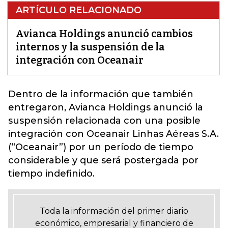
ARTÍCULO RELACIONADO
Avianca Holdings anunció cambios
internos y la suspensión de la
integración con Oceanair
Dentro de la información que también
entregaron, Avianca Holdings
anunció la
suspensión relacionada con una posible
integración con Oceanair Linhas Aéreas S.A.
(“Oceanair”)
por un período de tiempo
considerable y que será postergada por
tiempo indefinido.
Toda la información del primer diario
económico, empresarial y financiero de