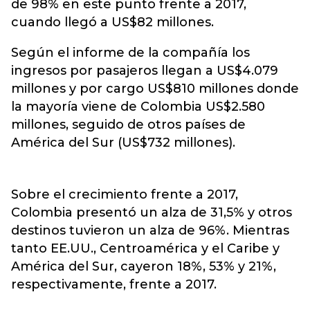
de 98% en este punto frente a 2017,
cuando llegó a US$82 millones.
Según el informe de la compañía los
ingresos por pasajeros llegan a US$4.079
millones y por cargo US$810 millones donde
la mayoría viene de Colombia US$2.580
millones, seguido de otros países de
América del Sur (US$732 millones).
Sobre el crecimiento frente a 2017,
Colombia presentó un alza de 31,5% y otros
destinos tuvieron un alza de 96%. Mientras
tanto EE.UU., Centroamérica y el Caribe y
América del Sur, cayeron 18%, 53% y 21%,
respectivamente, frente a 2017.