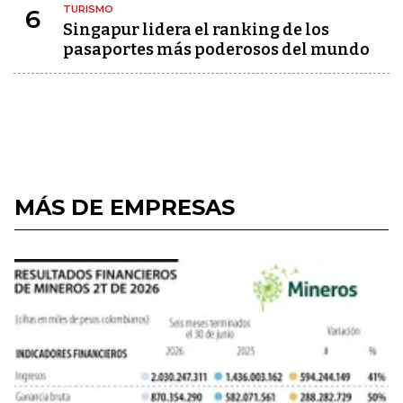
TURISMO
6
Singapur lidera el ranking de los
pasaportes más poderosos del mundo
MÁS DE EMPRESAS