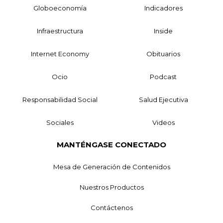
Globoeconomía
Indicadores
Infraestructura
Inside
Internet Economy
Obituarios
Ocio
Podcast
Responsabilidad Social
Salud Ejecutiva
Sociales
Videos
MANTÉNGASE CONECTADO
Mesa de Generación de Contenidos
Nuestros Productos
Contáctenos