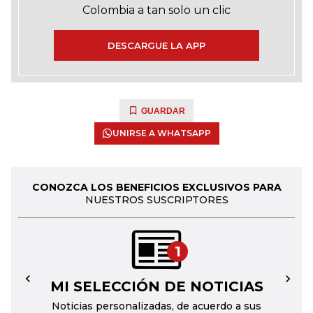
Colombia a tan solo un clic
DESCARGUE LA APP
GUARDAR
UNIRSE A WHATSAPP
CONOZCA LOS BENEFICIOS EXCLUSIVOS PARA
NUESTROS SUSCRIPTORES
1
MI SELECCIÓN DE NOTICIAS
←
→
Noticias personalizadas, de acuerdo a sus