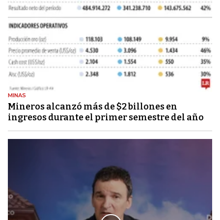
MINAS
Mineros alcanzó más de $2 billones en
ingresos durante el primer semestre del año