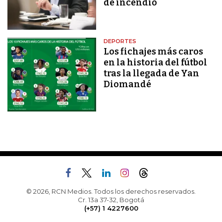
de incendio
DEPORTES
Los fichajes más caros
en la historia del fútbol
tras la llegada de Yan
Diomandé
© 2026, RCN Medios. Todos los derechos reservados.
Cr. 13a 37-32, Bogotá
(+57) 1 4227600