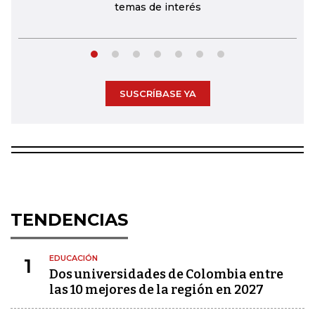
temas de interés
SUSCRÍBASE YA
TENDENCIAS
EDUCACIÓN
1
Dos universidades de Colombia entre
las 10 mejores de la región en 2027