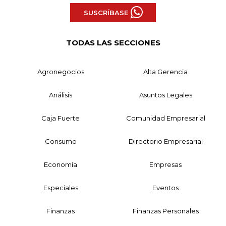
SUSCRÍBASE
TODAS LAS SECCIONES
Agronegocios
Alta Gerencia
Análisis
Asuntos Legales
Caja Fuerte
Comunidad Empresarial
Consumo
Directorio Empresarial
Economía
Empresas
Especiales
Eventos
Finanzas
Finanzas Personales