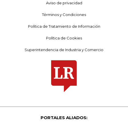
Aviso de privacidad
Términos y Condiciones
Política de Tratamiento de Información
Política de Cookies
Superintendencia de Industria y Comercio
PORTALES ALIADOS: