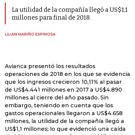
La utilidad de la compañía llegó a US$1,1
millones para final de 2018.
LILIAN MARIÑO ESPINOSA
Avianca presentó los resultados
operaciones de 2018 en los que se evidencia
que los ingresos crecieron 10,11% al pasar
de US$4.441 millones en 2017 a US$4.890
millones al cierre del año pasado. Sin
embargo, teniendo en cuenta que los
gastos operacionales llegaron a US$4.658
millones, la utilidad de la compañía llegó a
US$1,1 millones; lo que evidenció una caída