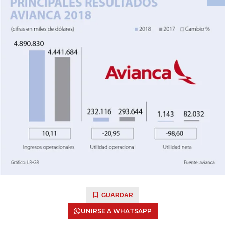
GUARDAR
UNIRSE A WHATSAPP