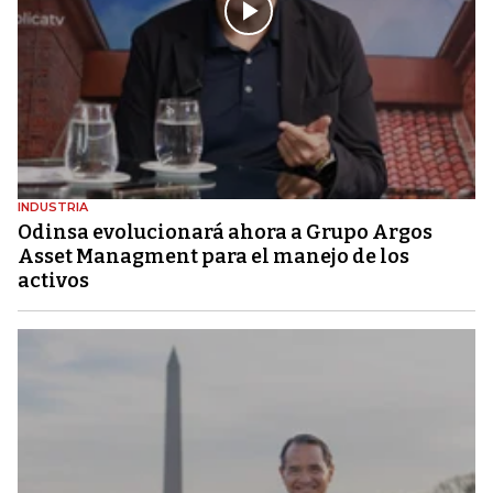
INDUSTRIA
Odinsa evolucionará ahora a Grupo Argos
Asset Managment para el manejo de los
activos