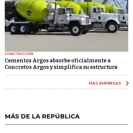
CONSTRUCCIÓN
Cementos Argos absorbe oficialmente a
Concretos Argos y simplifica su estructura
MÁS EMPRESAS
MÁS DE LA REPÚBLICA