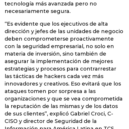
tecnología más avanzada pero no
necesariamente segura.
“Es evidente que los ejecutivos de alta
dirección y jefes de las unidades de negocio
deben comprometerse proactivamente
con la seguridad empresarial, no solo en
materia de inversión, sino también de
asegurar la implementación de mejores
estrategias y procesos para contrarrestar
las tácticas de hackers cada vez más
innovadores y creativos. Eso evitará que los
ataques tomen por sorpresa a las
organizaciones y que se vea comprometida
la reputación de las mismas y de los datos
de sus clientes”, explicó Gabriel Croci, C-
CISO y director de Seguridad de la
Información para América Latina en TCS.