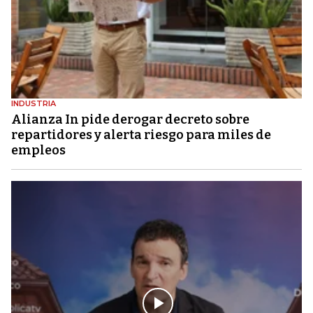
INDUSTRIA
Alianza In pide derogar decreto sobre
repartidores y alerta riesgo para miles de
empleos