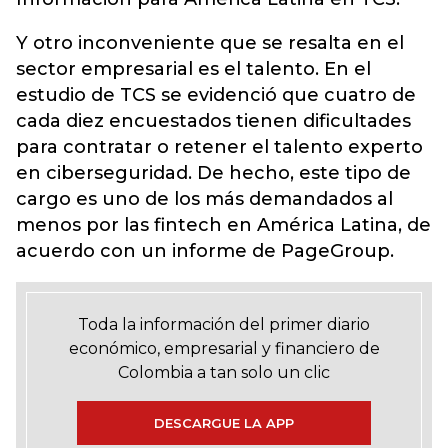
Y otro inconveniente que se resalta en el
sector empresarial es el talento. En el
estudio de TCS se evidenció que cuatro de
cada diez encuestados tienen dificultades
para contratar o retener el talento experto
en ciberseguridad. De hecho, este tipo de
cargo es uno de los más demandados al
menos por las fintech en América Latina, de
acuerdo con un informe de PageGroup.
Toda la información del primer diario
económico, empresarial y financiero de
Colombia a tan solo un clic
DESCARGUE LA APP