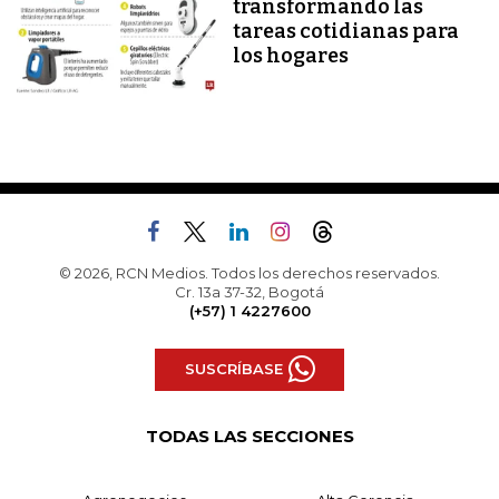
transformando las
tareas cotidianas para
los hogares
© 2026, RCN Medios. Todos los derechos reservados.
Cr. 13a 37-32, Bogotá
(+57) 1 4227600
SUSCRÍBASE
TODAS LAS SECCIONES