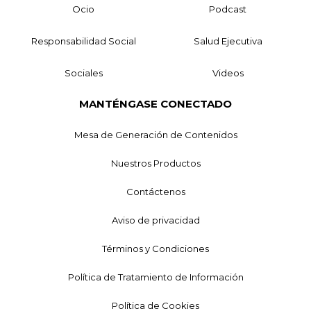
Ocio
Podcast
Responsabilidad Social
Salud Ejecutiva
Sociales
Videos
MANTÉNGASE CONECTADO
Mesa de Generación de Contenidos
Nuestros Productos
Contáctenos
Aviso de privacidad
Términos y Condiciones
Política de Tratamiento de Información
Política de Cookies