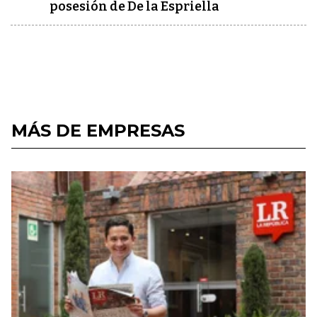
posesión de De la Espriella
MÁS DE EMPRESAS