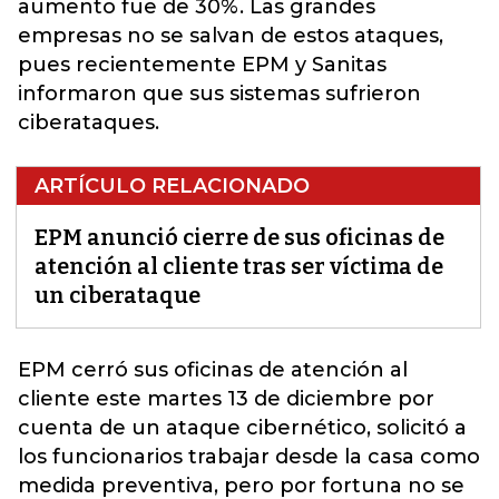
aumento fue de 30%. Las grandes
empresas no se salvan de estos ataques,
pues recientemente EPM y Sanitas
informaron que sus sistemas sufrieron
ciberataques.
ARTÍCULO RELACIONADO
EPM anunció cierre de sus oficinas de
atención al cliente tras ser víctima de
un ciberataque
EPM cerró sus oficinas de atención al
cliente este martes 13 de diciembre por
cuenta de un
ataque cibernético
, solicitó a
los funcionarios trabajar desde la casa como
medida preventiva, pero por fortuna no se