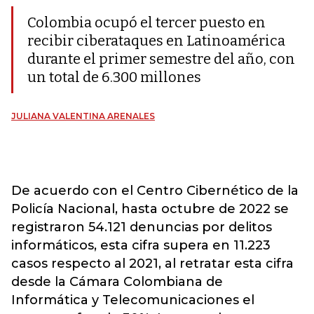
Colombia ocupó el tercer puesto en
recibir ciberataques en Latinoamérica
durante el primer semestre del año, con
un total de 6.300 millones
JULIANA VALENTINA ARENALES
De acuerdo con el Centro Cibernético de la
Policía Nacional, hasta octubre de 2022 se
registraron 54.121 denuncias por delitos
informáticos, esta cifra supera en 11.223
casos respecto al 2021, al retratar esta cifra
desde la Cámara Colombiana de
Informática y Telecomunicaciones el