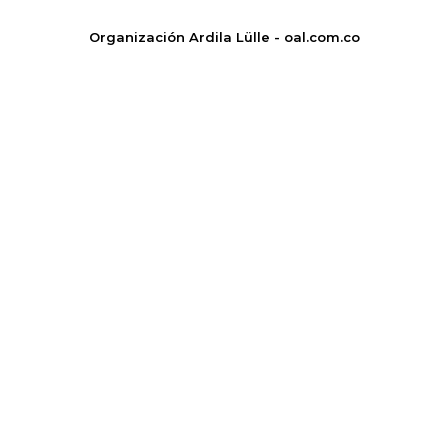
Organización Ardila Lülle - oal.com.co