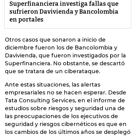
Superfinanciera investiga fallas que
sufrieron Davivienda y Bancolombia
en portales
Otros casos que sonaron a inicio de
diciembre fueron los de
Bancolombia y
Davivienda
, que fueron investigados por la
Superfinanciera. No obstante, se descartó
que se tratara de un ciberataque.
Ante estas situaciones, las alertas
empresariales no se hacen esperar. Desde
Tata Consulting Services, en el informe de
estudios sobre riesgos y seguridad una de
las preocupaciones de los ejecutivos de
seguridad y riesgos cibernéticos es que en
los cambios de los últimos años se desplegó