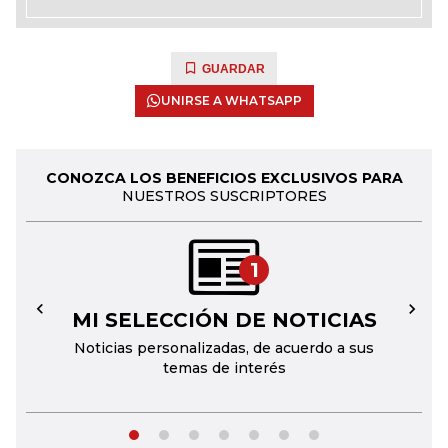
GUARDAR
UNIRSE A WHATSAPP
CONOZCA LOS BENEFICIOS EXCLUSIVOS PARA
NUESTROS SUSCRIPTORES
1
MI SELECCIÓN DE NOTICIAS
←
→
Noticias personalizadas, de acuerdo a sus
temas de interés