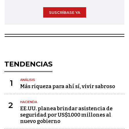
SUSCRÍBASE YA
TENDENCIAS
ANÁLISIS
1
Más riqueza para ahí sí, vivir sabroso
HACIENDA
2
EE.UU. planea brindar asistencia de
seguridad por US$1.000 millones al
nuevo gobierno