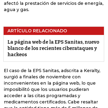
afectó la prestación de servicios de energía,
agua y gas.
ARTÍCULO RELACIONADO
La página web de la EPS Sanitas, nuevo
blanco de los recientes ciberataques y
hackeos
El caso de la
EPS Sanitas
, adscrita a Keralty,
surgió a finales de noviembre con
inconvenientes en la página web, lo que
imposibilitó que los usuarios pudieran
acceder a las citas programadas y
medicamentos certificados. Cabe resaltar