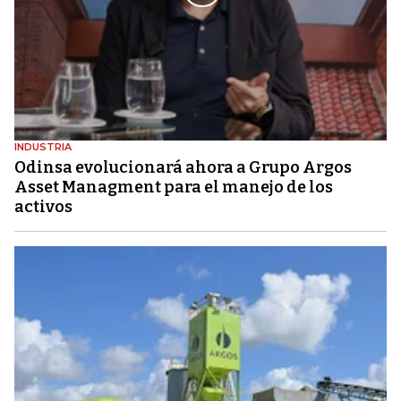
INDUSTRIA
Odinsa evolucionará ahora a Grupo Argos
Asset Managment para el manejo de los
activos