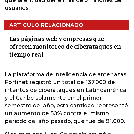
que la entidad tiene más de 5 millones de
usuarios.
ARTÍCULO RELACIONADO
Las páginas web y empresas que
ofrecen monitoreo de ciberataques en
tiempo real
La plataforma de
inteligencia de amenazas
Fortinet registró un total de 137.000 de
intentos de ciberataques en Latinoamérica
y el Caribe solamente en el primer
semestre del año, esta cantidad representó
un aumento de 50% contra el mismo
periodo del año pasado, que fue de 91.000.