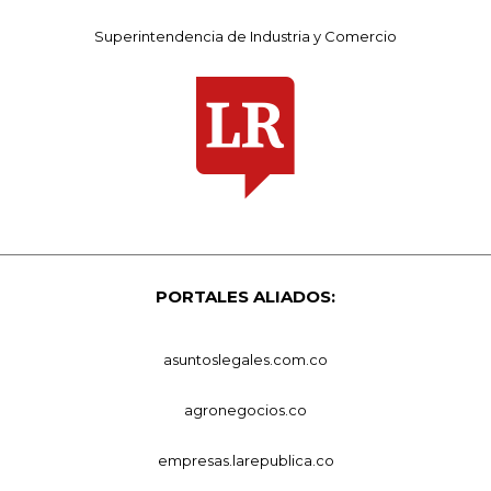
Superintendencia de Industria y Comercio
PORTALES ALIADOS:
asuntoslegales.com.co
agronegocios.co
empresas.larepublica.co