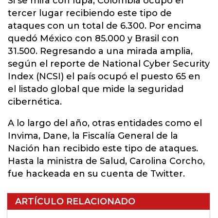
Si se mira con lupa, Colombia ocupó el
tercer lugar recibiendo este tipo de
ataques con un total de 6.300. Por encima
quedó México con 85.000 y Brasil con
31.500. Regresando a una mirada amplia,
según el reporte de National Cyber Security
Index (NCSI) el país ocupó el puesto 65 en
el listado global que mide la seguridad
cibernética.
A lo largo del año, otras entidades como el
Invima, Dane, la Fiscalía General de la
Nación han recibido este tipo de ataques.
Hasta la ministra de Salud, Carolina Corcho,
fue hackeada en su cuenta de Twitter.
ARTÍCULO RELACIONADO