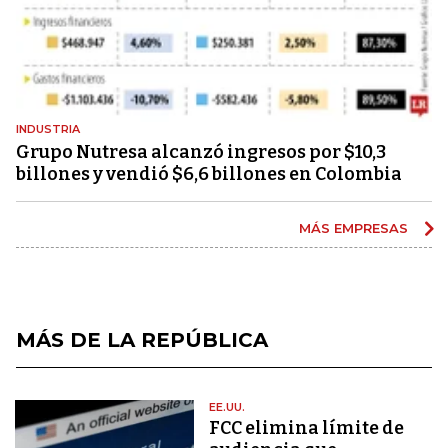
INDUSTRIA
Grupo Nutresa alcanzó ingresos por $10,3
billones y vendió $6,6 billones en Colombia
MÁS EMPRESAS
MÁS DE LA REPÚBLICA
EE.UU.
FCC elimina límite de