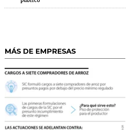
público"
MÁS DE EMPRESAS