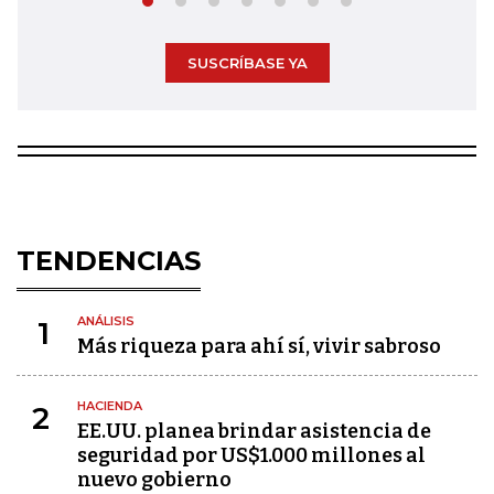
SUSCRÍBASE YA
TENDENCIAS
ANÁLISIS
1
Más riqueza para ahí sí, vivir sabroso
HACIENDA
2
EE.UU. planea brindar asistencia de
seguridad por US$1.000 millones al
nuevo gobierno