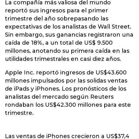
La compañía más valiosa del mundo
reportó sus ingresos para el primer
trimestre del año sobrepasando las
expectativas de los analistas de Wall Street.
Sin embargo, sus ganancias registraron una
caída de 18%, a un total de US$ 9.500
millones, anotando su primera caída en las
utilidades trimestrales en casi diez años.
Apple Inc. reportó ingresos de US$43.600
millones impulsados por las solidas ventas
de iPads y iPhones. Los pronósticos de los
analistas del mercado según Reuters
rondaban los US$42.300 millones para este
trimestre.
Las ventas de iPhones crecieron a US$37,4