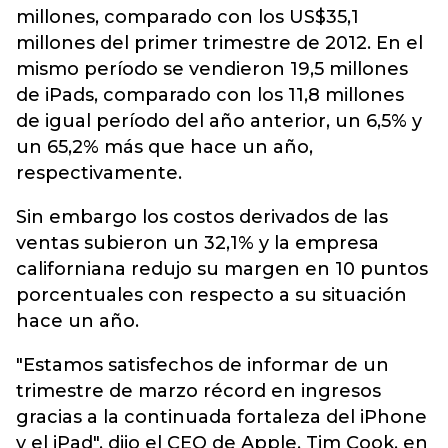
millones, comparado con los US$35,1
millones del primer trimestre de 2012. En el
mismo período se vendieron 19,5 millones
de iPads, comparado con los 11,8 millones
de igual período del año anterior, un 6,5% y
un 65,2% más que hace un año,
respectivamente.
Sin embargo los costos derivados de las
ventas subieron un 32,1% y la empresa
californiana redujo su margen en 10 puntos
porcentuales con respecto a su situación
hace un año.
"Estamos satisfechos de informar de un
trimestre de marzo récord en ingresos
gracias a la continuada fortaleza del iPhone
y el iPad", dijo el CEO de Apple, Tim Cook, en