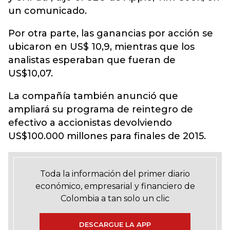
un comunicado.
Por otra parte, las ganancias por acción se
ubicaron en US$ 10,9, mientras que los
analistas esperaban que fueran de
US$10,07.
La compañía también anunció que
ampliará su programa de reintegro de
efectivo a accionistas devolviendo
US$100.000 millones para finales de 2015.
Toda la información del primer diario
económico, empresarial y financiero de
Colombia a tan solo un clic
DESCARGUE LA APP