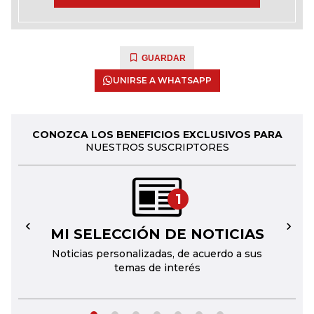
GUARDAR
UNIRSE A WHATSAPP
CONOZCA LOS BENEFICIOS EXCLUSIVOS PARA
NUESTROS SUSCRIPTORES
1
MI SELECCIÓN DE NOTICIAS
←
→
Noticias personalizadas, de acuerdo a sus
temas de interés