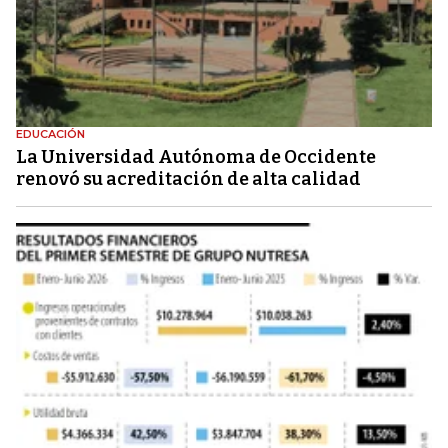
EDUCACIÓN
La Universidad Autónoma de Occidente
renovó su acreditación de alta calidad