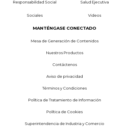
Responsabilidad Social
Salud Ejecutiva
Sociales
Videos
MANTÉNGASE CONECTADO
Mesa de Generación de Contenidos
Nuestros Productos
Contáctenos
Aviso de privacidad
Términos y Condiciones
Política de Tratamiento de Información
Política de Cookies
Superintendencia de Industria y Comercio