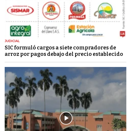
JUDICIAL
SIC formuló cargos a siete compradores de
arroz por pagos debajo del precio establecido