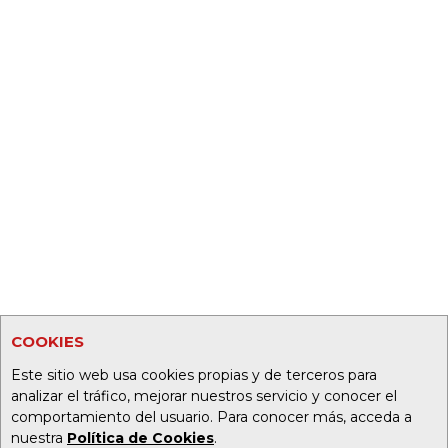
COOKIES
Este sitio web usa cookies propias y de terceros para
analizar el tráfico, mejorar nuestros servicio y conocer el
comportamiento del usuario. Para conocer más, acceda a
nuestra
Política de Cookies
.