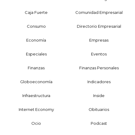
Caja Fuerte
Comunidad Empresarial
Consumo
Directorio Empresarial
Economía
Empresas
Especiales
Eventos
Finanzas
Finanzas Personales
Globoeconomía
Indicadores
Infraestructura
Inside
Internet Economy
Obituarios
Ocio
Podcast