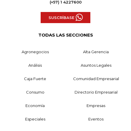
(+57) 1 4227600
SUSCRÍBASE
TODAS LAS SECCIONES
Agronegocios
Alta Gerencia
Análisis
Asuntos Legales
Caja Fuerte
Comunidad Empresarial
Consumo
Directorio Empresarial
Economía
Empresas
Especiales
Eventos