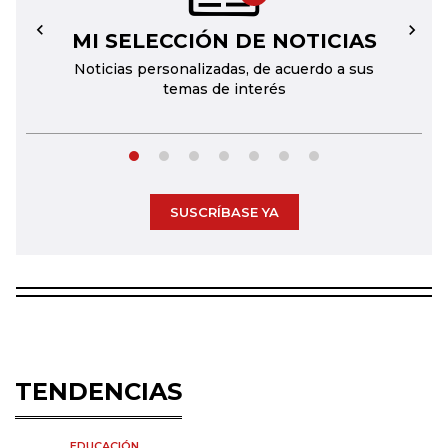
MI SELECCIÓN DE NOTICIAS
←
→
Noticias personalizadas, de acuerdo a sus
temas de interés
SUSCRÍBASE YA
TENDENCIAS
EDUCACIÓN