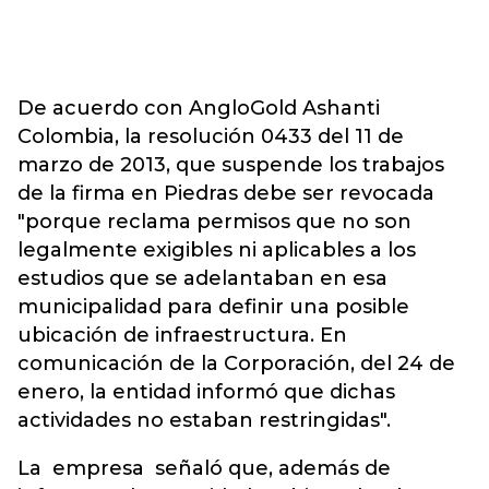
De acuerdo con AngloGold Ashanti
Colombia, la resolución 0433 del 11 de
marzo de 2013, que suspende los trabajos
de la firma en Piedras debe ser revocada
"porque reclama permisos que no son
legalmente exigibles ni aplicables a los
estudios que se adelantaban en esa
municipalidad para definir una posible
ubicación de infraestructura. En
comunicación de la Corporación, del 24 de
enero, la entidad informó que dichas
actividades no estaban restringidas".
La empresa señaló que, además de