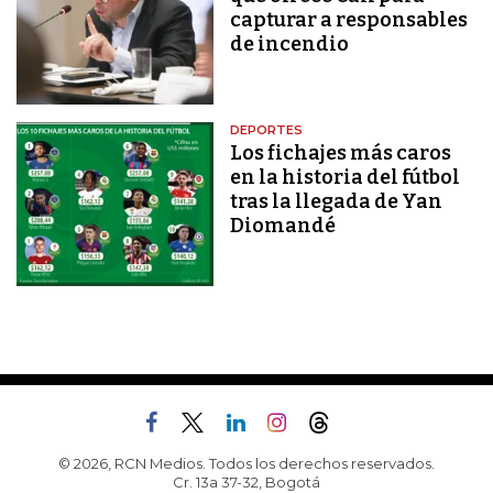
capturar a responsables
de incendio
DEPORTES
Los fichajes más caros
en la historia del fútbol
tras la llegada de Yan
Diomandé
© 2026, RCN Medios. Todos los derechos reservados.
Cr. 13a 37-32, Bogotá