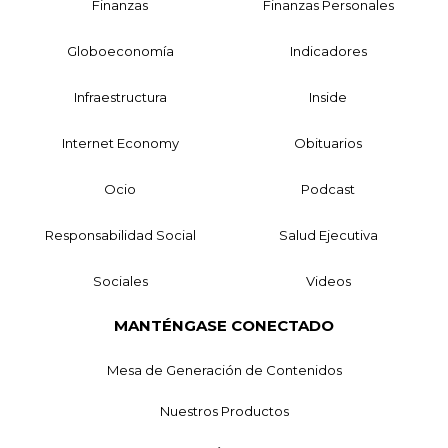
Finanzas
Finanzas Personales
Globoeconomía
Indicadores
Infraestructura
Inside
Internet Economy
Obituarios
Ocio
Podcast
Responsabilidad Social
Salud Ejecutiva
Sociales
Videos
MANTÉNGASE CONECTADO
Mesa de Generación de Contenidos
Nuestros Productos