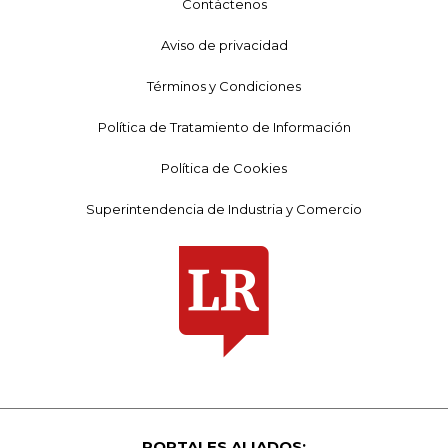
Contáctenos
Aviso de privacidad
Términos y Condiciones
Política de Tratamiento de Información
Política de Cookies
Superintendencia de Industria y Comercio
PORTALES ALIADOS: