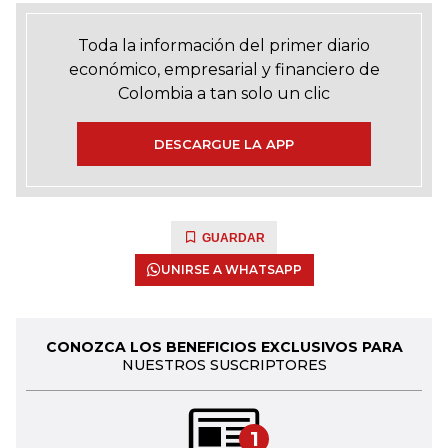
Toda la información del primer diario
económico, empresarial y financiero de
Colombia a tan solo un clic
DESCARGUE LA APP
GUARDAR
UNIRSE A WHATSAPP
CONOZCA LOS BENEFICIOS EXCLUSIVOS PARA
NUESTROS SUSCRIPTORES
1