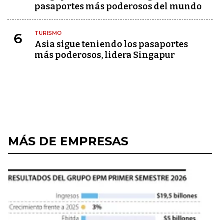
pasaportes más poderosos del mundo
TURISMO
6
Asia sigue teniendo los pasaportes
más poderosos, lidera Singapur
MÁS DE EMPRESAS