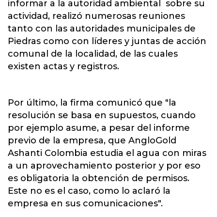
informar a la autoridad ambiental sobre su
actividad, realizó numerosas reuniones
tanto con las autoridades municipales de
Piedras como con líderes y juntas de acción
comunal de la localidad, de las cuales
existen actas y registros.
Por último, la firma comunicó que "la
resolución se basa en supuestos, cuando
por ejemplo asume, a pesar del informe
previo de la empresa, que AngloGold
Ashanti Colombia estudia el agua con miras
a un aprovechamiento posterior y por eso
es obligatoria la obtención de permisos.
Este no es el caso, como lo aclaró la
empresa en sus comunicaciones".