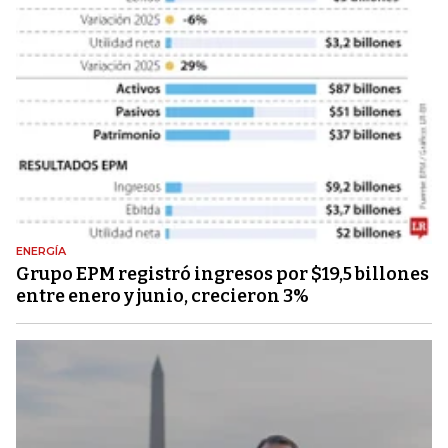
ENERGÍA
Grupo EPM registró ingresos por $19,5 billones
entre enero y junio, crecieron 3%