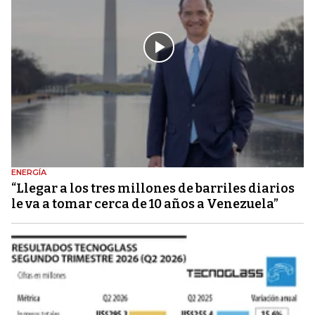
ENERGÍA
“Llegar a los tres millones de barriles diarios
le va a tomar cerca de 10 años a Venezuela”