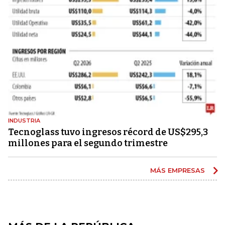
INDUSTRIA
Tecnoglass tuvo ingresos récord de US$295,3
millones para el segundo trimestre
MÁS EMPRESAS