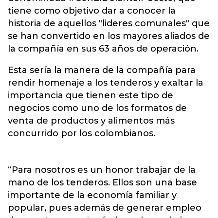
tiene como objetivo dar a conocer la
historia de aquellos "lideres comunales" que
se han convertido en los mayores aliados de
la compañía en sus 63 años de operación.
Esta sería la manera de la compañía para
rendir homenaje a los tenderos y exaltar la
importancia que tienen este tipo de
negocios como uno de los formatos de
venta de productos y alimentos más
concurrido por los colombianos.
“Para nosotros es un honor trabajar de la
mano de los tenderos. Ellos son una base
importante de la economía familiar y
popular, pues además de generar empleo