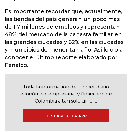
Es importante recordar que, actualmente,
las tiendas del país generan un poco más
de 1,7 millones de empleos y representan
48% del mercado de la canasta familiar en
las grandes ciudades y 62% en las ciudades
y municipios de menor tamaño. Así lo dio a
conocer el último reporte elaborado por
Fenalco.
Toda la información del primer diario
económico, empresarial y financiero de
Colombia a tan solo un clic
DESCARGUE LA APP