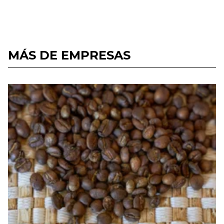
MÁS DE EMPRESAS