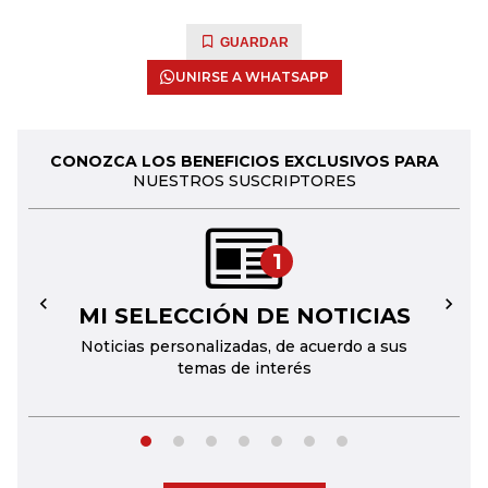
GUARDAR
UNIRSE A WHATSAPP
CONOZCA LOS BENEFICIOS EXCLUSIVOS PARA
NUESTROS SUSCRIPTORES
1
MI SELECCIÓN DE NOTICIAS
←
→
Noticias personalizadas, de acuerdo a sus
temas de interés