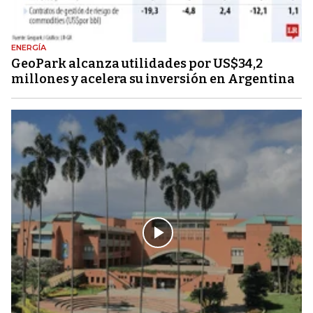
ENERGÍA
GeoPark alcanza utilidades por US$34,2
millones y acelera su inversión en Argentina