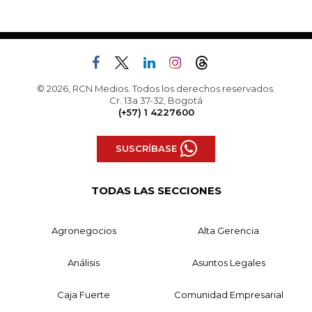
© 2026, RCN Medios. Todos los derechos reservados.
Cr. 13a 37-32, Bogotá
(+57) 1 4227600
SUSCRÍBASE
TODAS LAS SECCIONES
Agronegocios
Alta Gerencia
Análisis
Asuntos Legales
Caja Fuerte
Comunidad Empresarial