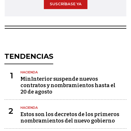
SUSCRÍBASE YA
TENDENCIAS
HACIENDA
1
MinInterior suspende nuevos
contratos y nombramientos hasta el
20 de agosto
HACIENDA
2
Estos son los decretos de los primeros
nombramientos del nuevo gobierno