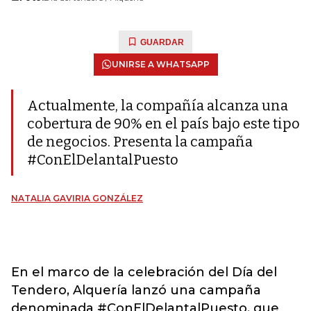
GUARDAR
UNIRSE A WHATSAPP
Actualmente, la compañía alcanza una
cobertura de 90% en el país bajo este tipo
de negocios. Presenta la campaña
#ConElDelantalPuesto
NATALIA GAVIRIA GONZÁLEZ
En el marco de la celebración del Día del
Tendero, Alquería lanzó una campaña
denominada #ConElDelantalPuesto, que