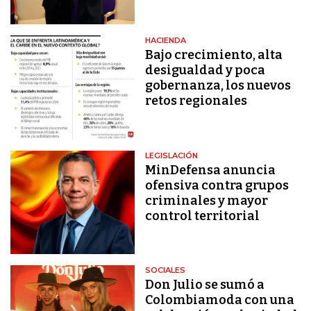
HACIENDA
Bajo crecimiento, alta
desigualdad y poca
gobernanza, los nuevos
retos regionales
LEGISLACIÓN
MinDefensa anuncia
ofensiva contra grupos
criminales y mayor
control territorial
SOCIALES
Don Julio se sumó a
Colombiamoda con una