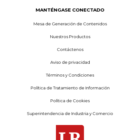
MANTÉNGASE CONECTADO
Mesa de Generación de Contenidos
Nuestros Productos
Contáctenos
Aviso de privacidad
Términos y Condiciones
Política de Tratamiento de Información
Política de Cookies
Superintendencia de Industria y Comercio