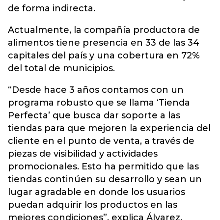
de forma indirecta.
Actualmente, la compañía productora de
alimentos tiene presencia en 33 de las 34
capitales del país y una cobertura en 72%
del total de municipios.
“Desde hace 3 años contamos con un
programa robusto que se llama ‘Tienda
Perfecta’ que busca dar soporte a las
tiendas para que mejoren la experiencia del
cliente en el punto de venta, a través de
piezas de visibilidad y actividades
promocionales. Esto ha permitido que las
tiendas continúen su desarrollo y sean un
lugar agradable en donde los usuarios
puedan adquirir los productos en las
mejores condiciones”, explica Álvarez.