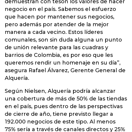
demuestran con tesón los valores de hacer
negocio en el país. Sabemos el esfuerzo
que hacen por mantener sus negocios,
pero además por atender de la mejor
manera a cada vecino. Estos líderes
comunales, son sin duda alguna un punto
de unión relevante para las cuadras y
barrios de Colombia, es por eso que les
queremos rendir un homenaje en su día”,
asegura Rafael Álvarez, Gerente General de
Alquería.
Según Nielsen, Alquería podría alcanzar
una cobertura de más de 50% de las tiendas
en el país, pues dentro de las perspectivas
de cierre de año, tiene previsto llegar a
192.000 negocios de este tipo. Al menos
75% sería a través de canales directos y 25%