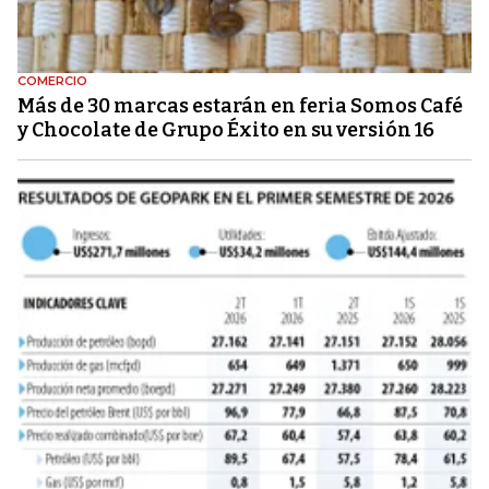
COMERCIO
Más de 30 marcas estarán en feria Somos Café
y Chocolate de Grupo Éxito en su versión 16