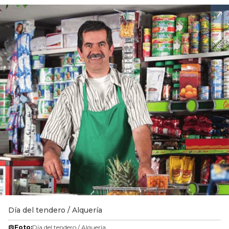
Día del tendero / Alquería
Foto:
Día del tendero / Alquería