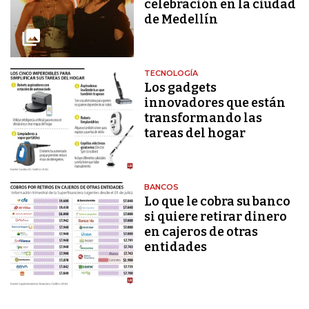
celebración en la ciudad
de Medellín
TECNOLOGÍA
Los gadgets
innovadores que están
transformando las
tareas del hogar
BANCOS
Lo que le cobra su banco
si quiere retirar dinero
en cajeros de otras
entidades