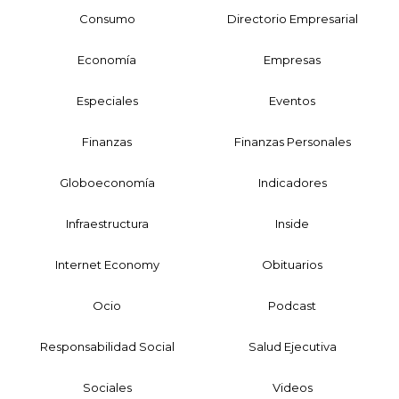
Consumo
Directorio Empresarial
Economía
Empresas
Especiales
Eventos
Finanzas
Finanzas Personales
Globoeconomía
Indicadores
Infraestructura
Inside
Internet Economy
Obituarios
Ocio
Podcast
Responsabilidad Social
Salud Ejecutiva
Sociales
Videos