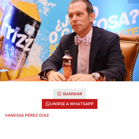
GUARDAR
UNIRSE A WHATSAPP
VANESSA PÉREZ DÍAZ