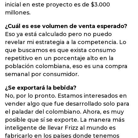
inicial en este proyecto es de $3.000
millones.
¿Cuál es ese volumen de venta esperado?
Eso ya está calculado pero no puedo
revelar mi estrategia a la competencia. Lo
que buscamos es que exista consumo
repetitivo en un porcentaje alto en la
población colombiana, eso es una compra
semanal por consumidor.
¿Se exportará la bebida?
No, por lo pronto. Estamos interesados en
vender algo que fue desarrollado solo para
el paladar del colombiano. Ahora, es muy
posible que sí se exporte. La manera más
inteligente de llevar Frizz al mundo es
fabricarlo en los países donde tenemos