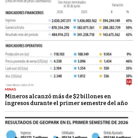
MINAS
Mineros alcanzó más de $2 billones en
ingresos durante el primer semestre del año