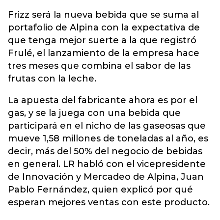
Frizz será la nueva bebida que se suma al
portafolio de Alpina con la expectativa de
que tenga mejor suerte a la que registró
Frulé, el lanzamiento de la empresa hace
tres meses que combina el sabor de las
frutas con la leche.
La apuesta del fabricante ahora es por el
gas, y se la juega con una bebida que
participará en el nicho de las gaseosas que
mueve 1,58 millones de toneladas al año, es
decir, más del 50% del negocio de bebidas
en general. LR habló con el vicepresidente
de Innovación y Mercadeo de Alpina, Juan
Pablo Fernández, quien explicó por qué
esperan mejores ventas con este producto.