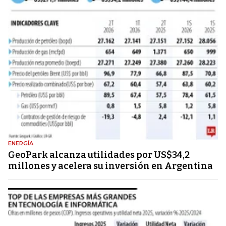
ENERGÍA
GeoPark alcanza utilidades por US$34,2
millones y acelera su inversión en Argentina