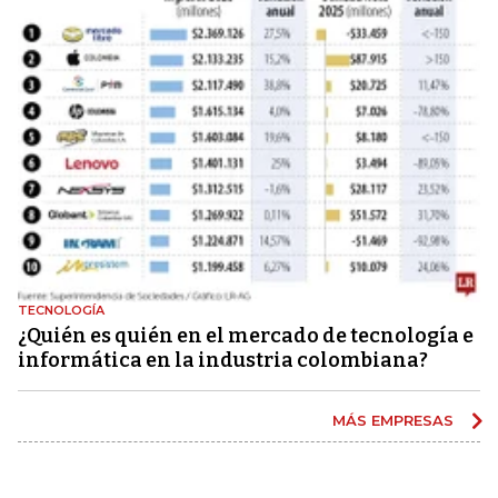
TECNOLOGÍA
¿Quién es quién en el mercado de tecnología e
informática en la industria colombiana?
MÁS EMPRESAS