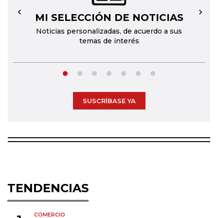
MI SELECCIÓN DE NOTICIAS
←
→
Noticias personalizadas, de acuerdo a sus
temas de interés
SUSCRÍBASE YA
TENDENCIAS
COMERCIO