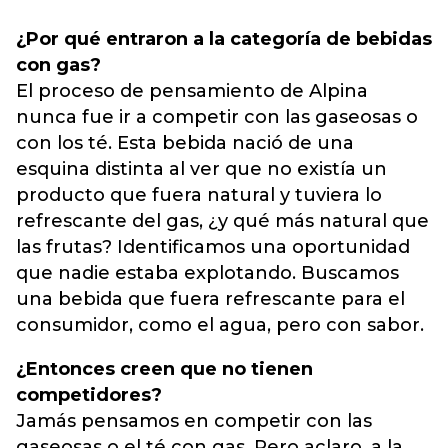
¿Por qué entraron a la categoría de bebidas
con gas?
El proceso de pensamiento de Alpina
nunca fue ir a competir con las gaseosas o
con los té. Esta bebida nació de una
esquina distinta al ver que no existía un
producto que fuera natural y tuviera lo
refrescante del gas, ¿y qué más natural que
las frutas? Identificamos una oportunidad
que nadie estaba explotando. Buscamos
una bebida que fuera refrescante para el
consumidor, como el agua, pero con sabor.
¿Entonces creen que no tienen
competidores?
Jamás pensamos en competir con las
gaseosas o el té con gas. Pero aclaro, a la