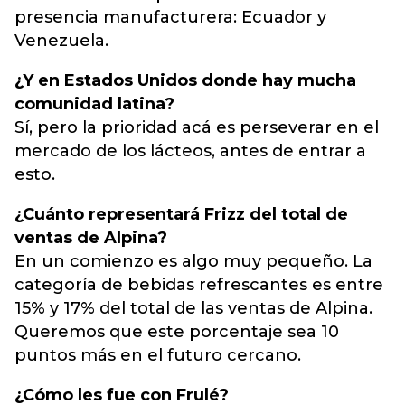
presencia manufacturera: Ecuador y
Venezuela.
¿Y en Estados Unidos donde hay mucha
comunidad latina?
Sí, pero la prioridad acá es perseverar en el
mercado de los lácteos, antes de entrar a
esto.
¿Cuánto representará Frizz del total de
ventas de Alpina?
En un comienzo es algo muy pequeño. La
categoría de bebidas refrescantes es entre
15% y 17% del total de las ventas de Alpina.
Queremos que este porcentaje sea 10
puntos más en el futuro cercano.
¿Cómo les fue con Frulé?