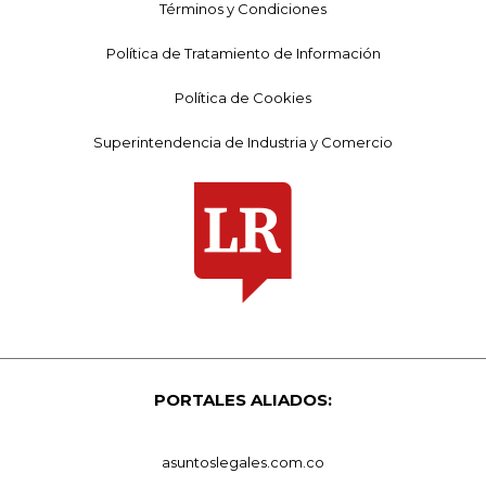
Términos y Condiciones
Política de Tratamiento de Información
Política de Cookies
Superintendencia de Industria y Comercio
PORTALES ALIADOS:
asuntoslegales.com.co