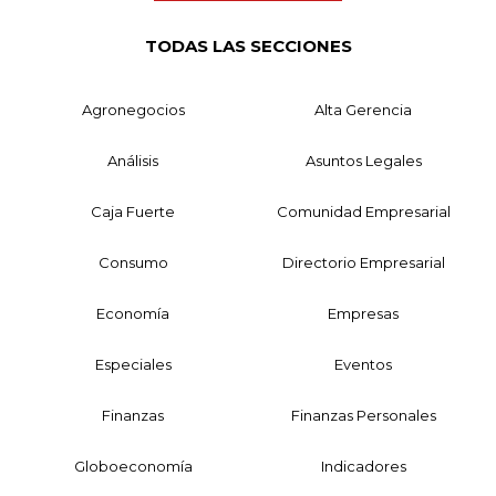
TODAS LAS SECCIONES
Agronegocios
Alta Gerencia
Análisis
Asuntos Legales
Caja Fuerte
Comunidad Empresarial
Consumo
Directorio Empresarial
Economía
Empresas
Especiales
Eventos
Finanzas
Finanzas Personales
Globoeconomía
Indicadores