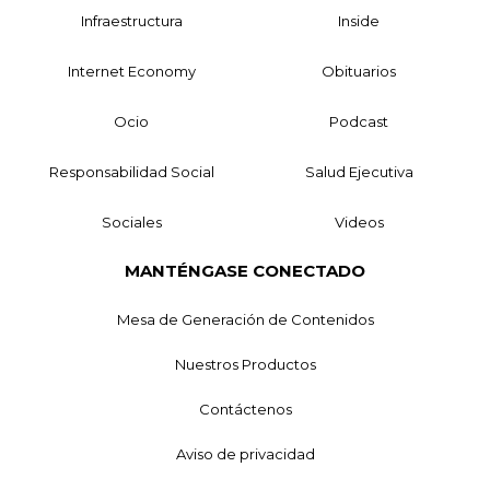
Infraestructura
Inside
Internet Economy
Obituarios
Ocio
Podcast
Responsabilidad Social
Salud Ejecutiva
Sociales
Videos
MANTÉNGASE CONECTADO
Mesa de Generación de Contenidos
Nuestros Productos
Contáctenos
Aviso de privacidad