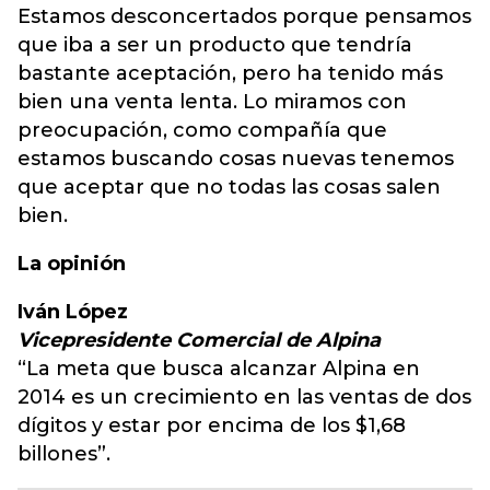
Estamos desconcertados porque pensamos
que iba a ser un producto que tendría
bastante aceptación, pero ha tenido más
bien una venta lenta. Lo miramos con
preocupación, como compañía que
estamos buscando cosas nuevas tenemos
que aceptar que no todas las cosas salen
bien.
La opinión
Iván López
Vicepresidente Comercial de Alpina
“La meta que busca alcanzar Alpina en
2014 es un crecimiento en las ventas de dos
dígitos y estar por encima de los $1,68
billones”.