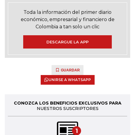
Toda la información del primer diario
económico, empresarial y financiero de
Colombia a tan solo un clic
DESCARGUE LA APP
GUARDAR
UNIRSE A WHATSAPP
CONOZCA LOS BENEFICIOS EXCLUSIVOS PARA
NUESTROS SUSCRIPTORES
1